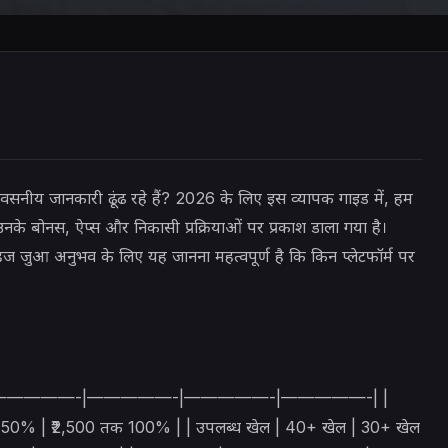
में विश्वसनीय जानकारी ढूंढ रहे हैं? 2026 के लिए इस व्यापक गाइड में, हम
में उनके बोनस, ऐप्स और निकासी प्रक्रियाओं पर प्रकाश डाला गया है।
सहज जुआ अनुभव के लिए यह जानना महत्वपूर्ण है कि किन प्लेटफॉर्म पर
way | |———————-|—————-|—————-|—————-| |
150% | ₹2,500 तक 100% | | उपलब्ध खेल | 40+ खेल | 30+ खेल