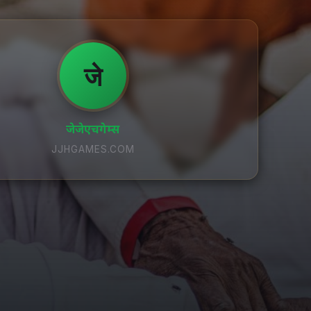
जे
जेजेएचगेम्स
JJHGAMES.COM