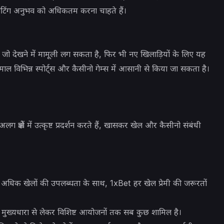
टिंग अनुभव को अधिकतम करना चाहते हैं।
ो देखने में मामूली लग सकता है, फिर भी नए खिलाड़ियों के लिए यह
ल विभिन्न स्पोर्ट्स और कैसीनो गेम्स में आसानी से किया जा सकता है।
षेत्रों में उत्कृष्ट प्रदर्शन करते हैं, खासकर खेल और कैसीनो संबंधी
 अधिक खेलों की उपलब्धता के साथ, 1xBet हर खेल प्रेमी की जरूरतों
ं मुख्यधारा से लेकर विशिष्ट आयोजनों तक सब कुछ शामिल है।