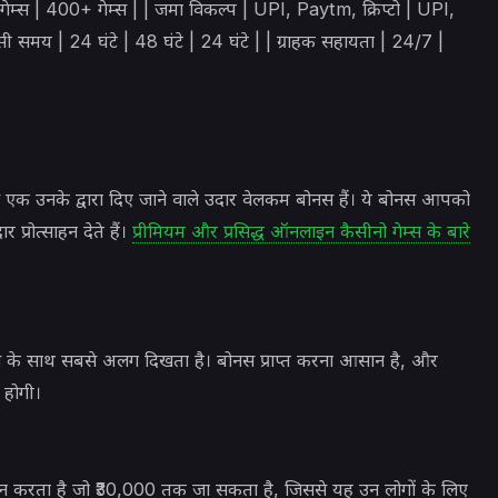
ेम्स | 400+ गेम्स | | जमा विकल्प | UPI, Paytm, क्रिप्टो | UPI,
समय | 24 घंटे | 48 घंटे | 24 घंटे | | ग्राहक सहायता | 24/7 |
से एक उनके द्वारा दिए जाने वाले उदार वेलकम बोनस हैं। ये बोनस आपको
्रोत्साहन देते हैं।
प्रीमियम और प्रसिद्ध ऑनलाइन कैसीनो गेम्स के बारे
े साथ सबसे अलग दिखता है। बोनस प्राप्त करना आसान है, और
 होगी।
दान करता है जो ₹30,000 तक जा सकता है, जिससे यह उन लोगों के लिए