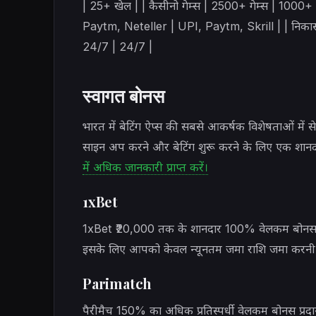
| 25+ खेल | | कैसीनो गेम्स | 2500+ गेम्स | 1000+ ग
Paytm, Neteller | UPI, Paytm, Skrill | | निकासी 
24/7 | 24/7 |
स्वागत बोनस
भारत में बेटिंग ऐप्स की सबसे आकर्षक विशेषताओं में 
साइन अप करने और बेटिंग शुरू करने के लिए एक शानदार प
में अधिक जानकारी प्राप्त करें।
1xBet
1xBet ₹20,000 तक के शानदार 100% वेलकम बोनस क
इसके लिए आपको केवल न्यूनतम जमा राशि जमा करनी
Parimatch
पैरीमैच 150% का अधिक प्रतिस्पर्धी वेलकम बोनस प्र