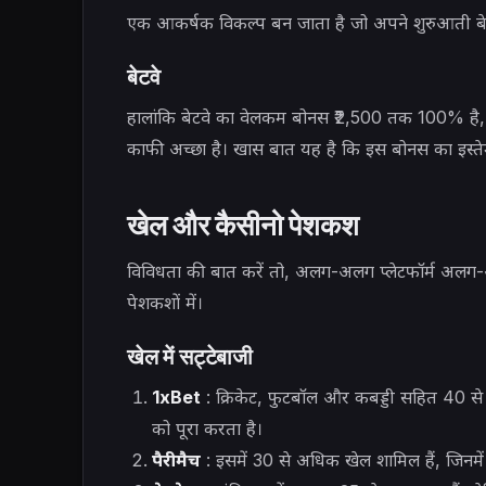
एक आकर्षक विकल्प बन जाता है जो अपने शुरुआती बे
बेटवे
हालांकि बेटवे का वेलकम बोनस ₹2,500 तक 100% है, ज
काफी अच्छा है। खास बात यह है कि इस बोनस का इस्तेमा
खेल और कैसीनो पेशकश
विविधता की बात करें तो, अलग-अलग प्लेटफॉर्म अलग-अलग क्
पेशकशों में।
खेल में सट्टेबाजी
1xBet
: क्रिकेट, फुटबॉल और कबड्डी सहित 40 से
को पूरा करता है।
पैरीमैच
: इसमें 30 से अधिक खेल शामिल हैं, जिनमे