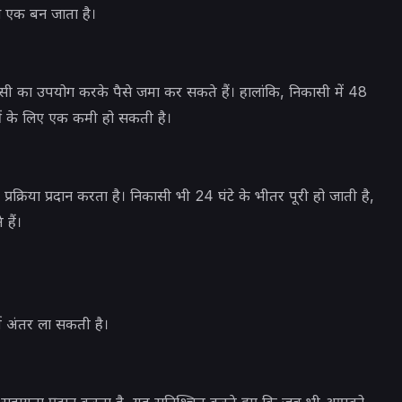
से एक बन जाता है।
सी का उपयोग करके पैसे जमा कर सकते हैं। हालांकि, निकासी में 48
ं के लिए एक कमी हो सकती है।
िया प्रदान करता है। निकासी भी 24 घंटे के भीतर पूरी हो जाती है,
हैं।
्ण अंतर ला सकती है।
 सहायता प्रदान करता है, यह सुनिश्चित करते हुए कि जब भी आपको