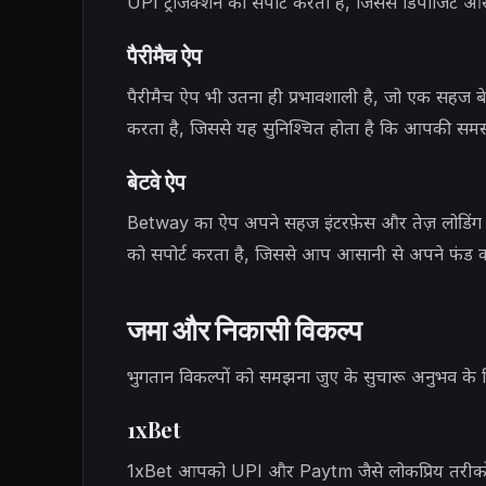
UPI ट्रांजैक्शन को सपोर्ट करता है, जिससे डिपॉजिट और
पैरीमैच ऐप
पैरीमैच ऐप भी उतना ही प्रभावशाली है, जो एक सहज बेटिं
करता है, जिससे यह सुनिश्चित होता है कि आपकी समस
बेटवे ऐप
Betway का ऐप अपने सहज इंटरफ़ेस और तेज़ लोडिंग
को सपोर्ट करता है, जिससे आप आसानी से अपने फंड का
जमा और निकासी विकल्प
भुगतान विकल्पों को समझना जुए के सुचारू अनुभव के लि
1xBet
1xBet आपको UPI और Paytm जैसे लोकप्रिय तरीकों से 