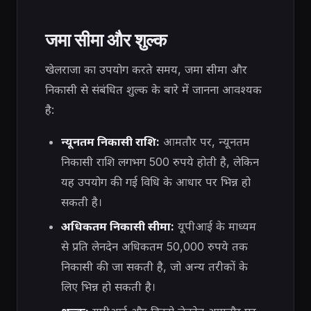
जमा सीमा और शुल्क
खेलराजा का उपयोग करते समय, जमा सीमा और
निकासी से संबंधित शुल्क के बारे में जानना आवश्यक
है:
न्यूनतम निकासी राशि:
आमतौर पर, न्यूनतम
निकासी राशि लगभग 500 रुपये होती है, लेकिन
यह उपयोग की गई विधि के आधार पर भिन्न हो
सकती है।
अधिकतम निकासी सीमा:
यूपीआई के माध्यम
से प्रति लेनदेन अधिकतम 50,000 रुपये तक
निकासी की जा सकती है, जो अन्य तरीकों के
लिए भिन्न हो सकती है।