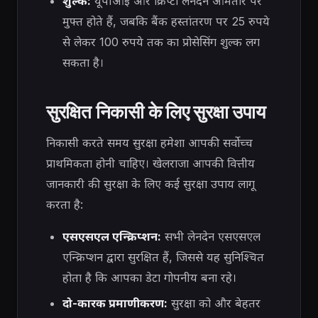
शुल्क:
यूपीआई और क्रिप्टो लेनदेन आमतौर पर
मुफ्त होते हैं, जबकि बैंक हस्तांतरण पर 25 रुपये
से लेकर 100 रुपये तक का प्रोसेसिंग शुल्क लग
सकता है।
सुरक्षित निकासी के लिए सुरक्षा उपाय
निकासी करते समय सुरक्षा हमेशा आपकी सर्वोच्च
प्राथमिकता होनी चाहिए। खेलराजा आपकी वित्तीय
जानकारी की सुरक्षा के लिए कई सुरक्षा उपाय लागू
करता है:
एसएसएल एन्क्रिप्शन:
सभी लेनदेन एसएसएल
एन्क्रिप्शन द्वारा सुरक्षित हैं, जिससे यह सुनिश्चित
होता है कि आपका डेटा गोपनीय बना रहे।
दो-कारक प्रमाणीकरण:
सुरक्षा को और बेहतर