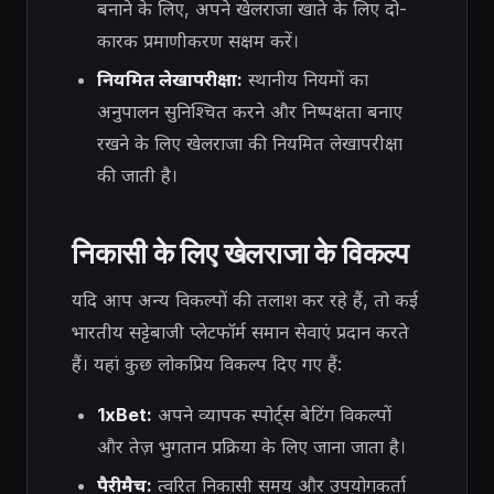
बनाने के लिए, अपने खेलराजा खाते के लिए दो-
कारक प्रमाणीकरण सक्षम करें।
नियमित लेखापरीक्षा:
स्थानीय नियमों का
अनुपालन सुनिश्चित करने और निष्पक्षता बनाए
रखने के लिए खेलराजा की नियमित लेखापरीक्षा
की जाती है।
निकासी के लिए खेलराजा के विकल्प
यदि आप अन्य विकल्पों की तलाश कर रहे हैं, तो कई
भारतीय सट्टेबाजी प्लेटफॉर्म समान सेवाएं प्रदान करते
हैं। यहां कुछ लोकप्रिय विकल्प दिए गए हैं:
1xBet:
अपने व्यापक स्पोर्ट्स बेटिंग विकल्पों
और तेज़ भुगतान प्रक्रिया के लिए जाना जाता है।
पैरीमैच:
त्वरित निकासी समय और उपयोगकर्ता