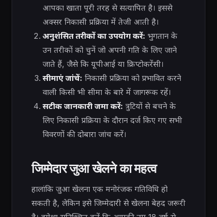
आपका खाता पूरी तरह से सत्यापित है। इससे
अक्सर निकासी प्रक्रिया में तेजी आती है।
अनुशंसित तरीकों का उपयोग करें:
भुगतान के
उन तरीकों को चुनें जो अपनी गति के लिए जाने
जाते हैं, जैसे कि यूपीआई या क्रिप्टोकरेंसी।
सीमाएं जांचें:
निकासी प्रक्रिया को प्रभावित करने
वाली किसी भी सीमा के बारे में जागरूक रहें।
सटीक जानकारी जमा करें:
त्रुटियों से बचने के
लिए निकासी प्रक्रिया के दौरान दर्ज किए गए सभी
विवरणों की दोबारा जांच करें।
जिम्मेदार जुआ खेलने का महत्व
हालांकि जुआ खेलना एक मनोरंजक गतिविधि हो
सकती है, लेकिन इसे जिम्मेदारी से खेलना बेहद जरूरी