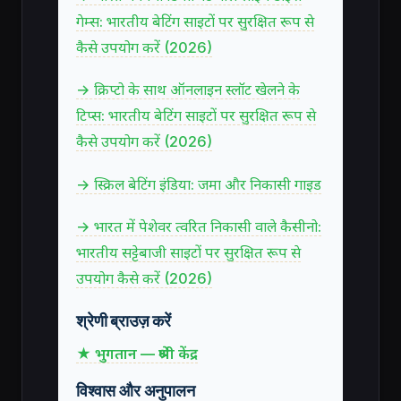
गेम्स: भारतीय बेटिंग साइटों पर सुरक्षित रूप से
कैसे उपयोग करें (2026)
→ क्रिप्टो के साथ ऑनलाइन स्लॉट खेलने के
टिप्स: भारतीय बेटिंग साइटों पर सुरक्षित रूप से
कैसे उपयोग करें (2026)
→ स्क्रिल बेटिंग इंडिया: जमा और निकासी गाइड
→ भारत में पेशेवर त्वरित निकासी वाले कैसीनो:
भारतीय सट्टेबाजी साइटों पर सुरक्षित रूप से
उपयोग कैसे करें (2026)
श्रेणी ब्राउज़ करें
★ भुगतान — श्रेणी केंद्र
विश्वास और अनुपालन