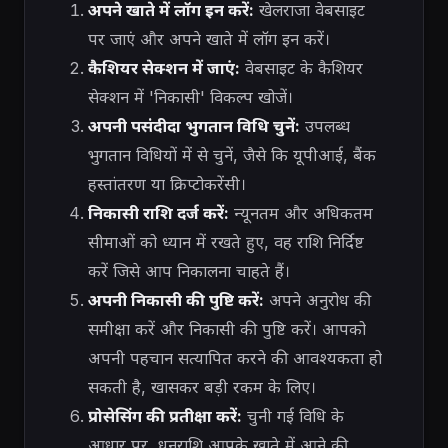
अपने खाते में लॉग इन करें:
खेलराजा वेबसाइट
पर जाएं और अपने खाते में लॉग इन करें।
कैशियर सेक्शन में जाएं:
वेबसाइट के कैशियर
सेक्शन में 'निकासी' विकल्प खोजें।
अपनी पसंदीदा भुगतान विधि चुनें:
उपलब्ध
भुगतान विधियों में से चुनें, जैसे कि यूपीआई, बैंक
हस्तांतरण या क्रिप्टोकरेंसी।
निकासी राशि दर्ज करें:
न्यूनतम और अधिकतम
सीमाओं को ध्यान में रखते हुए, वह राशि निर्दिष्ट
करें जिसे आप निकालना चाहते हैं।
अपनी निकासी की पुष्टि करें:
अपने अनुरोध की
समीक्षा करें और निकासी की पुष्टि करें। आपको
अपनी पहचान सत्यापित करने की आवश्यकता हो
सकती है, खासकर बड़ी रकम के लिए।
प्रोसेसिंग की प्रतीक्षा करें:
चुनी गई विधि के
आधार पर, धनराशि आपके खाते में आने की