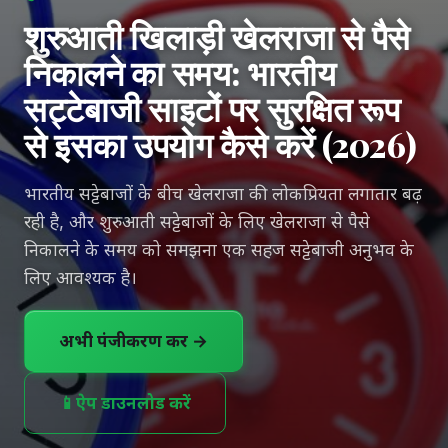
शुरुआती खिलाड़ी खेलराजा से पैसे
निकालने का समय: भारतीय
सट्टेबाजी साइटों पर सुरक्षित रूप
से इसका उपयोग कैसे करें (2026)
भारतीय सट्टेबाजों के बीच खेलराजा की लोकप्रियता लगातार बढ़
रही है, और शुरुआती सट्टेबाजों के लिए खेलराजा से पैसे
निकालने के समय को समझना एक सहज सट्टेबाजी अनुभव के
लिए आवश्यक है।
अभी पंजीकरण करें →
📱
ऐप डाउनलोड करें