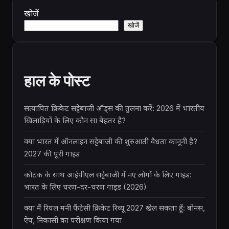
खोजें
खोजें
हाल के पोस्ट
सत्यापित क्रिकेट सट्टेबाजी ऑड्स की तुलना करें: 2026 में भारतीय
खिलाड़ियों के लिए कौन सा बेहतर है?
क्या भारत में ऑनलाइन सट्टेबाजी की शुरुआती वैधता कानूनी है?
2027 की पूरी गाइड
कोटक के साथ आईपीएल सट्टेबाजी में नए लोगों के लिए गाइड:
भारत के लिए चरण-दर-चरण गाइड (2026)
क्या मैं रियल मनी फैंटेसी क्रिकेट रिव्यू 2027 खेल सकता हूँ: बोनस,
ऐप, निकासी का परीक्षण किया गया