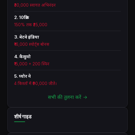
₹30,000 स्वागत अभिनंदन
2. 10क्रिक
150% तक ₹25,000
3. बेटवे इंडिया
₹16,000 स्पोर्ट्स बोनस
4. कैसुमो
₹15,000 + 200 स्पिन
5. प्योर ने
4 किस्तों में ₹90,000 जीते।
सभी की तुलना करें →
शीर्ष गाइड