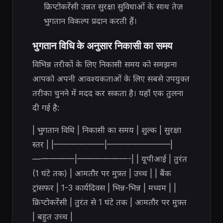
क्रिप्टोकरेंसी उन्नत सुरक्षा सुविधाओं के साथ तेज़
भुगतान विकल्प प्रदान करती हैं।
भुगतान विधि के अनुसार निकासी का समय
विभिन्न तरीकों के लिए निकासी समय को समझना
आपको अपनी आवश्यकताओं के लिए सबसे उपयुक्त
तरीका चुनने में मदद कर सकता है। यहाँ एक तुलना
दी गई है:
| भुगतान विधि | निकासी का समय | शुल्क | सुरक्षा
स्तर | |——————|———————–|
—————|——————-| | यूपीआई | तुरंत
(1 घंटे तक) | आमतौर पर मुफ़्त | उच्च | | बैंक
ट्रांसफर | 1-3 कार्यदिवस | भिन्न-भिन्न | मध्यम | |
क्रिप्टोकरेंसी | तुरंत से 1 घंटे तक | आमतौर पर मुफ़्त
| बहुत उच्च |