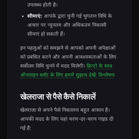
उपलब्ध होती है।
सीमाएं:
आपके द्वारा चुनी गई भुगतान विधि के
आधार पर न्यूनतम और अधिकतम निकासी
सीमाएं हो सकती हैं।
इन पहलुओं को समझने से आपको अपनी अपेक्षाओं
को प्रबंधित करने और अपनी आवश्यकताओं के लिए
सर्वोत्तम विधि चुनने में मदद मिलेगी।
क्रिप्टो के साथ
ऑनलाइन स्लॉट के लिए हमारे सुझाव देखें: विश्लेषण
खेलराजा से पैसे कैसे निकालें
खेलराजा से अपने पैसे निकालना बहुत आसान है।
आपकी मदद के लिए यहां चरण-दर-चरण गाइड दी
गई है: