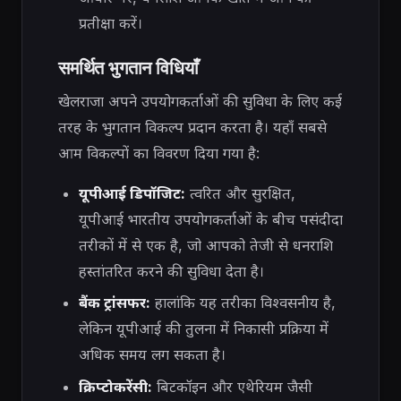
प्रतीक्षा करें।
समर्थित भुगतान विधियाँ
खेलराजा अपने उपयोगकर्ताओं की सुविधा के लिए कई
तरह के भुगतान विकल्प प्रदान करता है। यहाँ सबसे
आम विकल्पों का विवरण दिया गया है:
यूपीआई डिपॉजिट:
त्वरित और सुरक्षित,
यूपीआई भारतीय उपयोगकर्ताओं के बीच पसंदीदा
तरीकों में से एक है, जो आपको तेजी से धनराशि
हस्तांतरित करने की सुविधा देता है।
बैंक ट्रांसफर:
हालांकि यह तरीका विश्वसनीय है,
लेकिन यूपीआई की तुलना में निकासी प्रक्रिया में
अधिक समय लग सकता है।
क्रिप्टोकरेंसी:
बिटकॉइन और एथेरियम जैसी