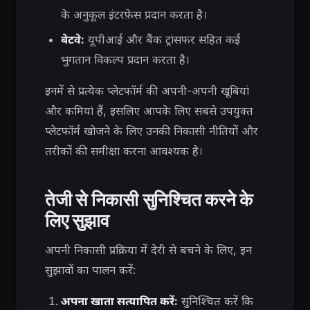
के अनुकूल इंटरफ़ेस प्रदान करता है।
बेटवे:
यूपीआई और बैंक ट्रांसफर सहित कई
भुगतान विकल्प प्रदान करता है।
इनमें से प्रत्येक प्लेटफॉर्म की अपनी-अपनी खूबियां
और कमियां हैं, इसलिए आपके लिए सबसे उपयुक्त
प्लेटफॉर्म खोजने के लिए उनकी निकासी नीतियों और
तरीकों की समीक्षा करना आवश्यक है।
तेजी से निकासी सुनिश्चित करने के
लिए सुझाव
अपनी निकासी प्रक्रिया में देरी से बचने के लिए, इन
सुझावों का पालन करें:
अपना खाता सत्यापित करें:
सुनिश्चित करें कि