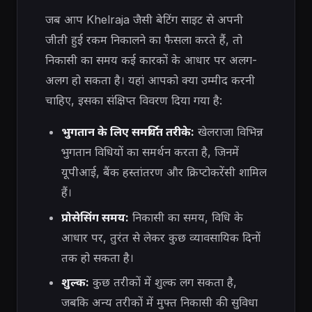
जब आप Khelraja जैसी बेटिंग साइट से अपनी
जीती हुई रकम निकालने का फैसला करते हैं, तो
निकासी का समय कई कारकों के आधार पर अलग-
अलग हो सकता है। यहां आपको क्या उम्मीद करनी
चाहिए, इसका संक्षिप्त विवरण दिया गया है:
भुगतान के लिए समर्थित तरीके:
खेलराजा विभिन्न
भुगतान विधियों का समर्थन करता है, जिनमें
यूपीआई, बैंक हस्तांतरण और क्रिप्टोकरेंसी शामिल
हैं।
प्रोसेसिंग समय:
निकासी का समय, विधि के
आधार पर, तुरंत से लेकर कुछ व्यावसायिक दिनों
तक हो सकता है।
शुल्क:
कुछ तरीकों में शुल्क लग सकता है,
जबकि अन्य तरीकों में मुफ्त निकासी की सुविधा