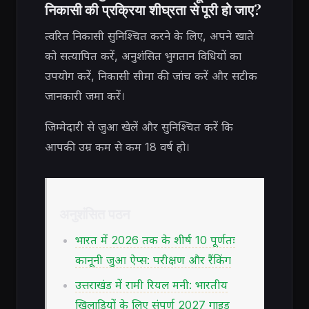
निकासी की प्रक्रिया शीघ्रता से पूरी हो जाए?
त्वरित निकासी सुनिश्चित करने के लिए, अपने खाते
को सत्यापित करें, अनुशंसित भुगतान विधियों का
उपयोग करें, निकासी सीमा की जांच करें और सटीक
जानकारी जमा करें।
जिम्मेदारी से जुआ खेलें और सुनिश्चित करें कि
आपकी उम्र कम से कम 18 वर्ष हो।
अनुशंसित पठन
भारत में 2026 तक के शीर्ष 10 पूर्णतः
कानूनी जुआ ऐप्स: परीक्षण और रैंकिंग
उत्तराखंड में रामी रियल मनी: भारतीय
खिलाड़ियों के लिए संपूर्ण 2027 गाइड