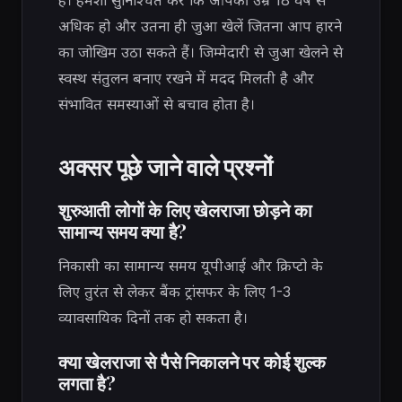
है। हमेशा सुनिश्चित करें कि आपकी उम्र 18 वर्ष से
अधिक हो और उतना ही जुआ खेलें जितना आप हारने
का जोखिम उठा सकते हैं। जिम्मेदारी से जुआ खेलने से
स्वस्थ संतुलन बनाए रखने में मदद मिलती है और
संभावित समस्याओं से बचाव होता है।
अक्सर पूछे जाने वाले प्रश्नों
शुरुआती लोगों के लिए खेलराजा छोड़ने का
सामान्य समय क्या है?
निकासी का सामान्य समय यूपीआई और क्रिप्टो के
लिए तुरंत से लेकर बैंक ट्रांसफर के लिए 1-3
व्यावसायिक दिनों तक हो सकता है।
क्या खेलराजा से पैसे निकालने पर कोई शुल्क
लगता है?