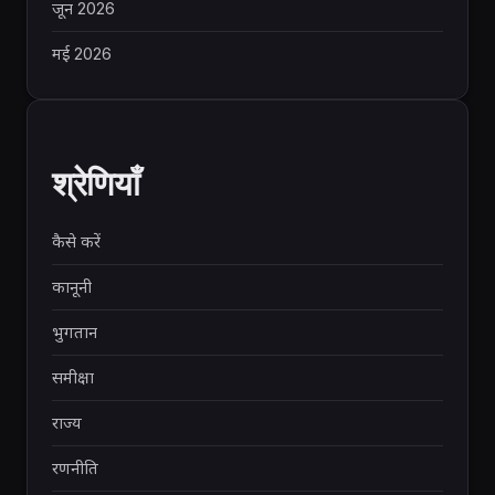
जून 2026
मई 2026
श्रेणियाँ
कैसे करें
कानूनी
भुगतान
समीक्षा
राज्य
रणनीति