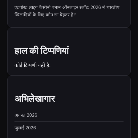
एडवांस्ड लाइव कैसीनो बनाम ऑनलाइन स्लॉट: 2026 में भारतीय
खिलाड़ियों के लिए कौन सा बेहतर है?
हाल की टिप्पणियां
कोई टिप्पणी नहीं है.
अभिलेखागार
अगस्त 2026
जुलाई 2026