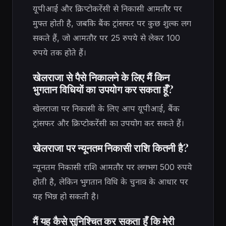
यूपीआई और क्रिप्टोकरेंसी से निकासी आमतौर पर
मुफ्त होती है, जबकि बैंक ट्रांसफर पर कुछ शुल्क लग
सकते हैं, जो आमतौर पर 25 रुपये से लेकर 100
रुपये तक होते हैं।
खेलराजा से पैसे निकालने के लिए मैं किन
भुगतान विधियों का उपयोग कर सकता हूँ?
खेलराजा पर निकासी के लिए आप यूपीआई, बैंक
ट्रांसफर और क्रिप्टोकरेंसी का उपयोग कर सकते हैं।
खेलराजा पर न्यूनतम निकासी राशि कितनी है?
न्यूनतम निकासी राशि आमतौर पर लगभग 500 रुपये
होती है, लेकिन भुगतान विधि के चुनाव के आधार पर
यह भिन्न हो सकती है।
मैं यह कैसे सुनिश्चित कर सकता हूँ कि मेरी