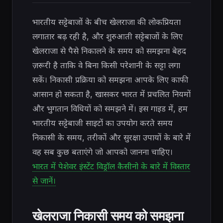
भारतीय सट्टेबाजों के बीच खेलराजा की लोकप्रियता
लगातार बढ़ रही है, और शुरुआती सट्टेबाजों के लिए
खेलराजा से पैसे निकालने के समय को समझना बेहद
ज़रूरी है ताकि वे बिना किसी परेशानी के सट्टा लगा
सकें। निकासी प्रक्रिया को समझना आपके लिए काफी
आसान हो सकता है, खासकर भारत में प्रचलित नियमों
और भुगतान विधियों को समझने में। इस गाइड में, हम
भारतीय सट्टेबाजी साइटों का उपयोग करते समय
निकासी के समय, तरीकों और सुरक्षा उपायों के बारे में
वह सब कुछ बताएंगे जो आपको जानना चाहिए।
भारत में पेशेवर इंस्टेंट विड्रॉल कैसीनो के बारे में विस्तार
से जानें।
खेलराजा निकासी समय को समझना