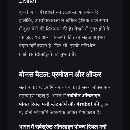
4rabet
दूसरी ओर, 4rabet का इंटरफ़ेस आकर्षक है;
हालाँकि, उपयोगकर्ताओं ने अधिक ट्रैफ़िक वाले समय
में कुछ देरी की शिकायत की है। देखने में सुंदर होने के
बावजूद, यह अन्य विकल्पों की तरह सहज अनुभव
प्रदान नहीं करता है। फिर भी, इसके गतिशील
ग्राफ़िक्स खिलाड़ियों को लुभाते हैं।
बोनस बैटल: प्रमोशन और ऑफर
सही पोकर प्लेटफॉर्म का चयन करते समय बोनस एक
महत्वपूर्ण पहलू है। भारत में
सर्वश्रेष्ठ ऑनलाइन
पोकर रियल मनी प्लेटफॉर्म और 4rabet की
तुलना
में, दोनों प्लेटफॉर्म आकर्षक ऑफर पेश करते हैं।
भारत में सर्वश्रेष्ठ ऑनलाइन पोकर रियल मनी