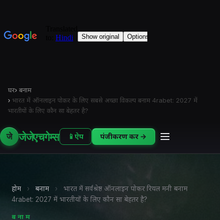
घर
›
बनाम
›
भारत में ऑनलाइन पोकर के लिए सबसे अच्छा विकल्प बनाम 4rabet: 2027 में
भारतीयों के लिए कौन सा बेहतर है?
जेजेएचगेम्स
जे
📱
ऐप
पंजीकरण करें →
होम
›
बनाम
›
भारत में सर्वश्रेष्ठ ऑनलाइन पोकर रियल मनी बनाम
4rabet: 2027 में भारतीयों के लिए कौन सा बेहतर है?
बनाम