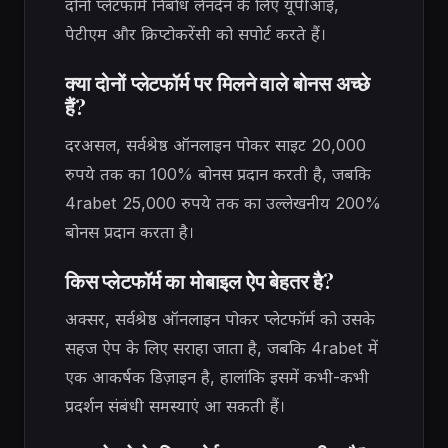
दोनों प्लेटफॉर्म निर्बाध लेनदेन के लिए यूपीआई,
पेटीएम और क्रिप्टोकरेंसी को सपोर्ट करते हैं।
क्या दोनों प्लेटफॉर्म पर मिलने वाले बोनस अच्छे
हैं?
दरअसल, सर्वश्रेष्ठ ऑनलाइन पोकर साइट 20,000
रुपये तक का 100% बोनस प्रदान करती है, जबकि
4rabet 25,000 रुपये तक का उल्लेखनीय 200%
बोनस प्रदान करता है।
किस प्लेटफॉर्म का मोबाइल ऐप बेहतर है?
अक्सर, सर्वश्रेष्ठ ऑनलाइन पोकर प्लेटफॉर्म को उसके
सहज ऐप के लिए सराहा जाता है, जबकि 4rabet में
एक आकर्षक डिज़ाइन है, हालांकि इसमें कभी-कभी
प्रदर्शन संबंधी समस्याएं आ सकती हैं।