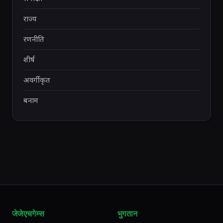
राज्य
रणनीति
शीर्ष
अवर्गीकृत
बनाम
जेजेएचगेम्स
भुगतान