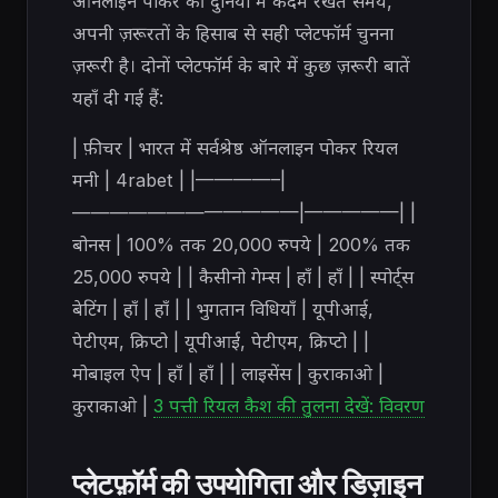
ऑनलाइन पोकर की दुनिया में कदम रखते समय,
अपनी ज़रूरतों के हिसाब से सही प्लेटफॉर्म चुनना
ज़रूरी है। दोनों प्लेटफॉर्म के बारे में कुछ ज़रूरी बातें
यहाँ दी गई हैं:
| फ़ीचर | भारत में सर्वश्रेष्ठ ऑनलाइन पोकर रियल
मनी | 4rabet | |————–|
————————————|—————| |
बोनस | 100% तक 20,000 रुपये | 200% तक
25,000 रुपये | | कैसीनो गेम्स | हाँ | हाँ | | स्पोर्ट्स
बेटिंग | हाँ | हाँ | | भुगतान विधियाँ | यूपीआई,
पेटीएम, क्रिप्टो | यूपीआई, पेटीएम, क्रिप्टो | |
मोबाइल ऐप | हाँ | हाँ | | लाइसेंस | कुराकाओ |
कुराकाओ |
3 पत्ती रियल कैश की तुलना देखें: विवरण
प्लेटफ़ॉर्म की उपयोगिता और डिज़ाइन