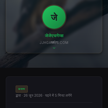
जे
जेजेएचगेम्स
स्क्रॉल
JJHGAMES.COM
बनाम
द्वारा
·
26 जून 2026
· पढ़ने में 5 मिनट लगेंगे