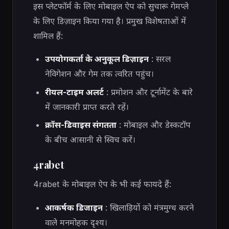
इस प्लेटफॉर्म के लिए मोबाइल ऐप को सुचारू गेमप्ले
के लिए डिज़ाइन किया गया है। प्रमुख विशेषताओं में
शामिल हैं:
उपयोगकर्ता के अनुकूल डिज़ाइन
: सरल
नेविगेशन और गेम तक त्वरित पहुंच।
रीयल-टाइम अलर्ट
: प्रमोशन और टूर्नामेंट के बारे
में जानकारी प्राप्त करते रहें।
क्रॉस-डिवाइस संगतता
: मोबाइल और डेस्कटॉप
के बीच आसानी से स्विच करें।
4rabet
4rabet के मोबाइल ऐप के भी कई फायदे हैं:
आकर्षक डिजाइन
: खिलाड़ियों को मंत्रमुग्ध करने
वाले मनमोहक दृश्य।