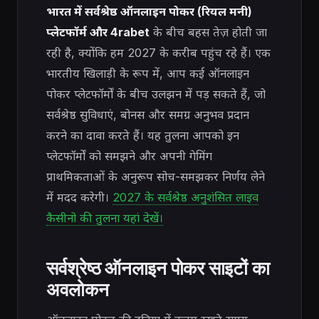
भारत में सर्वश्रेष्ठ ऑनलाइन पोकर (रियल मनी)
प्लेटफॉर्म और 4rabet
के बीच बहस
तेज़ होती जा
रही है, क्योंकि हम 2027 के करीब पहुंच रहे हैं। एक
भारतीय खिलाड़ी के रूप में, आप कई ऑनलाइन
पोकर प्लेटफॉर्मों के बीच उलझन में पड़ सकते हैं, जो
सर्वश्रेष्ठ सुविधाएं, बोनस और समग्र अनुभव प्रदान
करने का दावा करते हैं। यह तुलना आपको इन
प्लेटफॉर्मों को समझने और अपनी गेमिंग
प्राथमिकताओं के अनुरूप सोच-समझकर निर्णय लेने
में मदद करेगी।
2027 के सर्वश्रेष्ठ अनुशंसित लाइव
कैसीनो की तुलना यहां देखें।
सर्वश्रेष्ठ ऑनलाइन पोकर साइटों का
अवलोकन