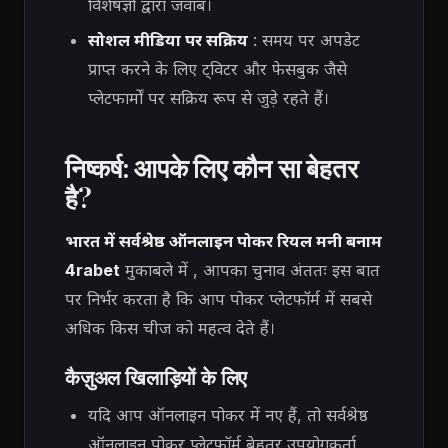
विशेषज्ञों द्वारा जवाब।
सोशल मीडिया पर सक्रिय
: समय पर अपडेट
प्राप्त करने के लिए ट्विटर और फेसबुक जैसे
प्लेटफार्मों पर सक्रिय रूप से जुड़े रहते हैं।
निष्कर्ष: आपके लिए कौन सा बेहतर
है?
भारत में सर्वश्रेष्ठ ऑनलाइन पोकर रियल मनी बनाम
4rabet
मुकाबले में
, आपका चुनाव अंततः इस बात
पर निर्भर करता है कि आप पोकर प्लेटफॉर्म में सबसे
अधिक किस चीज को महत्व देते हैं।
कैज़ुअल खिलाड़ियों के लिए
यदि आप ऑनलाइन पोकर में नए हैं, तो सर्वश्रेष्ठ
ऑनलाइन पोकर प्लेटफॉर्म बेहतर उपयोगकर्ता