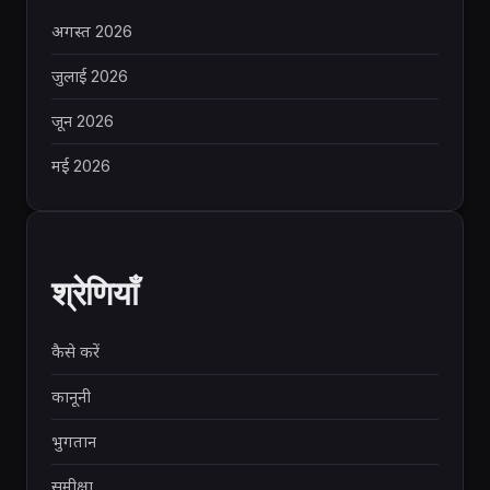
अगस्त 2026
जुलाई 2026
जून 2026
मई 2026
श्रेणियाँ
कैसे करें
कानूनी
भुगतान
समीक्षा