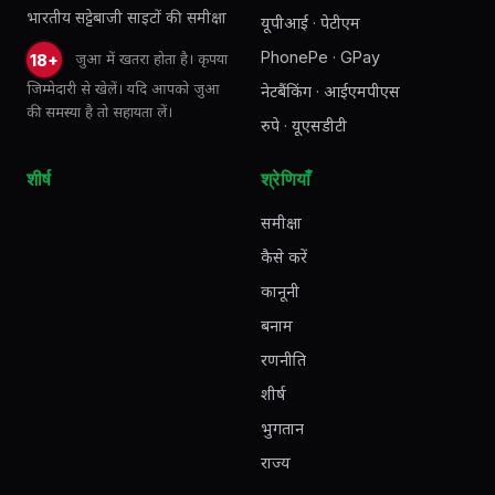
भारतीय सट्टेबाजी साइटों की समीक्षा
यूपीआई · पेटीएम
PhonePe · GPay
जुआ में खतरा होता है। कृपया
18+
जिम्मेदारी से खेलें। यदि आपको जुआ
नेटबैंकिंग · आईएमपीएस
की समस्या है तो सहायता लें।
रुपे · यूएसडीटी
शीर्ष
श्रेणियाँ
समीक्षा
कैसे करें
कानूनी
बनाम
रणनीति
शीर्ष
भुगतान
राज्य