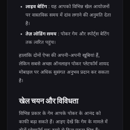
लाइव बेटिंग
: यह आपको विभिन्न खेल आयोजनों
पर वास्तविक समय में दांव लगाने की अनुमति देता
है।
तेज़ लोडिंग समय
: पोकर गेम और स्पोर्ट्स बेटिंग
तक त्वरित पहुंच।
हालांकि दोनों ऐप्स की अपनी-अपनी खूबियां हैं,
लेकिन सबसे अच्छा ऑनलाइन पोकर प्लेटफॉर्म शायद
मोबाइल पर अधिक सुसंगत अनुभव प्रदान कर सकता
है।
खेल चयन और विविधता
विभिन्न प्रकार के गेम आपके पोकर के आनंद को
काफी बढ़ा सकते हैं। आइए देखें कि गेम के मामले में