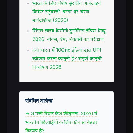
भारत के लिए विशेष सुरक्षित ऑनलाइन
क्रिकेट सट्टेबाजी: चरण-दर-चरण
मार्गदर्शिका (2026)
सिंपल लाइव कैसीनो टूर्नामेंट्स इंडिया रिव्यू
2026: बोनस, ऐप, निकासी का परीक्षण
क्या भारत में 10Cric इंडिया द्वारा UPI
स्वीकार करना कानूनी है? संपूर्ण कानूनी
विश्लेषण 2026
संबंधित आलेख
→ 3 पत्ती रियल कैश की तुलना: 2026 में
भारतीय खिलाड़ियों के लिए कौन सा बेहतर
विकल्प है?