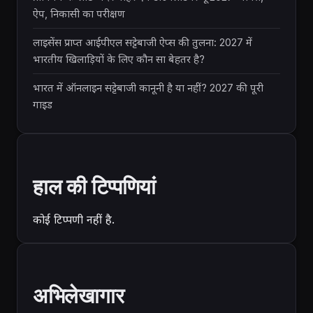
ऐप, निकासी का परीक्षण
लाइसेंस प्राप्त आईपीएल सट्टेबाजी ऐप्स की तुलना: 2027 में
भारतीय खिलाड़ियों के लिए कौन सा बेहतर है?
भारत में ऑनलाइन सट्टेबाजी कानूनी है या नहीं? 2027 की पूरी
गाइड
हाल की टिप्पणियां
कोई टिप्पणी नहीं है.
अभिलेखागार