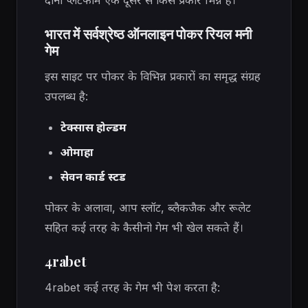
दोनों प्लेटफॉर्म एक दूसरे से किस प्रकार भिन्न हैं।
भारत में सर्वश्रेष्ठ ऑनलाइन पोकर रियल मनी
गेम
इस साइट पर पोकर के विभिन्न प्रकारों का समृद्ध संग्रह
उपलब्ध है:
टेक्सास होल्डम
ओमाहा
सेवन कार्ड स्टड
पोकर के अलावा, आप स्लॉट, ब्लैकजैक और रूलेट
सहित कई तरह के कैसीनो गेम भी खेल सकते हैं।
4rabet
4rabet कई तरह के गेम भी पेश करता है: