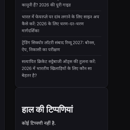
कानूनी हैं? 2026 की पूरी गाइड
भारत में फेयरप्ले पर दांव लगाने के लिए साइन अप
कैसे करें: 2026 के लिए चरण-दर-चरण
मार्गदर्शिका
ट्रेंडिंग सिक्योर लॉटरी संबाद रिव्यू 2027: बोनस,
ऐप, निकासी का परीक्षण
सत्यापित क्रिकेट सट्टेबाजी ऑड्स की तुलना करें:
2026 में भारतीय खिलाड़ियों के लिए कौन सा
बेहतर है?
हाल की टिप्पणियां
कोई टिप्पणी नहीं है.