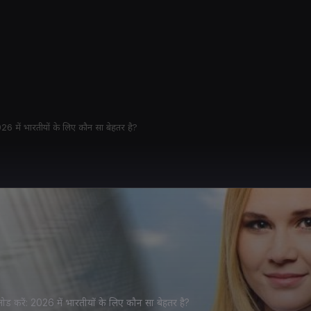
 2026 में भारतीयों के लिए कौन सा बेहतर है?
उनलोड करें: 2026 में भारतीयों के लिए कौन सा बेहतर है?