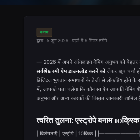
बनाम
द्वारा
·
5 जून 2026
· पढ़ने में 6 मिनट लगेंगे
— 2026 में अपने ऑनलाइन गेमिंग अनुभव को बेहतर बन
सर्वश्रेष्ठ रमी ऐप डाउनलोड करने को
लेकर खूब चर्चा हो
डिजिटल भुगतान समाधानों के तेजी से लोकप्रिय होने के स
में, आपको पता चलेगा कि कौन सा ऐप आपकी गेमिंग शैली
अनुभव और अन्य कारकों की विस्तृत जानकारी शामिल
त्वरित तुलना: एस्ट्रोपे बनाम 10क्रिक
| विशेषताएँ | एस्ट्रोपे | 10क्रिक 