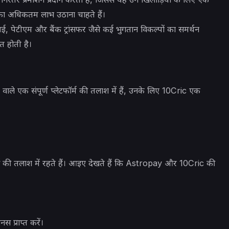
का अधिकतम लाभ उठाना चाहते हैं।
आई, पेटीएम और बैंक ट्रांसफर जैसे कई भुगतान विकल्पों का समर्थन
त होती है।
ाले एक संपूर्ण प्लेटफॉर्म की तलाश में हैं, उनके लिए 10Cric एक
स की तलाश में रहते हैं। आइए देखते हैं कि Astropay और 10Cric की
प्राप्त करें।