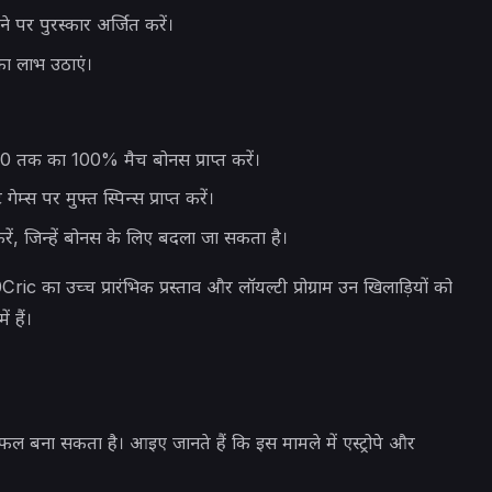
ने पर पुरस्कार अर्जित करें।
ा लाभ उठाएं।
 तक का 100% मैच बोनस प्राप्त करें।
म्स पर मुफ्त स्पिन्स प्राप्त करें।
करें, जिन्हें बोनस के लिए बदला जा सकता है।
Cric का उच्च प्रारंभिक प्रस्ताव और लॉयल्टी प्रोग्राम उन खिलाड़ियों को
 हैं।
बना सकता है। आइए जानते हैं कि इस मामले में एस्ट्रोपे और