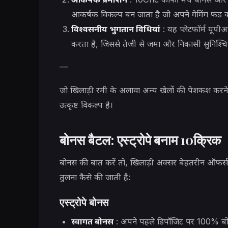
आकर्षक विकल्प बन जाता है जो अपने गेमिंग फंड 
विश्वसनीय भुगतान विधियां
: यह प्लेटफॉर्म यूपी
करता है, जिससे तेजी से जमा और निकासी सुनिश्चि
—
जो खिलाड़ी रमी के अलावा अन्य खेलों की पेशकश करने व
उत्कृष्ट विकल्प है।
बोनस बैटल: एस्ट्रोपे बनाम 10क्रिक
बोनस की बात करें तो, खिलाड़ी अक्सर बेहतरीन ऑफर्
तुलना कैसे की जाती है:
एस्ट्रोपे बोनस
स्वागत बोनस
: अपने पहले डिपॉजिट पर 100% बोनस 