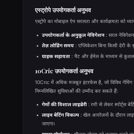
एस्ट्रोपे उपयोगकर्ता अनुभव
एस्ट्रोपे का मोबाइल ऐप सरलता और कार्यक्षमता को ध्यान
उपयोगकर्ता के अनुकूल नेविगेशन
: सरल नेविगेशन 
तेज़ लोडिंग समय
: एप्लिकेशन बिना किसी देरी के 
ग्राहक सहायता
: चैट और ईमेल के माध्यम से कुशल ग
10Cric उपयोगकर्ता अनुभव
10Cric में अधिक मजबूत इंटरफ़ेस है, जो विविध गेमिंग 
निम्नलिखित सुविधाओं की उम्मीद कर सकते हैं:
गेमों की विशाल लाइब्रेरी
: रमी से लेकर स्पोर्ट्स बे
लाइव बेटिंग विकल्प
: खेल आयोजनों के दौरान लाइव 
जाएगा।