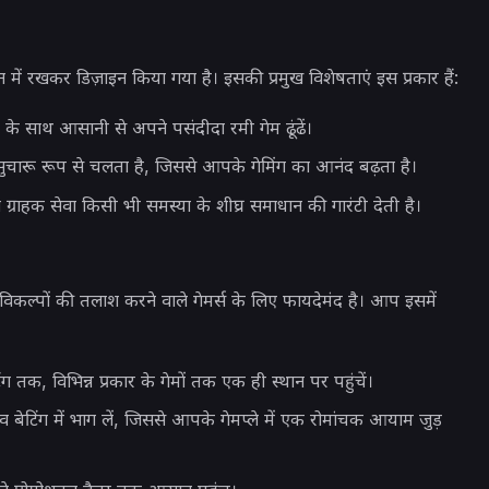
 में रखकर डिज़ाइन किया गया है। इसकी प्रमुख विशेषताएं इस प्रकार हैं:
के साथ आसानी से अपने पसंदीदा रमी गेम ढूंढें।
सुचारू रूप से चलता है, जिससे आपके गेमिंग का आनंद बढ़ता है।
्राहक सेवा किसी भी समस्या के शीघ्र समाधान की गारंटी देती है।
विकल्पों की तलाश करने वाले गेमर्स के लिए फायदेमंद है। आप इसमें
टिंग तक, विभिन्न प्रकार के गेमों तक एक ही स्थान पर पहुंचें।
बेटिंग में भाग लें, जिससे आपके गेमप्ले में एक रोमांचक आयाम जुड़