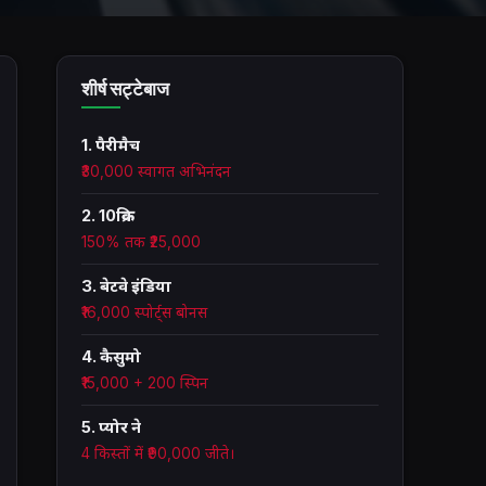
शीर्ष सट्टेबाज
1. पैरीमैच
₹30,000 स्वागत अभिनंदन
2. 10क्रिक
150% तक ₹25,000
3. बेटवे इंडिया
₹16,000 स्पोर्ट्स बोनस
4. कैसुमो
₹15,000 + 200 स्पिन
5. प्योर ने
4 किस्तों में ₹90,000 जीते।