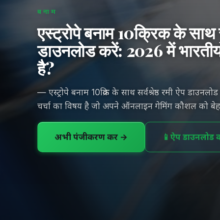
बनाम
एस्ट्रोपे बनाम 10क्रिक के साथ सर
डाउनलोड करें: 2026 में भारतीय
है?
— एस्ट्रोपे बनाम 10क्रिक के साथ सर्वश्रेष्ठ रमी ऐप डाउनल
चर्चा का विषय है जो अपने ऑनलाइन गेमिंग कौशल को बेहत
अभी पंजीकरण करें →
📱
ऐप डाउनलोड कर