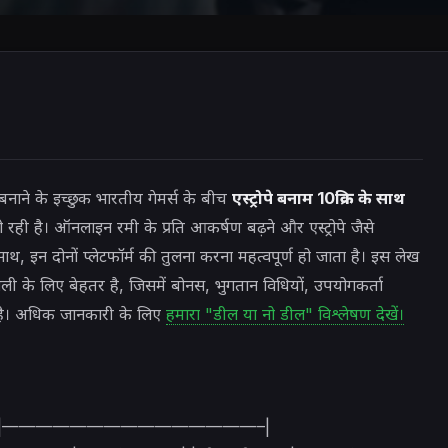
ाने के इच्छुक भारतीय गेमर्स के बीच
एस्ट्रोपे बनाम 10क्रिक के साथ
 रही है। ऑनलाइन रमी के प्रति आकर्षण बढ़ने और एस्ट्रोपे जैसे
ाथ, इन दोनों प्लेटफॉर्म की तुलना करना महत्वपूर्ण हो जाता है। इस लेख
 के लिए बेहतर है, जिसमें बोनस, भुगतान विधियों, उपयोगकर्ता
 है। अधिक जानकारी के लिए
हमारा "डील या नो डील" विश्लेषण देखें।
| |———————–|———————————————–|