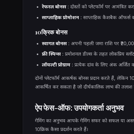
रेफरल बोनस
: दोस्तों को प्लेटफॉर्म पर आमंत्रित कर
साप्ताहिक प्रोमोशन
: साप्ताहिक कैशबैक ऑफर्स क
10क्रिक बोनस
स्वागत बोनस
: अपनी पहली जमा राशि पर ₹20,000
फ्री स्पिन्स
: प्रमोशनल डील्स के तहत लोकप्रिय स्लॉट गे
लॉयल्टी प्रोग्राम
: प्रत्येक दांव के लिए अंक अर्जित 
दोनों प्लेटफॉर्म आकर्षक बोनस प्रदान करते हैं, लेकिन 10
आकर्षित कर सकता है जो दीर्घकालिक लाभ की तलाश में
ऐप फेस-ऑफ: उपयोगकर्ता अनुभव
गेमिंग का अनुभव आपके गेमिंग सफर को सफल या असफल 
10क्रिक कैसा प्रदर्शन करते हैं।