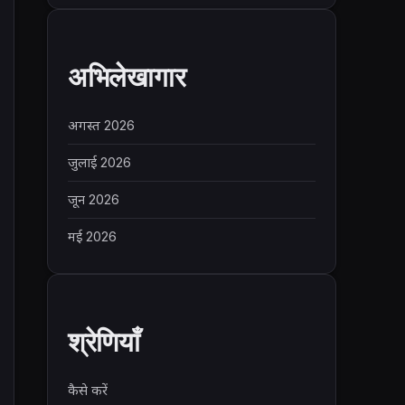
अभिलेखागार
अगस्त 2026
जुलाई 2026
जून 2026
मई 2026
श्रेणियाँ
कैसे करें