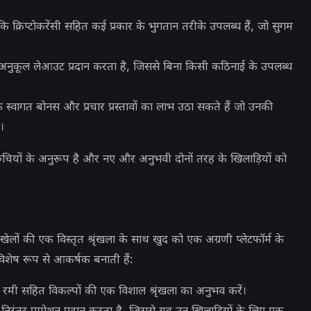
 क्रिप्टोकरेंसी सहित कई प्रकार के भुगतान तरीके उपलब्ध हैं, जो सुगम
नुकूल लेआउट प्रदान करता है, जिससे बिना किसी कठिनाई के उपलब्ध
क स्वागत बोनस और प्रचार प्रस्तावों का लाभ उठा सकते हैं जो उनकी
।
 रुचियों के अनुरूप है और नए और अनुभवी दोनों तरह के खिलाड़ियों को
 खेलों की एक विस्तृत श्रृंखला के साथ खुद को एक अग्रणी प्लेटफॉर्म के
े विशेष रूप से आकर्षक बनाती हैं:
रमी सहित विकल्पों की एक विशाल श्रृंखला का अनुभव करें।
ंतर प्रमोशन प्रदान करता है, जिससे यह उन खिलाड़ियों के लिए एक