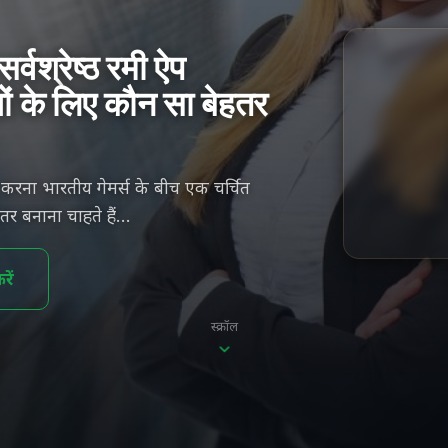
्वश्रेष्ठ रमी ऐप
ों के लिए कौन सा बेहतर
ोड करना भारतीय गेमर्स के बीच एक चर्चित
र बनाना चाहते हैं…
ें
स्क्रॉल