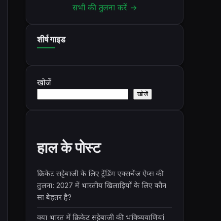
सभी की तुलना करें →
शीर्ष गाइड
खोजें
खोजें
हाल के पोस्ट
क्रिकेट सट्टेबाजी के लिए ट्रेंडिंग एक्सचेंज ऐप्स की
तुलना: 2027 में भारतीय खिलाड़ियों के लिए कौन
सा बेहतर है?
क्या भारत में क्रिकेट सट्टेबाजी की भविष्यवाणियां