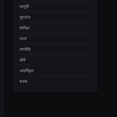
कानूनी
भुगतान
समीक्षा
राज्य
रणनीति
शीर्ष
अवर्गीकृत
बनाम