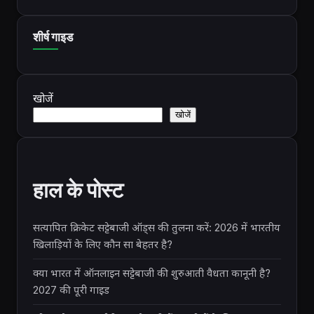
शीर्ष गाइड
खोजें
खोजें
हाल के पोस्ट
सत्यापित क्रिकेट सट्टेबाजी ऑड्स की तुलना करें: 2026 में भारतीय
खिलाड़ियों के लिए कौन सा बेहतर है?
क्या भारत में ऑनलाइन सट्टेबाजी की शुरुआती वैधता कानूनी है?
2027 की पूरी गाइड