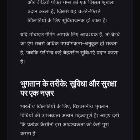
और वीडियो पोकर गेम्स की एक विस्तृत श्रृंखला
प्रदान करता है, जिससे यह चलते-फिरते
खिलाड़ियों के लिए सुविधाजनक हो जाता है।
यदि मोबाइल गेमिंग आपके लिए आवश्यक है, तो बेटवे
का ऐप सबसे अधिक उपयोगकर्ता-अनुकूल हो सकता
है, जबकि पैरीमैच कई बेहतरीन सुविधाएं प्रदान करता
है।
भुगतान के तरीके: सुविधा और सुरक्षा
पर एक नज़र
भारतीय खिलाड़ियों के लिए, विश्वसनीय भुगतान
विधियों की उपलब्धता अत्यंत महत्वपूर्ण है। आइए देखें
कि प्रत्येक कैसीनो इस आवश्यकता को कैसे पूरा
करता है: