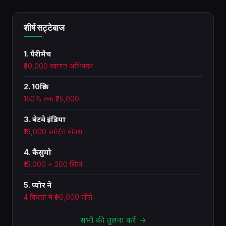
शीर्ष सट्टेबाज
1. पैरीमैच
₹30,000 स्वागत अभिनंदन
2. 10क्रिक
150% तक ₹25,000
3. बेटवे इंडिया
₹16,000 स्पोर्ट्स बोनस
4. कैसुमो
₹15,000 + 200 स्पिन
5. प्योर ने
4 किस्तों में ₹90,000 जीते।
सभी की तुलना करें →