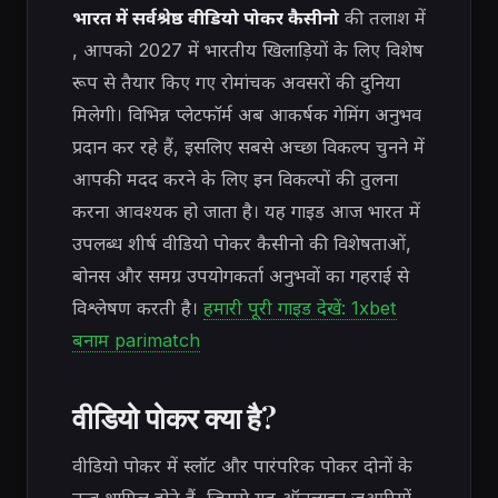
भारत में सर्वश्रेष्ठ वीडियो पोकर कैसीनो
की तलाश में
, आपको 2027 में भारतीय खिलाड़ियों के लिए विशेष
रूप से तैयार किए गए रोमांचक अवसरों की दुनिया
मिलेगी। विभिन्न प्लेटफॉर्म अब आकर्षक गेमिंग अनुभव
प्रदान कर रहे हैं, इसलिए सबसे अच्छा विकल्प चुनने में
आपकी मदद करने के लिए इन विकल्पों की तुलना
करना आवश्यक हो जाता है। यह गाइड आज भारत में
उपलब्ध शीर्ष वीडियो पोकर कैसीनो की विशेषताओं,
बोनस और समग्र उपयोगकर्ता अनुभवों का गहराई से
विश्लेषण करती है।
हमारी पूरी गाइड देखें: 1xbet
बनाम parimatch
वीडियो पोकर क्या है?
वीडियो पोकर में स्लॉट और पारंपरिक पोकर दोनों के