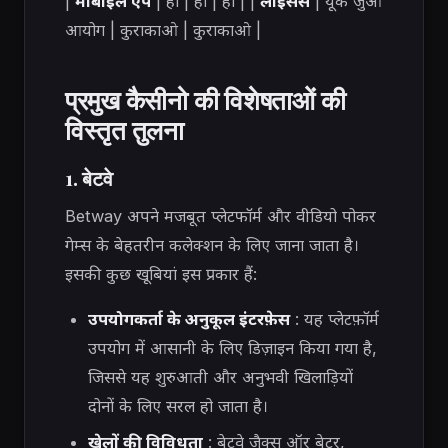
|
मोबाइल ऐप
| हाँ | हाँ | हाँ | |
लाइसेंस
| यूके जुआ
आयोग | कुराकाओ | कुराकाओ |
प्रमुख कैसीनो की विशेषताओं की
विस्तृत तुलना
1. बेटवे
Betway अपने मजबूत प्लेटफॉर्म और वीडियो पोकर
गेम्स के बेहतरीन कलेक्शन के लिए जाना जाता है।
इसकी कुछ खूबियां इस प्रकार हैं:
उपयोगकर्ता के अनुकूल इंटरफ़ेस
: यह प्लेटफ़ॉर्म
उपयोग में आसानी के लिए डिज़ाइन किया गया है,
जिससे यह शुरुआती और अनुभवी खिलाड़ियों
दोनों के लिए सरल हो जाता है।
खेलों की विविधता
: बेटवे जैक्स ऑर बेटर,