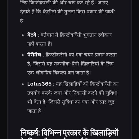
लिए क्रिप्टोकरेंसी की ओर रुख कर रहे हैं। आइए
देखते हैं कि कैसीनो की तुलना किस प्रकार की जाती
है:
बेटवे
: वर्तमान में क्रिप्टोकरेंसी भुगतान स्वीकार
नहीं करता है।
पैरीमैच
: क्रिप्टोकरेंसी का एक चयन प्रदान करता
है, जिससे यह तकनीक-प्रेमी खिलाड़ियों के लिए
एक लोकप्रिय विकल्प बन जाता है।
Lotus365
: यह खिलाड़ियों को क्रिप्टोकरेंसी का
उपयोग करके जमा और निकासी करने की सुविधा
भी देता है, जिससे सुविधा का एक और स्तर जुड़
जाता है।
निष्कर्ष: विभिन्न प्रकार के खिलाड़ियों