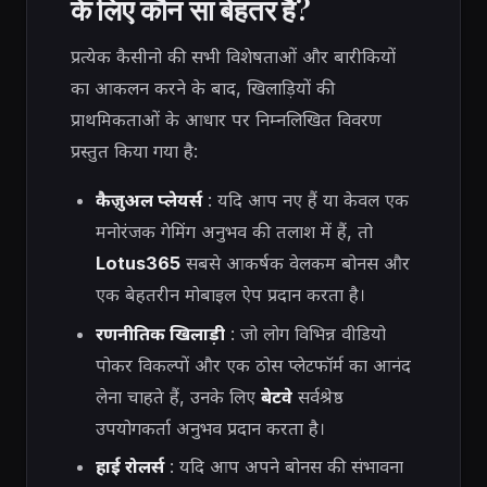
के लिए कौन सा बेहतर है?
प्रत्येक कैसीनो की सभी विशेषताओं और बारीकियों
का आकलन करने के बाद, खिलाड़ियों की
प्राथमिकताओं के आधार पर निम्नलिखित विवरण
प्रस्तुत किया गया है:
कैज़ुअल प्लेयर्स
: यदि आप नए हैं या केवल एक
मनोरंजक गेमिंग अनुभव की तलाश में हैं, तो
Lotus365
सबसे आकर्षक वेलकम बोनस और
एक बेहतरीन मोबाइल ऐप प्रदान करता है।
रणनीतिक खिलाड़ी
: जो लोग विभिन्न वीडियो
पोकर विकल्पों और एक ठोस प्लेटफॉर्म का आनंद
लेना चाहते हैं, उनके लिए
बेटवे
सर्वश्रेष्ठ
उपयोगकर्ता अनुभव प्रदान करता है।
हाई रोलर्स
: यदि आप अपने बोनस की संभावना