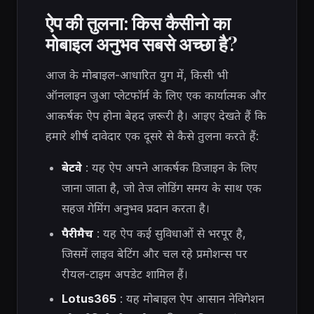
ऐप की तुलना: किस कैसीनो का
मोबाइल अनुभव सबसे अच्छा है?
आज के मोबाइल-आधारित युग में, किसी भी
ऑनलाइन जुआ प्लेटफॉर्म के लिए एक कार्यात्मक और
आकर्षक ऐप होना बेहद ज़रूरी है। आइए देखते हैं कि
हमारे शीर्ष दावेदार एक दूसरे से कैसे तुलना करते हैं:
बेटवे
: यह ऐप अपने आकर्षक डिजाइन के लिए
जाना जाता है, जो तेज लोडिंग समय के साथ एक
सहज गेमिंग अनुभव प्रदान करता है।
पैरीमैच
: यह ऐप कई सुविधाओं से भरपूर है,
जिसमें लाइव बेटिंग और चल रहे प्रमोशन्स पर
रीयल-टाइम अपडेट शामिल हैं।
Lotus365
: यह मोबाइल ऐप आसान नेविगेशन