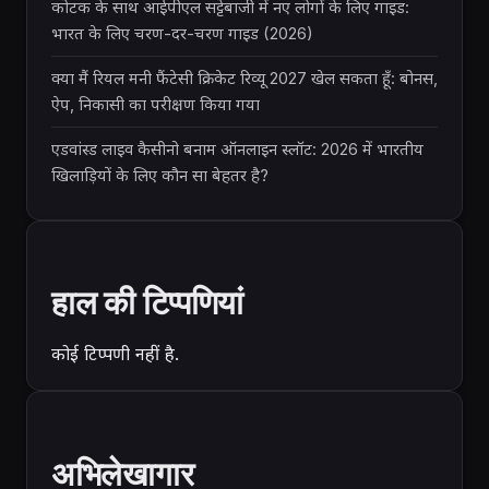
कोटक के साथ आईपीएल सट्टेबाजी में नए लोगों के लिए गाइड:
भारत के लिए चरण-दर-चरण गाइड (2026)
क्या मैं रियल मनी फैंटेसी क्रिकेट रिव्यू 2027 खेल सकता हूँ: बोनस,
ऐप, निकासी का परीक्षण किया गया
एडवांस्ड लाइव कैसीनो बनाम ऑनलाइन स्लॉट: 2026 में भारतीय
खिलाड़ियों के लिए कौन सा बेहतर है?
हाल की टिप्पणियां
कोई टिप्पणी नहीं है.
अभिलेखागार