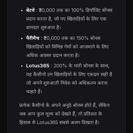
बेटवे
: ₹30,000 तक का 100% डिपॉजिट बोनस
प्रदान करता है, जो नए खिलाड़ियों के लिए एक
शानदार शुरुआत है।
पैरीमैच
: ₹20,000 तक का 150% बोनस
खिलाड़ियों को विभिन्न गेमों को आजमाने के लिए
अधिक अवसर प्रदान करता है।
Lotus365
: 200% के भारी बोनस के साथ,
यह कैसीनो उन खिलाड़ियों के लिए एकदम सही है
जो अपने शुरुआती निवेश को अधिकतम करना
चाहते हैं।
प्रत्येक कैसीनो के अपने अनूठे बोनस होते हैं, लेकिन
जब आप कुल मूल्य को देखते हैं, तो प्रतिशत के
हिसाब से Lotus365 सबसे अलग दिखता है।