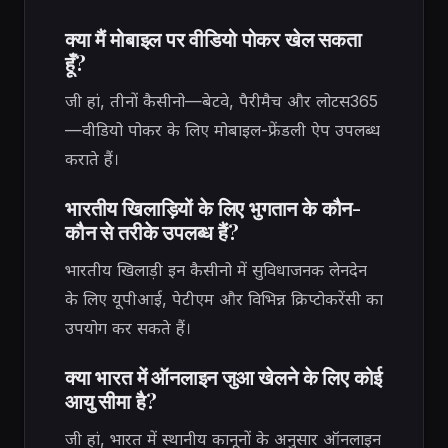
क्या मैं मोबाइल पर वीडियो पोकर खेल सकता
हूँ?
जी हां, तीनों कैसीनो—बेटवे, पैरीमैच और लोटस365
—वीडियो पोकर के लिए मोबाइल-फ्रेंडली ऐप उपलब्ध
कराते हैं।
भारतीय खिलाड़ियों के लिए भुगतान के कौन-
कौन से तरीके उपलब्ध हैं?
भारतीय खिलाड़ी इन कैसीनो में सुविधाजनक लेनदेन
के लिए यूपीआई, पेटीएम और विभिन्न क्रिप्टोकरेंसी का
उपयोग कर सकते हैं।
क्या भारत में ऑनलाइन जुआ खेलने के लिए कोई
आयु सीमा है?
जी हां, भारत में स्थानीय कानूनों के अनुसार ऑनलाइन