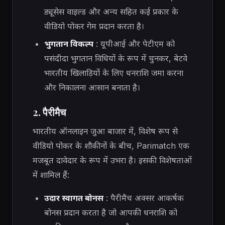
ड्यूसेस वाइल्ड और अन्य सहित कई प्रकार के
वीडियो पोकर गेम प्रदान करता है।
भुगतान विकल्प
: यूपीआई और पेटीएम को
पसंदीदा भुगतान विधियों के रूप में चुनकर, बेटवे
भारतीय खिलाड़ियों के लिए धनराशि जमा करना
और निकालना आसान बनाता है।
2. पैरीमैच
भारतीय ऑनलाइन जुआ बाजार में, विशेष रूप से
वीडियो पोकर के शौकीनों के बीच, Parimatch एक
मजबूत दावेदार के रूप में उभरा है। इसकी विशेषताओं
में शामिल हैं:
उदार स्वागत बोनस
: पैरीमैच अक्सर आकर्षक
बोनस प्रदान करता है जो आपकी धनराशि को