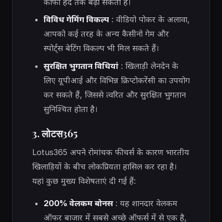
काफी हद तक बढ़ा सकता है।
विविध गेमिंग विकल्प
: वीडियो पोकर के अलावा,
आपको कई तरह के अन्य कैसीनो गेम और
स्पोर्ट्स बेटिंग विकल्प भी मिल सकते हैं।
सुरक्षित भुगतान विधियां
: खिलाड़ी लेनदेन के
लिए यूपीआई और विभिन्न क्रिप्टोकरेंसी का उपयोग
कर सकते हैं, जिससे त्वरित और सुरक्षित भुगतान
सुनिश्चित होता है।
3. लोटस365
Lotus365 अपने रोमांचक फीचर्स के कारण भारतीय
खिलाड़ियों के बीच लोकप्रियता हासिल कर रहा है।
यहां कुछ मुख्य विशेषताएं दी गई हैं:
200% वेलकम बोनस
: यह शानदार वेलकम
ऑफर बाजार में सबसे अच्छे ऑफर्स में से एक है,