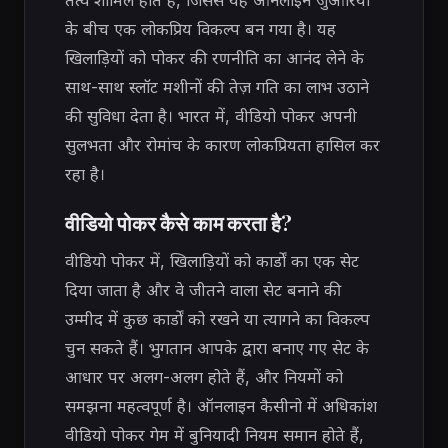
तत्व शामिल होते हैं, जिससे यह ऑनलाइन जुआरियों
के बीच एक लोकप्रिय विकल्प बन गया है। यह
खिलाड़ियों को पोकर की रणनीति का आनंद लेने के
साथ-साथ स्लॉट मशीनों की तेज़ गति का लाभ उठाने
की सुविधा देता है। भारत में, वीडियो पोकर अपनी
सुलभता और रोमांच के कारण लोकप्रियता हासिल कर
रहा है।
वीडियो पोकर कैसे काम करता है?
वीडियो पोकर में, खिलाड़ियों को कार्डों का एक सेट
दिया जाता है और वे जीतने वाला सेट बनाने की
उम्मीद में कुछ कार्डों को रखने या त्यागने का विकल्प
चुन सकते हैं। भुगतान आपके द्वारा बनाए गए सेट के
आधार पर अलग-अलग होते हैं, और नियमों को
समझना महत्वपूर्ण है। ऑनलाइन कैसीनो में अधिकांश
वीडियो पोकर गेम में बुनियादी नियम समान होते हैं,