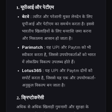
1. यूपीआई और पेटीएम
बेटवे
: त्वरित और परेशानी मुक्त लेनदेन के लिए
यूपीआई और पेटीएम का समर्थन करता है। इससे
भारतीय खिलाड़ियों के लिए धनराशि जमा करना
और निकालना आसान हो जाता है।
Parimatch
: यह UPI और Paytm को भी
स्वीकार करता है, जिससे उपयोगकर्ताओं को भारत
में लोकप्रिय विकल्प उपलब्ध होते हैं।
Lotus365
: यह UPI और Paytm दोनों को
सपोर्ट करता है, जिससे यह एक और उपयोगकर्ता-
अनुकूल विकल्प बन जाता है।
2. क्रिप्टोकरेंसी
अधिक से अधिक खिलाड़ी गुमनामी और सुरक्षा के