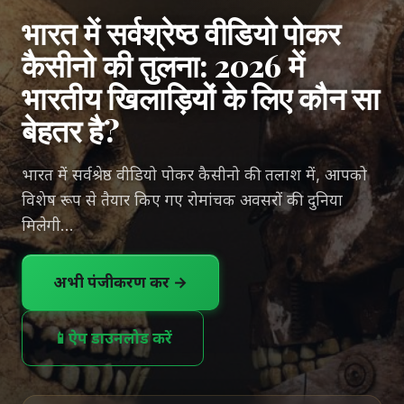
भारत में सर्वश्रेष्ठ वीडियो पोकर
कैसीनो की तुलना: 2026 में
भारतीय खिलाड़ियों के लिए कौन सा
बेहतर है?
भारत में सर्वश्रेष्ठ वीडियो पोकर कैसीनो की तलाश में, आपको
विशेष रूप से तैयार किए गए रोमांचक अवसरों की दुनिया
मिलेगी…
अभी पंजीकरण करें →
📱
ऐप डाउनलोड करें