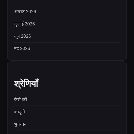
अगस्त 2026
जुलाई 2026
जून 2026
मई 2026
श्रेणियाँ
कैसे करें
कानूनी
भुगतान