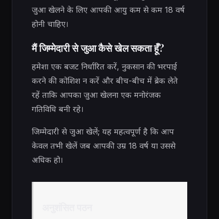
जुआ खेलने के लिए आपकी आयु कम से कम 18 वर्ष
होनी चाहिए।
मैं जिम्मेदारी से जुआ कैसे खेल सकता हूँ?
हमेशा एक बजट निर्धारित करें, नुकसान की भरपाई
करने की कोशिश न करें और बीच-बीच में ब्रेक लेते
रहें ताकि आपका जुआ खेलना एक मनोरंजक
गतिविधि बनी रहे।
जिम्मेदारी से जुआ खेलें; यह महत्वपूर्ण है कि आप
केवल तभी खेलें जब आपकी उम्र 18 वर्ष या उससे
अधिक हो।
अनुशंसित पठन