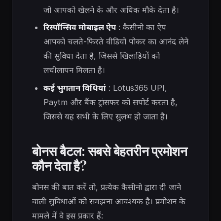
जो आपको खेलने के और अधिक मौके देता है।
रिस्पॉन्सिव मोबाइल ऐप
: कैसीनो का ऐप
आपको चलते-फिरते वीडियो पोकर का आनंद लेने
की सुविधा देता है, जिससे खिलाड़ियों को
लचीलापन मिलता है।
कई भुगतान विधियां
: Lotus365 UPI,
Paytm और बैंक ट्रांसफर को सपोर्ट करता है,
जिससे यह सभी के लिए सुलभ हो जाता है।
बोनस बैटल: सबसे बेहतरीन प्रमोशन
कौन देता है?
बोनस की बात करें तो, प्रत्येक कैसीनो द्वारा दी जाने
वाली सुविधाओं को समझना आवश्यक है। प्रमोशन के
मामले में वे इस प्रकार हैं: