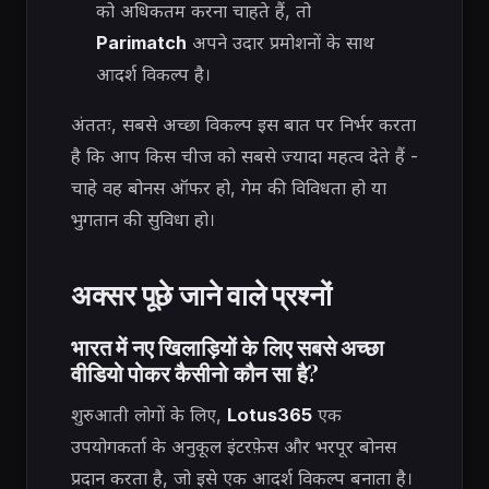
को अधिकतम करना चाहते हैं, तो
Parimatch
अपने उदार प्रमोशनों के साथ
आदर्श विकल्प है।
अंततः, सबसे अच्छा विकल्प इस बात पर निर्भर करता
है कि आप किस चीज को सबसे ज्यादा महत्व देते हैं -
चाहे वह बोनस ऑफर हो, गेम की विविधता हो या
भुगतान की सुविधा हो।
अक्सर पूछे जाने वाले प्रश्नों
भारत में नए खिलाड़ियों के लिए सबसे अच्छा
वीडियो पोकर कैसीनो कौन सा है?
शुरुआती लोगों के लिए,
Lotus365
एक
उपयोगकर्ता के अनुकूल इंटरफ़ेस और भरपूर बोनस
प्रदान करता है, जो इसे एक आदर्श विकल्प बनाता है।