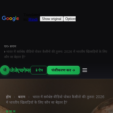
घर
›
बनाम
›
भारत में सर्वश्रेष्ठ वीडियो पोकर कैसीनो की तुलना: 2026 में भारतीय खिलाड़ियों के लिए
कौन सा बेहतर है?
जेजेएचगेम्स
जे
📱
ऐप
पंजीकरण करें →
होम
›
बनाम
›
भारत में सर्वश्रेष्ठ वीडियो पोकर कैसीनो की तुलना: 2026
में भारतीय खिलाड़ियों के लिए कौन सा बेहतर है?
बनाम