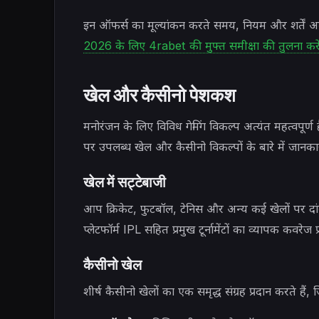
इन ऑफर्स का मूल्यांकन करते समय, नियम और शर्तें अवश्य 
2026 के लिए 4rabet की मुफ्त समीक्षा की तुलना करें:
खेल और कैसीनो पेशकश
मनोरंजन के लिए विविध गेमिंग विकल्प अत्यंत महत्वपूर्ण ह
पर उपलब्ध खेल और कैसीनो विकल्पों के बारे में जानकारी
खेल में सट्टेबाजी
आप क्रिकेट, फुटबॉल, टेनिस और अन्य कई खेलों पर दांव
प्लेटफॉर्म IPL सहित प्रमुख टूर्नामेंटों का व्यापक कवरेज प
कैसीनो खेल
शीर्ष कैसीनो खेलों का एक समृद्ध संग्रह प्रदान करते हैं, ज