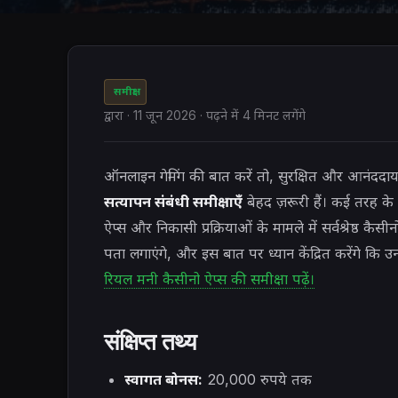
समीक्षा
द्वारा
·
11 जून 2026
· पढ़ने में 4 मिनट लगेंगे
ऑनलाइन गेमिंग की बात करें तो, सुरक्षित और आनंदद
सत्यापन संबंधी समीक्षाएँ
बेहद ज़रूरी हैं। कई तरह क
ऐप्स और निकासी प्रक्रियाओं के मामले में सर्वश्रेष्ठ क
पता लगाएंगे, और इस बात पर ध्यान केंद्रित करेंगे कि 
रियल मनी कैसीनो ऐप्स की समीक्षा पढ़ें।
संक्षिप्त तथ्य
स्वागत बोनस:
20,000 रुपये तक