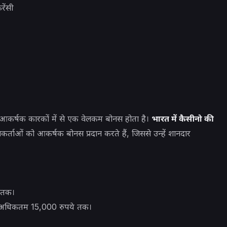
रेंसी
आकर्षक कारकों में से एक वेलकम बोनस होता है।
भारत में कैसीनो की
र्ताओं को आकर्षक बोनस प्रदान करते हैं, जिससे उन्हें शानदार
 तक।
अधिकतम 15,000 रुपये तक।