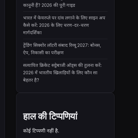
कानूनी हैं? 2026 की पूरी गाइड
भारत में फेयरप्ले पर दांव लगाने के लिए साइन अप
कैसे करें: 2026 के लिए चरण-दर-चरण
मार्गदर्शिका
ट्रेंडिंग सिक्योर लॉटरी संबाद रिव्यू 2027: बोनस,
ऐप, निकासी का परीक्षण
सत्यापित क्रिकेट सट्टेबाजी ऑड्स की तुलना करें:
2026 में भारतीय खिलाड़ियों के लिए कौन सा
बेहतर है?
हाल की टिप्पणियां
कोई टिप्पणी नहीं है.