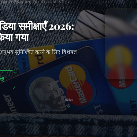
 समीक्षा 2026: बोनस, ऐप, निकासी का परीक्षण
ंडिया समीक्षाएँ 2026:
किया गया
अनुभव सुनिश्चित करने के लिए विशेषज्ञ
 …
ें
स्क्रॉल