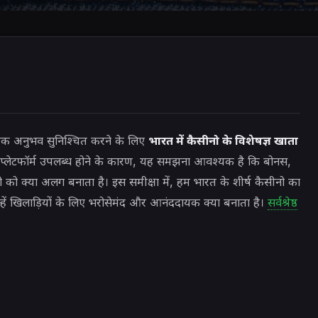
ायक अनुभव सुनिश्चित करने के लिए
भारत में कैसीनो के विशेषज्ञ खाता
े प्लेटफॉर्म उपलब्ध होने के कारण, यह समझना आवश्यक है कि बोनस,
ैसीनो को क्या अलग बनाता है। इस समीक्षा में, हम भारत के शीर्ष कैसीनो का
उन्हें खिलाड़ियों के लिए भरोसेमंद और आनंददायक क्या बनाता है।
सर्वश्रेष्ठ