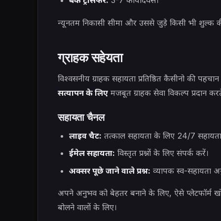
बैंक ट्रांसफर:
3-7 कार्यदिवस।
न्यूनतम निकासी सीमा और उससे जुड़े किसी भी शुल्क क
ग्राहक सहेयता
विश्वसनीय ग्राहक सहायता प्रतिष्ठित कैसीनो की पहचान ह
सत्यापन के लिए
मजबूत ग्राहक सेवा विकल्प प्रदान करते
सहायता चैनल
लाइव चैट:
तत्काल सहायता के लिए 24/7 सहायता 
ईमेल सहायता:
विस्तृत प्रश्नों के लिए संपर्क करें।
अक्सर पूछे जाने वाले प्रश्न:
व्यापक स्व-सहायता अन
अपने अनुभव को बेहतर बनाने के लिए, ऐसे प्लेटफॉर्म खो
बोलने वालों के लिए।