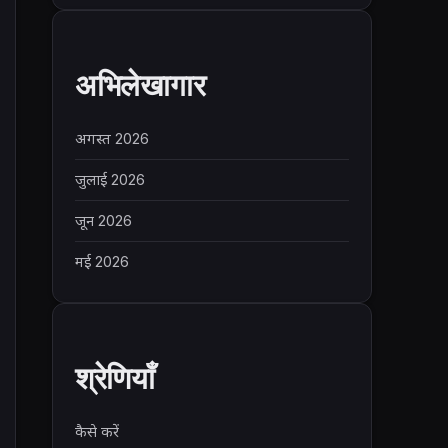
अभिलेखागार
अगस्त 2026
जुलाई 2026
जून 2026
मई 2026
श्रेणियाँ
कैसे करें