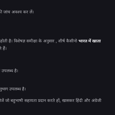
ी जांच अवश्य कर लें।
ोती है। विशेषज्ञ समीक्षा के अनुसार , शीर्ष कैसीनो
भारत में खाता
 हैं।
उपलब्ध है।
ुभाग उपलब्ध है।
जें जो बहुभाषी सहायता प्रदान करते हों, खासकर हिंदी और अंग्रेजी