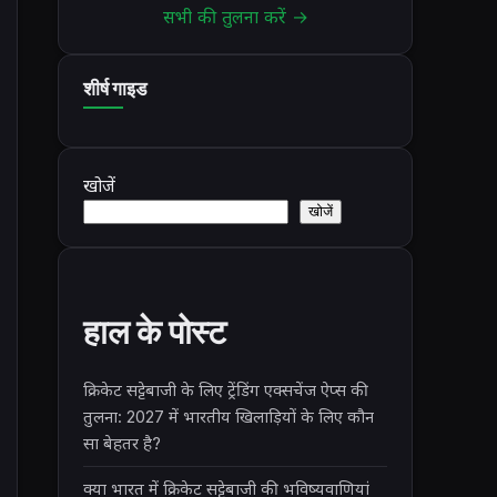
सभी की तुलना करें →
शीर्ष गाइड
खोजें
खोजें
हाल के पोस्ट
क्रिकेट सट्टेबाजी के लिए ट्रेंडिंग एक्सचेंज ऐप्स की
तुलना: 2027 में भारतीय खिलाड़ियों के लिए कौन
सा बेहतर है?
क्या भारत में क्रिकेट सट्टेबाजी की भविष्यवाणियां