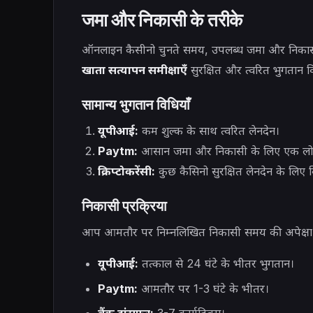
जमा और निकासी के तरीके
ऑनलाइन कैसीनो चुनते समय, उपलब्ध जमा और निकास
खाता सत्यापन समीक्षाएँ
सुरक्षित और त्वरित भुगतान विध
सामान्य भुगतान विधियाँ
यूपीआई:
कम शुल्क के साथ त्वरित लेनदेन।
Paytm:
आसान जमा और निकासी के लिए एक लोकप
क्रिप्टोकरेंसी:
कुछ कैसिनो सुरक्षित लेनदेन के लिए 
निकासी प्रक्रिया
आप आमतौर पर निम्नलिखित निकासी समय की अपेक्षा 
यूपीआई:
तत्काल से 24 घंटे के भीतर भुगतान।
Paytm:
आमतौर पर 1-3 घंटे के भीतर।