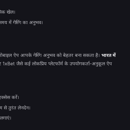
सिक खेल।
मय में गेमिंग का अनुभव।
ंद मोबाइल ऐप आपके गेमिंग अनुभव को बेहतर बना सकता है।
भारत में
1xBet जैसे कई लोकप्रिय प्लेटफॉर्म के उपयोगकर्ता-अनुकूल ऐप
्सेस करें।
 से तुरंत लेनदेन।
लगाएं।