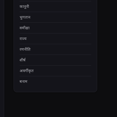
कानूनी
भुगतान
समीक्षा
राज्य
रणनीति
शीर्ष
अवर्गीकृत
बनाम