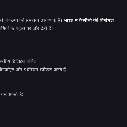
ी विकल्पों को समझना आवश्यक है।
भारत में कैसीनो की विशेषज्ञ
ियों के महत्व पर ज़ोर देती हैं।
्रिय डिजिटल वॉलेट।
बिटकॉइन और एथेरियम स्वीकार करते हैं।
कर सकते हैं: