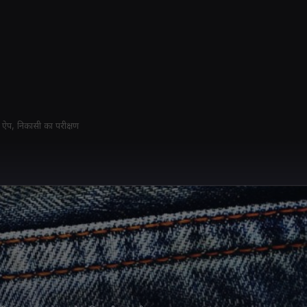
, ऐप, निकासी का परीक्षण