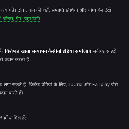
पढ़ें। दांव लगाने की शर्तें, समाप्ति तिथियां और योग्य गेम देखें।
 बोनस, ऐप, यहां देखें।
ैं।
विशेषज्ञ खाता सत्यापन कैसीनो इंडिया समीक्षाएं
सर्वश्रेष्ठ साइटों
 प्रदान करती हैं।
 लगा सकते हैं। क्रिकेट प्रेमियों के लिए, 10Cric और Fairplay जैसे
्रदान करते हैं।
िनमें शामिल हैं: