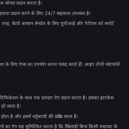
बोनस प्रदान करता है।
ं सहायता प्रदान करने के लिए 24/7 सहायता उपलब्ध है।
ं की तरह, बेटवे आसान लेनदेन के लिए यूपीआई और पेटीएम को सपोर्ट
धा के लिए ऐप्स का उपयोग करना पसंद करते हैं। आइए तीनों प्लेटफॉर्म
ोटिफिकेशन के साथ एक दमदार ऐप प्रदान करता है। इसका इंटरफ़ेस
 हो जाता है।
ता है और इसमें सट्टेबाजी की प्रक्रिया सरल है।
वे का ऐप यह सुनिश्चित करता है कि खिलाड़ी बिना किसी रुकावट के