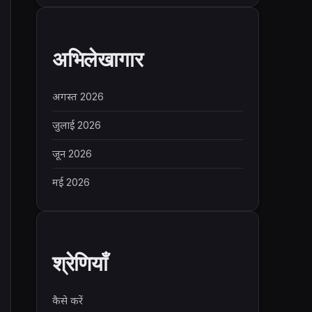
अभिलेखागार
अगस्त 2026
जुलाई 2026
जून 2026
मई 2026
श्रेणियाँ
कैसे करें