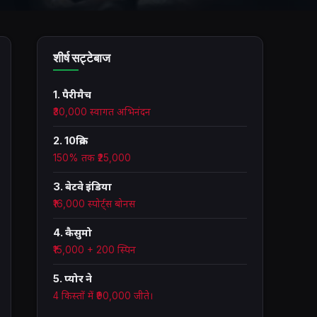
शीर्ष सट्टेबाज
1. पैरीमैच
₹30,000 स्वागत अभिनंदन
2. 10क्रिक
150% तक ₹25,000
3. बेटवे इंडिया
₹16,000 स्पोर्ट्स बोनस
4. कैसुमो
₹15,000 + 200 स्पिन
5. प्योर ने
4 किस्तों में ₹90,000 जीते।