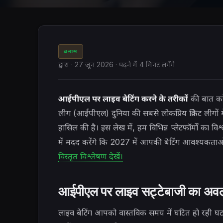
बनाम
द्वारा
·
27 जून 2026
· पढ़ने में 4 मिनट लगेंगे
आईपीएल पर लाइव बेटिंग करने के तरीकों
की बात कर
लीग (आईपीएल) दुनिया की सबसे लोकप्रिय क्रिकेट लीगों म
हासिल की है। इस लेख में, हम विभिन्न प्लेटफॉर्मों का
में मदद करेंगे कि 2027 में आपकी बेटिंग आवश्यकताओ
विस्तृत विश्लेषण देखें।
आईपीएल पर लाइव सट्टेबाजी का अ
लाइव बेटिंग आपको वास्तविक समय में घटित हो रही घटन