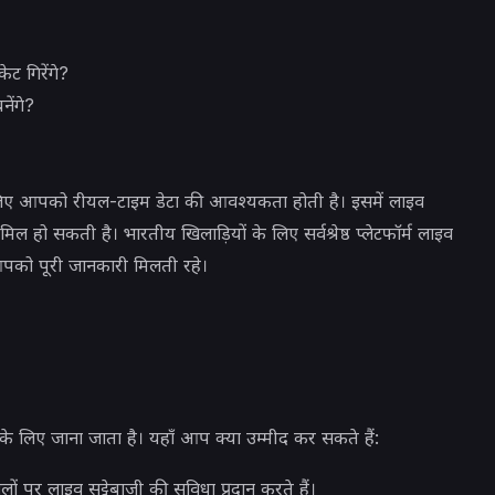
ट गिरेंगे?
ेंगे?
लिए आपको रीयल-टाइम डेटा की आवश्यकता होती है। इसमें लाइव
 हो सकती है। भारतीय खिलाड़ियों के लिए सर्वश्रेष्ठ प्लेटफॉर्म लाइव
 आपको पूरी जानकारी मिलती रहे।
 के लिए जाना जाता है। यहाँ आप क्या उम्मीद कर सकते हैं:
पर लाइव सट्टेबाजी की सुविधा प्रदान करते हैं।