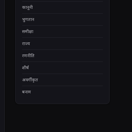
कानूनी
भुगतान
समीक्षा
राज्य
रणनीति
शीर्ष
अवर्गीकृत
बनाम