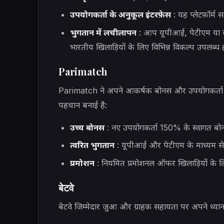
उपयोगकर्ता के अनुकूल इंटरफ़ेस
: यह प्लेटफ़ॉर्म
भुगतान में लचीलापन
: आप यूपीआई, पेटीएम या यहा
भारतीय खिलाड़ियों के लिए विभिन्न विकल्प उपलब्ध हो
Parimatch
Parimatch ने अपने आकर्षक बोनस और उपयोगकर्ता जु
पहचान बनाई है:
उच्च बोनस
: नए उपयोगकर्ता 150% के स्वागत बोन
त्वरित भुगतान
: यूपीआई और पेटीएम के माध्यम स
प्रमोशन
: नियमित प्रमोशनल ऑफर खिलाड़ियों के ल
बेटवे
बेटवे जिम्मेदार जुआ और ग्राहक सहायता पर अपने ध्यान क