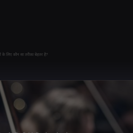
ं के लिए कौन सा तरीका बेहतर है?