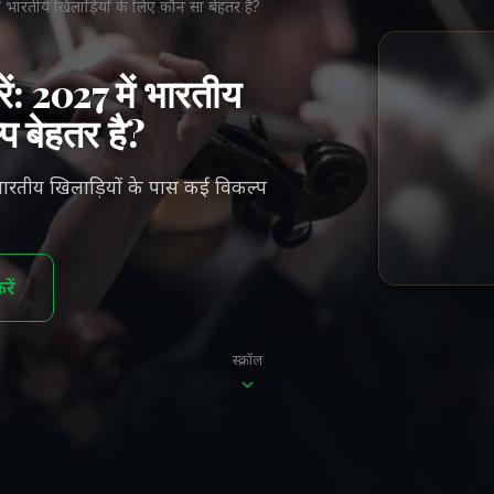
 भारतीय खिलाड़ियों के लिए कौन सा बेहतर है?
ं: 2027 में भारतीय
प बेहतर है?
भारतीय खिलाड़ियों के पास कई विकल्प
ें
स्क्रॉल