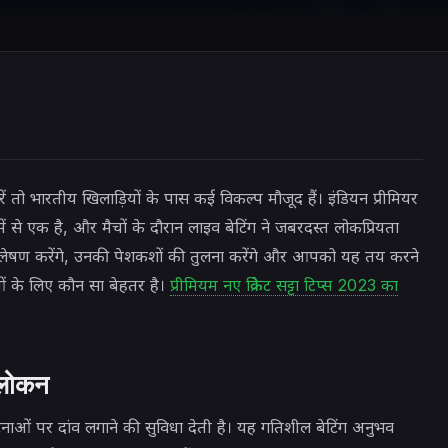
ें तो
भारतीय खिलाड़ियों के पास कई विकल्प मौजूद हैं। इंडियन प्रीमियर
ें से एक है, और मैचों के दौरान लाइव बेटिंग ने जबरदस्त लोकप्रियता
 विश्लेषण करेंगे, उनकी पेशकशों की तुलना करेंगे और आपको यह तय करने
ं के लिए कौन सा बेहतर है।
प्रीमियम नए क्रिकेट सट्टा टिप्स 2023 का
वलोकन
ाओं पर दांव लगाने की सुविधा देती है। यह गतिशील बेटिंग अनुभव