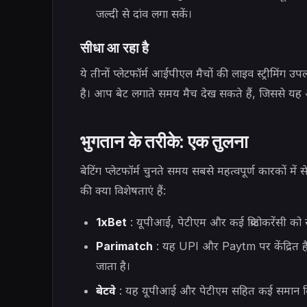
जल्दी से दांव लगा सकें।
सीधा आ रहा है
ये तीनों प्लेटफॉर्म आईपीएल मैचों की लाइव स्ट्रीमिंग 
है। आप बेट लगाते समय मैच देख सकते हैं, जिससे यह
भुगतान के तरीके: एक तुलना
बेटिंग प्लेटफॉर्म चुनते समय सबसे महत्वपूर्ण कारकों में 
की क्या विशेषताएं हैं:
1xBet
: यूपीआई, पेटीएम और कई क्रिप्टोकरेंसी को
Parimatch
: यह UPI और Paytm पर केंद्रित है
जाता है।
बेटवे
: यह यूपीआई और पेटीएम सहित कई समान विकल्प 