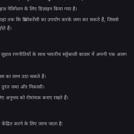
 सहज नेविगेशन के लिए डिज़ाइन किया गया है।
ं तक ​​कि क्रिप्टोकरेंसी का उपयोग करके जमा कर सकते हैं, जिससे
ते हैं।
ड़ाव रणनीतियों के साथ भारतीय सट्टेबाजी बाजार में अपनी एक अलग
स का लाभ उठा सकते हैं।
े तुरंत जमा और निकासी।
िए अनुभव को रोमांचक बनाए रखते हैं।
ेंद्रित करने के लिए जाना जाता है: