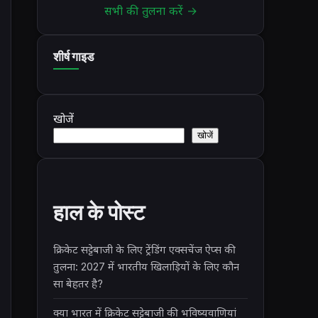
सभी की तुलना करें →
शीर्ष गाइड
खोजें
खोजें
हाल के पोस्ट
क्रिकेट सट्टेबाजी के लिए ट्रेंडिंग एक्सचेंज ऐप्स की
तुलना: 2027 में भारतीय खिलाड़ियों के लिए कौन
सा बेहतर है?
क्या भारत में क्रिकेट सट्टेबाजी की भविष्यवाणियां