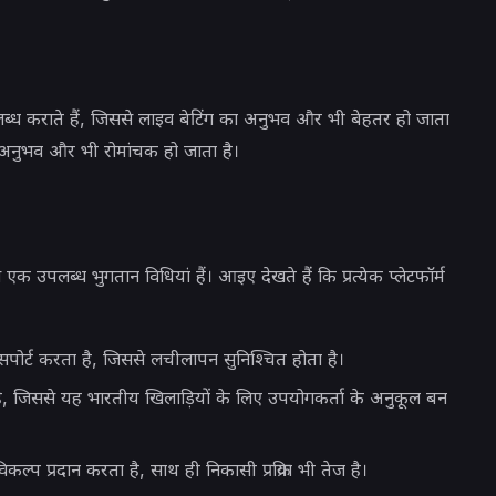
उपलब्ध कराते हैं, जिससे लाइव बेटिंग का अनुभव और भी बेहतर हो जाता
 अनुभव और भी रोमांचक हो जाता है।
से एक उपलब्ध भुगतान विधियां हैं। आइए देखते हैं कि प्रत्येक प्लेटफॉर्म
 सपोर्ट करता है, जिससे लचीलापन सुनिश्चित होता है।
, जिससे यह भारतीय खिलाड़ियों के लिए उपयोगकर्ता के अनुकूल बन
प्रदान करता है, साथ ही निकासी प्रक्रिया भी तेज है।