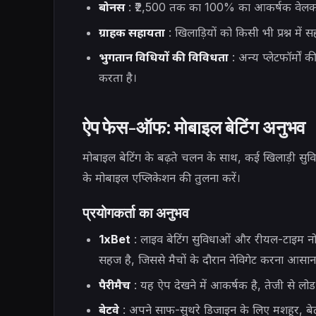
बोनस
: ₹2,500 तक का 100% का आकर्षक वेलकम 
ग्राहक सहायता
: खिलाड़ियों को किसी भी प्रश्न मे
भुगतान विधियों की विविधता
: अन्य प्लेटफॉर्मो
करता है।
ऐप फेस-ऑफ: मोबाइल बेटिंग अनुभव
मोबाइल बेटिंग के बढ़ते चलन के साथ, कई खिलाड़ी सुवि
के मोबाइल एप्लिकेशन की तुलना करें।
प्रयोगकर्ता का अनुभव
1xBet
: लाइव बेटिंग सुविधाओं और रीयल-टाइम न
सहज है, जिससे मैचों के दौरान नेविगेट करना आसान
पैरीमैच
: यह ऐप देखने में आकर्षक है, तेजी से लोड हो
बेटवे
: अपने साफ-सुथरे डिजाइन के लिए मशहूर, बेट