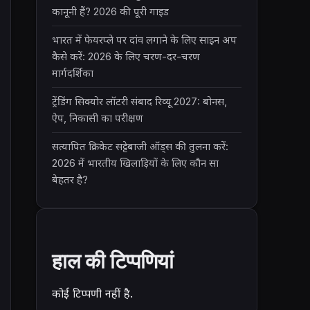
कानूनी हैं? 2026 की पूरी गाइड
भारत में फेयरप्ले पर दांव लगाने के लिए साइन अप
कैसे करें: 2026 के लिए चरण-दर-चरण
मार्गदर्शिका
ट्रेंडिंग सिक्योर लॉटरी संबाद रिव्यू 2027: बोनस,
ऐप, निकासी का परीक्षण
सत्यापित क्रिकेट सट्टेबाजी ऑड्स की तुलना करें:
2026 में भारतीय खिलाड़ियों के लिए कौन सा
बेहतर है?
हाल की टिप्पणियां
कोई टिप्पणी नहीं है.