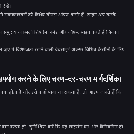
देखें।
े सब्सक्राइबर्स को विशेष बोनस ऑफर करते हैं। साइन अप करके
समुदाय अक्सर विशेष प्रोमो कोड और ऑफ़र साझा करते हैं जिनका
ए में विशेषज्ञता रखने वाली वेबसाइटें अक्सर विभिन्न कैसीनो के लिए
 उपयोग करने के लिए चरण-दर-चरण मार्गदर्शिका
्या होता है और इसे कहाँ पाया जा सकता है, तो आइए जानते हैं कि
 प्रदान करता हो। सुनिश्चित करें कि यह लाइसेंस प्राप्त और विनियमित हो