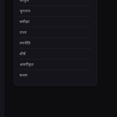
कानूनी
भुगतान
समीक्षा
राज्य
रणनीति
शीर्ष
अवर्गीकृत
बनाम