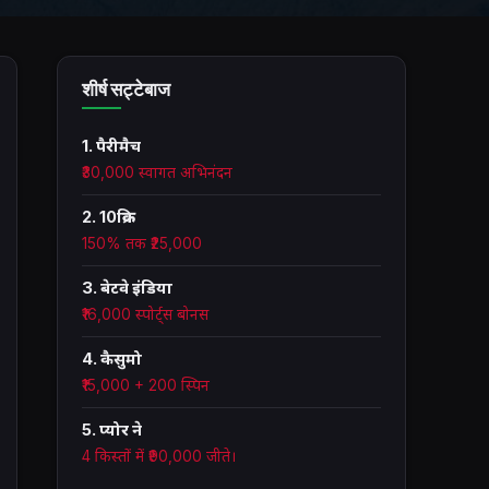
शीर्ष सट्टेबाज
1. पैरीमैच
₹30,000 स्वागत अभिनंदन
2. 10क्रिक
150% तक ₹25,000
3. बेटवे इंडिया
₹16,000 स्पोर्ट्स बोनस
4. कैसुमो
₹15,000 + 200 स्पिन
5. प्योर ने
4 किस्तों में ₹90,000 जीते।