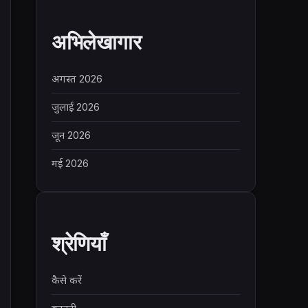
अभिलेखागार
अगस्त 2026
जुलाई 2026
जून 2026
मई 2026
श्रेणियाँ
कैसे करें