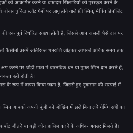
ाहकों को आकर्षित करने या वफादार खिलाड़ियों को पुरस्कृत करने के
 बोनस चुनिंदा स्लॉट गेमों पर लागू होने वाले फ्री स्पिन, मैचिंग डिपॉजिट
न्स की एक पूर्व निर्धारित संख्या होती है, जिससे आप असली पैसे दांव पर
, तो कैसीनो उसमें अतिरिक्त धनराशि जोड़कर आपको अधिक समय तक
 करने पर थोड़ी मात्रा में वास्तविक धन या मुफ्त स्पिन प्रदान करते हैं,
यकता नहीं होती है।
 के रूप में वापस किया जाता है, जिससे हुए नुकसान की भरपाई में
 स्पिन आपको अपनी पूंजी को जोखिम में डाले बिना लंबे गेमिंग सत्रों का
जैकपॉट जीतने या बड़ी जीत हासिल करने के अधिक अवसर मिलते हैं।