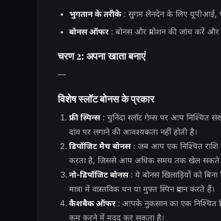
भुगतान के तरीके
: सुगम लेनदेन के लिए यूपीआई, पेट
बोनस ऑफर
: बोनस और प्रमोशन की जांच करें और
चरण 2: अपना खाता बनाएं
—
विशेष स्लॉट बोनस के प्रकार
फ्री स्पिन्स
: चुनिंदा स्लॉट गेम्स पर आप निश्चित स
दांव पर लगाने की आवश्यकता नहीं होती है।
डिपॉजिट मैच बोनस
: जब आप एक निश्चित राशि जम
करता है, जिससे आप अधिक समय तक खेल सकते ह
नो-डिपॉजिट बोनस
: ये बोनस खिलाड़ियों को बि
मात्रा में वास्तविक धन या मुफ्त स्पिन प्रदान करते हैं।
कैशबैक ऑफर
: आपके नुकसान का एक निश्चित प्र
कम करने में मदद कर सकता है।