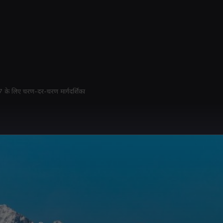
27 के लिए चरण-दर-चरण मार्गदर्शिका