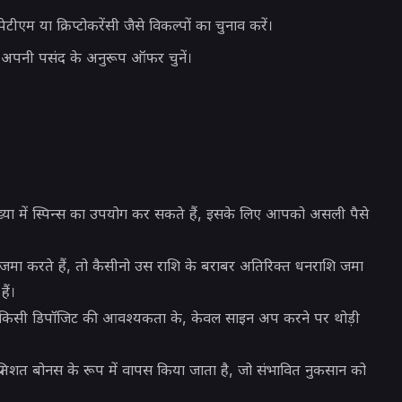
ीएम या क्रिप्टोकरेंसी जैसे विकल्पों का चुनाव करें।
 अपनी पसंद के अनुरूप ऑफर चुनें।
ंख्या में स्पिन्स का उपयोग कर सकते हैं, इसके लिए आपको असली पैसे
ा करते हैं, तो कैसीनो उस राशि के बराबर अतिरिक्त धनराशि जमा
ैं।
ना किसी डिपॉजिट की आवश्यकता के, केवल साइन अप करने पर थोड़ी
तिशत बोनस के रूप में वापस किया जाता है, जो संभावित नुकसान को