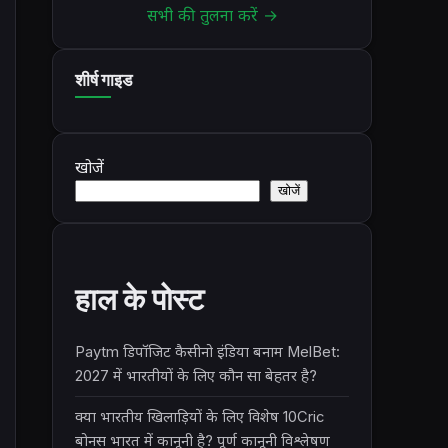
सभी की तुलना करें →
शीर्ष गाइड
खोजें
खोजें
हाल के पोस्ट
Paytm डिपॉजिट कैसीनो इंडिया बनाम MelBet:
2027 में भारतीयों के लिए कौन सा बेहतर है?
क्या भारतीय खिलाड़ियों के लिए विशेष 10Cric
बोनस भारत में कानूनी है? पूर्ण कानूनी विश्लेषण