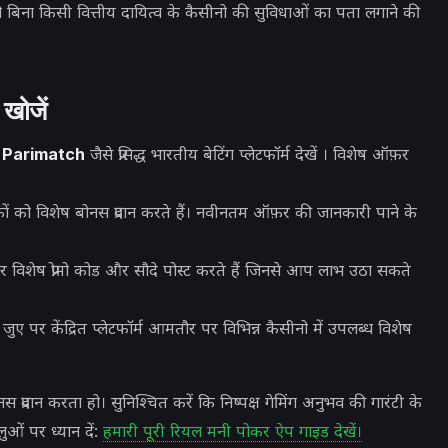
िना किसी वित्तीय दायित्व के कैसीनो की सुविधाओं का पता लगाने की
 खोजें
र
Parimatch
जैसे प्रसिद्ध भारतीय बेटिंग प्लेटफॉर्म देखें
। विशेष ऑफ़र
ों को विशेष बोनस प्रदान करते हैं। नवीनतम ऑफ़र की जानकारी पाने के
िशेष प्रोमो कोड और सौदे पोस्ट करते हैं जिनसे आप लाभ उठा सकते
 पर केंद्रित प्लेटफॉर्म आमतौर पर विभिन्न कैसीनो में उपलब्ध विशेष
प्रदान करता हो। सुनिश्चित करें कि निष्पक्ष गेमिंग अनुभव की गारंटी के
ं पर ध्यान दें:
हमारी पूरी रियल मनी पोकर ऐप गाइड देखें।