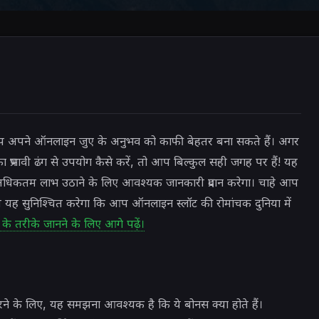
आप अपने ऑनलाइन जुए के अनुभव को काफी बेहतर बना सकते हैं। अगर
ा प्रभावी ढंग से उपयोग कैसे करें, तो आप बिल्कुल सही जगह पर हैं! यह
कतम लाभ उठाने के लिए आवश्यक जानकारी प्रदान करेगा। चाहे आप
रण यह सुनिश्चित करेगा कि आप ऑनलाइन स्लॉट की रोमांचक दुनिया में
े के तरीके जानने के लिए आगे पढ़ें।
रने के लिए, यह समझना आवश्यक है कि ये बोनस क्या होते हैं।