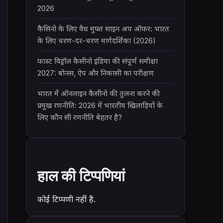
2026
कैसिनो के लिए वैध मुफ्त साइन अप ऑफर: भारत
के लिए चरण-दर-चरण मार्गदर्शिका (2026)
फास्ट विड्रॉल कैसीनो इंडिया की संपूर्ण समीक्षा
2027: बोनस, ऐप और निकासी का परीक्षण
भारत में ऑनलाइन कैसीनो की तुलना करने की
प्रमुख रणनीति: 2026 में भारतीय खिलाड़ियों के
लिए कौन सी रणनीति बेहतर है?
हाल की टिप्पणियां
कोई टिप्पणी नहीं है.