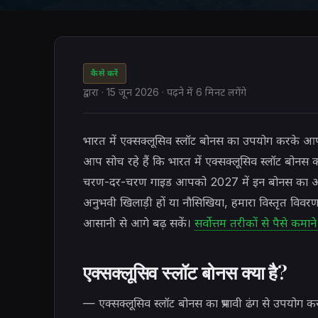
कैसे करें
द्वारा
·
15 जून 2026
· पढ़ने में 6 मिनट लगेंगे
भारत में एक्सक्लूसिव स्लॉट बोनस का उपयोग करके 
आप सोच रहे हैं कि भारत में एक्सक्लूसिव स्लॉट बोनस क
चरण-दर-चरण गाइड आपको 2027 में इन बोनस का अधि
अनुभवी खिलाड़ी हों या नौसिखिया, हमारा विस्तृत विव
आसानी से आगे बढ़ सकें।
सर्वोत्तम तरीकों से पैसे कमान
एक्सक्लूसिव स्लॉट बोनस क्या है?
— एक्सक्लूसिव स्लॉट बोनस का प्रभावी ढंग से उपयोग क