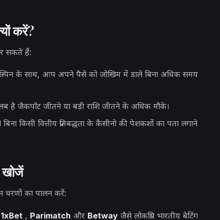
ों करें?
र सकते हैं:
 स्पिन के साथ, आप अपने पैसे को जोखिम में डाले बिना अधिक समय
ब है जैकपॉट जीतने या बड़ी राशि जीतने के अधिक मौके।
ना किसी वित्तीय प्रतिबद्धता के कैसीनो की पेशकशों का पता लगाने
 खोजें
न चरणों का पालन करें:
:
1xBet
,
Parimatch
और
Betway
जैसे लोकप्रिय भारतीय बेटिंग