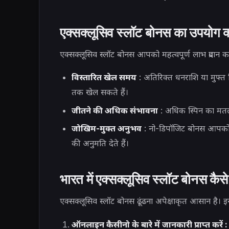
एक्सक्लूसिव स्लॉट बोनस का उपयोग क्य
एक्सक्लूसिव स्लॉट बोनस आपको महत्वपूर्ण लाभ प्रदान क
विस्तारित खेल समय
: अतिरिक्त धनराशि या मुफ्त
तक खेल सकते हैं।
जीतने की अधिक संभावना
: अधिक स्पिन का मतल
जोखिम-मुक्त अनुभव
: नो-डिपॉजिट बोनस आपको बि
की अनुमति देते हैं।
भारत में एक्सक्लूसिव स्लॉट बोनस कैसे
एक्सक्लूसिव स्लॉट बोनस ढूंढना अपेक्षाकृत आसान है। इ
ऑनलाइन कैसीनो के बारे में जानकारी प्राप्त करें 