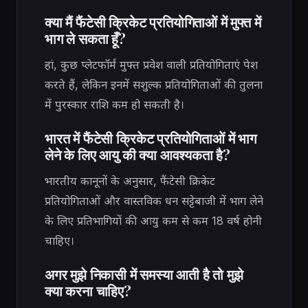
क्या मैं फैंटेसी क्रिकेट प्रतियोगिताओं में मुफ्त में
भाग ले सकता हूँ?
हां, कुछ प्लेटफॉर्म मुफ्त प्रवेश वाली प्रतियोगिताएं पेश
करते हैं, लेकिन इनमें सशुल्क प्रतियोगिताओं की तुलना
में पुरस्कार राशि कम हो सकती है।
भारत में फैंटेसी क्रिकेट प्रतियोगिताओं में भाग
लेने के लिए आयु की क्या आवश्यकता है?
भारतीय कानूनों के अनुसार, फैंटेसी क्रिकेट
प्रतियोगिताओं और वास्तविक धन सट्टेबाजी में भाग लेने
के लिए प्रतिभागियों की आयु कम से कम 18 वर्ष होनी
चाहिए।
अगर मुझे निकासी में समस्या आती है तो मुझे
क्या करना चाहिए?