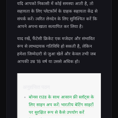
यदि आपको निकासी में कोई समस्या आती है, तो
सहायता के लिए प्लेटफ़ॉर्म के ग्राहक सहायता केंद्र से
संपर्क करें। त्वरित लेनदेन के लिए सुनिश्चित करें कि
आपने अपना खाता सत्यापित कर लिया है।
याद रखें, फैंटेसी क्रिकेट एक मजेदार और संभावित
रूप से लाभदायक गतिविधि हो सकती है, लेकिन
हमेशा जिम्मेदारी से जुआ खेलें और केवल तभी जब
आपकी उम्र 18 वर्ष या उससे अधिक हो।
अनुशंसित पठन
बोनस राउंड के साथ आसान फ्री स्लॉट्स के
लिए साइन अप करें: भारतीय बेटिंग साइटों
पर सुरक्षित रूप से कैसे उपयोग करें