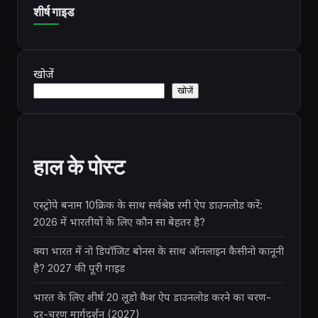
शीर्ष गाइड
खोजें
खोजें
हाल के पोस्ट
एस्ट्रोपे बनाम 10क्रिक के साथ सर्वश्रेष्ठ रमी ऐप डाउनलोड करें:
2026 में भारतीयों के लिए कौन सा बेहतर है?
क्या भारत में नो डिपॉजिट बोनस के साथ ऑनलाइन कैसीनो कानूनी
है? 2027 की पूरी गाइड
भारत के लिए शीर्ष 20 लूडो कैश ऐप डाउनलोड करने का चरण-
दर-चरण मार्गदर्शन (2027)