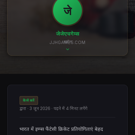
जे
जेजेएचगेम्स
स्क्रॉल
JJHGAMES.COM
कैसे करें
द्वारा
·
3 जून 2026
· पढ़ने में 4 मिनट लगेंगे
भारत में इम्प्स फैंटेसी क्रिकेट प्रतियोगिताएं बेहद