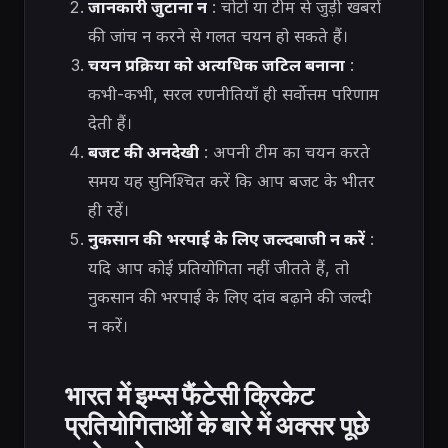
जानकारी जुटाना न
: चोटों या टीम से जुड़ी खबरों
की जांच न करने से गलत चयन हो सकते हैं।
चयन प्रक्रिया को अत्यधिक जटिल बनाना
:
कभी-कभी, सरल रणनीतियाँ ही सर्वोत्तम परिणाम
देती हैं।
बजट की अनदेखी
: अपनी टीम का चयन करते
समय यह सुनिश्चित करें कि आप बजट के भीतर
ही रहें।
नुकसान की भरपाई के लिए जल्दबाजी न करें
:
यदि आप कोई प्रतियोगिता नहीं जीतते हैं, तो
नुकसान की भरपाई के लिए दांव बढ़ाने की जल्दी
न करें।
भारत में इम्प्स फैंटेसी क्रिकेट
प्रतियोगिताओं के बारे में अक्सर पूछे