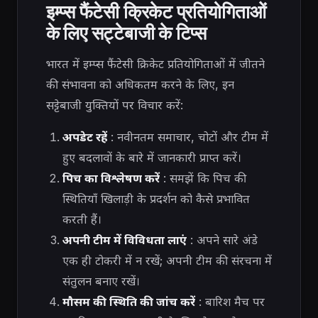
इम्प्स फैंटेसी क्रिकेट प्रतियोगिताओं
के लिए सट्टेबाजी के टिप्स
भारत में इम्प्स फैंटेसी क्रिकेट प्रतियोगिताओं में जीतने
की संभावना को अधिकतम करने के लिए, इन
सट्टेबाजी युक्तियों पर विचार करें:
अपडेट रहें
: नवीनतम समाचार, चोटों और टीम में
हुए बदलावों के बारे में जानकारी प्राप्त करें।
पिच का विश्लेषण करें
: समझें कि पिच की
स्थितियाँ खिलाड़ी के प्रदर्शन को कैसे प्रभावित
करती हैं।
अपनी टीम में विविधता लाएं
: अपने सारे अंडे
एक ही टोकरी में न रखें; अपनी टीम की संरचना में
संतुलन बनाए रखें।
मौसम की स्थिति की जांच करें
: बारिश मैच पर