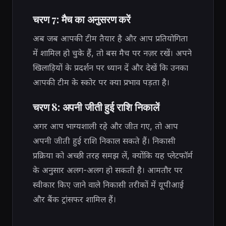
चरण 7: मैच का अनुसरण करें
अब जब आपकी टीम तैयार है और आप प्रतियोगिता
में शामिल हो चुके हैं, तो बस मैच पर नज़र रखें। अपने
खिलाड़ियों के प्रदर्शन पर ध्यान दें और देखें कि उनका
आपकी टीम के स्कोर पर क्या प्रभाव पड़ता है।
चरण 8: अपनी जीती हुई राशि निकालें
अगर आप भाग्यशाली रहे और जीत गए, तो आप
अपनी जीती हुई राशि निकाल सकते हैं। निकासी
प्रक्रिया को अच्छी तरह समझ लें, क्योंकि यह प्लेटफॉर्म
के अनुसार अलग-अलग हो सकती है। आमतौर पर
स्वीकार किए जाने वाले निकासी तरीकों में यूपीआई
और बैंक ट्रांसफर शामिल हैं।