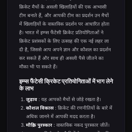
क्रिकेट मैचों के असली खिलाड़ियों की एक आभासी
टीम बनाते हैं, और आपकी टीम का प्रदर्शन उन मैचों
में खिलाड़ियों के वास्तविक प्रदर्शन पर आधारित होता
है। भारत में इम्प्स फैंटेसी क्रिकेट प्रतियोगिताओं ने
क्रिकेट प्रशंसकों के लिए उत्साह की एक नई लहर ला
दी है, जिससे आप अपने ज्ञान और कौशल का प्रदर्शन
कर सकते हैं और साथ ही असली पैसे जीतने का
मौका भी पा सकते हैं।
इम्प्स फैंटेसी क्रिकेट प्रतियोगिताओं में भाग लेने
के लाभ
जुड़ाव
: यह आपको मैचों से जोड़े रखता है।
कौशल विकास
: क्रिकेट की रणनीतियों के बारे में
अधिक जानने में आपकी मदद करता है।
मौद्रिक पुरस्कार
: वास्तविक नकद पुरस्कार जीतें।