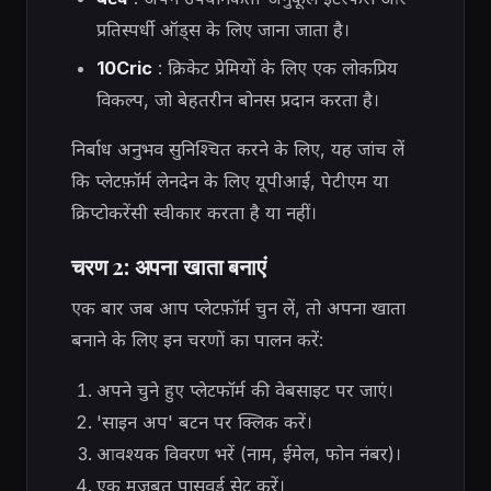
प्रतिस्पर्धी ऑड्स के लिए जाना जाता है।
10Cric
: क्रिकेट प्रेमियों के लिए एक लोकप्रिय
विकल्प, जो बेहतरीन बोनस प्रदान करता है।
निर्बाध अनुभव सुनिश्चित करने के लिए, यह जांच लें
कि प्लेटफ़ॉर्म लेनदेन के लिए यूपीआई, पेटीएम या
क्रिप्टोकरेंसी स्वीकार करता है या नहीं।
चरण 2: अपना खाता बनाएं
एक बार जब आप प्लेटफ़ॉर्म चुन लें, तो अपना खाता
बनाने के लिए इन चरणों का पालन करें:
अपने चुने हुए प्लेटफॉर्म की वेबसाइट पर जाएं।
'साइन अप' बटन पर क्लिक करें।
आवश्यक विवरण भरें (नाम, ईमेल, फोन नंबर)।
एक मजबूत पासवर्ड सेट करें।