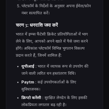
प्लेटफ़ॉर्म के निर्देशों के अनुसार अपना ईमेल/फ़ोन
नंबर सत्यापित करें।
चरण 3: धनराशि जमा करें
भारत में इम्प्स फैंटेसी क्रिकेट प्रतियोगिताओं में भाग
लेने के लिए, आपको अपने खाते में पैसे जमा करने
होंगे। अधिकांश प्लेटफॉर्म विभिन्न भुगतान विकल्प
प्रदान करते हैं, जिनमें शामिल हैं:
यूपीआई
: भारत में व्यापक रूप से उपयोग की
जाने वाली त्वरित धन हस्तांतरण विधि।
Paytm
: कई उपयोगकर्ताओं के लिए
सुविधाजनक।
क्रिप्टो करेंसी
: सुरक्षित लेनदेन के लिए इसकी
लोकप्रियता लगातार बढ़ रही है।