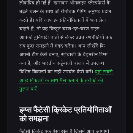
लोकप्रिय हो गई हैं, खासकर ऑनलाइन प्लेटफॉर्म्स के
बढ़ते चलन के साथ जो रोमांचक गेमिंग अनुभव प्रदान
करते हैं। यदि आप इन प्रतियोगिताओं में भाग लेना
चाहते हैं, तो यह विस्तृत चरण-दर-चरण गाइड
आपको बुनियादी बातों से लेकर उन्नत रणनीतियों तक
सब कुछ समझने में मदद करेगा। आप सीखेंगे कि
अपनी टीम कैसे बनाएं, सट्टेबाजी के बेहतरीन टिप्स
क्या हैं, और भारतीय सट्टेबाजी बाजार में उपलब्ध
विभिन्न विकल्पों का सही उपयोग कैसे करें।
यहां सबसे
अच्छे विकल्पों के साथ पैसे कमाने के तरीकों की
तुलना करें।
इम्प्स फैंटेसी क्रिकेट प्रतियोगिताओं
को समझना
फैंटेसी क्रिकेट एक ऐसा खेल है जिसमें आप आगामी