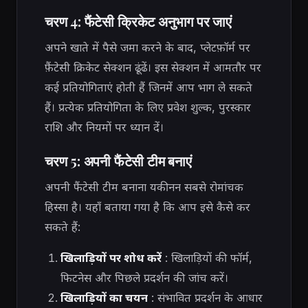
चरण 4: फैंटेसी क्रिकेट अनुभाग पर जाएं
अपने खाते में पैसे जमा करने के बाद, प्लेटफ़ॉर्म पर
फ़ैंटेसी क्रिकेट सेक्शन ढूंढें। इस सेक्शन में आमतौर पर
कई प्रतियोगिताएं होती हैं जिनमें आप भाग ले सकते
हैं। प्रत्येक प्रतियोगिता के लिए प्रवेश शुल्क, पुरस्कार
राशि और नियमों पर ध्यान दें।
चरण 5: अपनी फैंटेसी टीम बनाएं
अपनी फैंटेसी टीम बनाना यकीनन सबसे रोमांचक
हिस्सा है। यहाँ बताया गया है कि आप इसे कैसे कर
सकते हैं:
खिलाड़ियों पर शोध करें
: खिलाड़ियों की फॉर्म,
फिटनेस और पिछले प्रदर्शन की जांच करें।
खिलाड़ियों का चयन
: संभावित प्रदर्शन के आधार