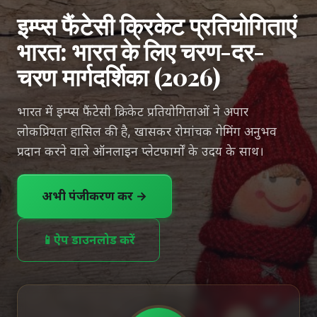
इम्प्स फैंटेसी क्रिकेट प्रतियोगिताएं
भारत: भारत के लिए चरण-दर-
चरण मार्गदर्शिका (2026)
भारत में इम्प्स फैंटेसी क्रिकेट प्रतियोगिताओं ने अपार
लोकप्रियता हासिल की है, खासकर रोमांचक गेमिंग अनुभव
प्रदान करने वाले ऑनलाइन प्लेटफार्मों के उदय के साथ।
अभी पंजीकरण करें →
📱
ऐप डाउनलोड करें