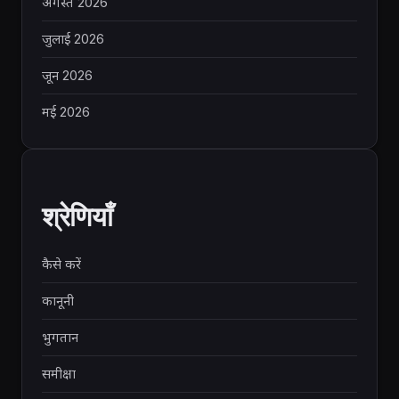
अगस्त 2026
जुलाई 2026
जून 2026
मई 2026
श्रेणियाँ
कैसे करें
कानूनी
भुगतान
समीक्षा