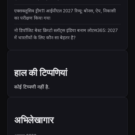
एक्सक्लूसिव ड्रीम11 आईपीएल 2027 रिव्यू: बोनस, ऐप, निकासी
का परीक्षण किया गया
नो डिपॉजिट बेस्ट क्रिप्टो स्लॉट्स इंडिया बनाम लोटस365: 2027
में भारतीयों के लिए कौन सा बेहतर है?
हाल की टिप्पणियां
कोई टिप्पणी नहीं है.
अभिलेखागार