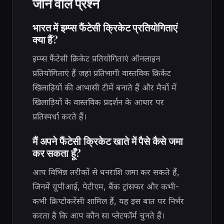
जाने वाले प्रश्न
भारत में इम्प्स फैंटेसी क्रिकेट प्रतियोगिताएं
क्या हैं?
इम्प्स फैंटेसी क्रिकेट प्रतियोगिताएं ऑनलाइन
प्रतियोगिताएं हैं जहां प्रतिभागी वास्तविक क्रिकेट
खिलाड़ियों की आभासी टीमें बनाते हैं और मैचों में
खिलाड़ियों के वास्तविक प्रदर्शन के आधार पर
प्रतिस्पर्धा करते हैं।
मैं अपने फैंटेसी क्रिकेट खाते में पैसे कैसे जमा
कर सकता हूँ?
आप विभिन्न तरीकों से धनराशि जमा कर सकते हैं,
जिनमें यूपीआई, पेटीएम, बैंक ट्रांसफर और कभी-
कभी क्रिप्टोकरेंसी शामिल हैं, यह इस बात पर निर्भर
करता है कि आप कौन सा प्लेटफॉर्म चुनते हैं।