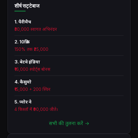
शीर्ष सट्टेबाज
1. पैरीमैच
₹30,000 स्वागत अभिनंदन
2. 10क्रिक
150% तक ₹25,000
3. बेटवे इंडिया
₹16,000 स्पोर्ट्स बोनस
4. कैसुमो
₹15,000 + 200 स्पिन
5. प्योर ने
4 किस्तों में ₹90,000 जीते।
सभी की तुलना करें →