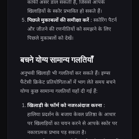
काफी असर डाल सकती है, जिससे आपके
खिलाड़ियों के स्कोर प्रभावित हो सकते हैं।
पिछले मुकाबलों की समीक्षा करें
: स्कोरिंग पैटर्न
और जीतने की रणनीतियों को समझने के लिए
पिछले मुकाबलों को देखें।
बचने योग्य सामान्य गलतियाँ
अनुभवी खिलाड़ी भी गलतियाँ कर सकते हैं। इम्प्स
फैंटेसी क्रिकेट प्रतियोगिताओं में भाग लेते समय बचने
योग्य कुछ सामान्य गलतियाँ यहाँ दी गई हैं:
खिलाड़ी के फॉर्म को नजरअंदाज करना
:
हालिया प्रदर्शन के बजाय केवल प्रतिष्ठा के आधार
पर खिलाड़ियों का चयन करने से आपके स्कोर पर
नकारात्मक प्रभाव पड़ सकता है।