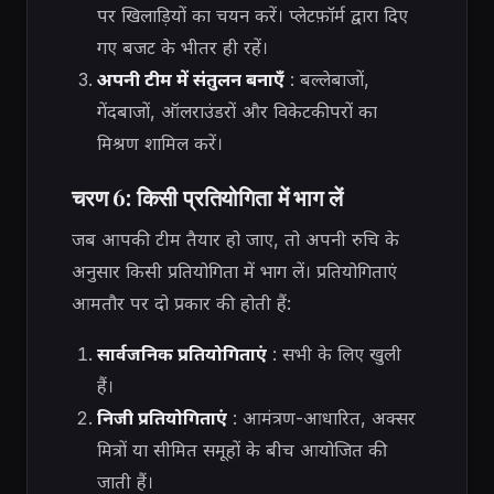
पर खिलाड़ियों का चयन करें। प्लेटफ़ॉर्म द्वारा दिए
गए बजट के भीतर ही रहें।
अपनी टीम में संतुलन बनाएँ
: बल्लेबाजों,
गेंदबाजों, ऑलराउंडरों और विकेटकीपरों का
मिश्रण शामिल करें।
चरण 6: किसी प्रतियोगिता में भाग लें
जब आपकी टीम तैयार हो जाए, तो अपनी रुचि के
अनुसार किसी प्रतियोगिता में भाग लें। प्रतियोगिताएं
आमतौर पर दो प्रकार की होती हैं:
सार्वजनिक प्रतियोगिताएं
: सभी के लिए खुली
हैं।
निजी प्रतियोगिताएं
: आमंत्रण-आधारित, अक्सर
मित्रों या सीमित समूहों के बीच आयोजित की
जाती हैं।