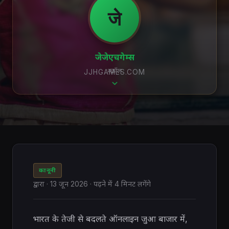
जे
जेजेएचगेम्स
स्क्रॉल
JJHGAMES.COM
कानूनी
द्वारा
·
13 जून 2026
· पढ़ने में 4 मिनट लगेंगे
भारत के तेजी से बदलते ऑनलाइन जुआ बाजार में,