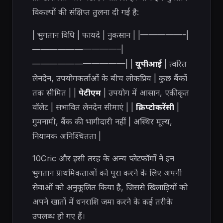
विकल्पों की संक्षिप्त तुलना दी गई है:
| भुगतान विधि | फायदे | नुकसान | |—————-|
——————————–|
———————————| |
यूपीआई
| त्वरित
लेनदेन, उपयोगकर्ताओं के बीच लोकप्रिय | कुछ बैंकों
तक सीमित | |
पेटीएम
| उपयोग में आसान, एकीकृत
वॉलेट | संभावित लेनदेन सीमाएं | |
क्रिप्टोकरेंसी
|
गुमनामी, बैंक की भागीदारी नहीं | अस्थिर मूल्य,
नियामक अनिश्चितता |
10Cric और इसी तरह के अन्य प्लेटफॉर्मों ने इन
भुगतान प्राथमिकताओं को पूरा करने के लिए अपनी
सेवाओं को अनुकूलित किया है, जिससे खिलाड़ियों को
अपने खातों में धनराशि जमा करने के कई तरीके
उपलब्ध हो गए हैं।