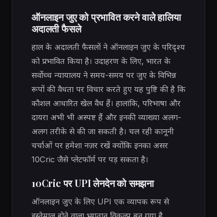
ऑनलाइन जुए को प्रभावित करने वाले हालिया
अदालती फैसले
हाल के अदालती फैसलों ने ऑनलाइन जुए के परिदृश्य
को प्रभावित किया है। उदाहरण के लिए, भारत के
सर्वोच्च न्यायालय ने समय-समय पर जुए के विभिन्न
रूपों की वैधता पर विचार करते हुए यह पुष्टि की है कि
कौशल आधारित खेल वैध हैं। हालांकि, परिभाषा और
दायरा अभी भी अस्पष्ट हैं और इनकी व्याख्या अलग-
अलग तरीके से की जा सकती है। चल रही कानूनी
चर्चाओं पर हमेशा नज़र रखें क्योंकि इनका असर
10Cric जैसे प्लेटफॉर्म पर पड़ सकता है।
10Cric पर UPI लेनदेन को समझना
ऑनलाइन जुए के लिए UPI एक व्यापक रूप से
इस्तेमाल होने वाला भुगतान विकल्प बन गया है,