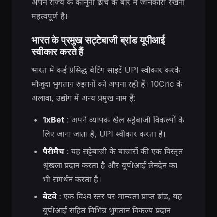
अपने राज्य के कानूनी ढांचे के बारे में जानकारी रखना
महत्वपूर्ण है।
भारत के प्रमुख सट्टेबाजी ब्रांड यूपीआई
स्वीकार करते हैं
भारत में कई प्रसिद्ध बेटिंग साइटें UPI स्वीकार करके
मौजूदा भुगतान रुझानों को अपना रही हैं। 10Cric के
अलावा, उद्योग में अन्य प्रमुख नाम हैं:
1xBet
: अपने व्यापक खेल सट्टेबाजी विकल्पों के
लिए जाना जाता है, UPI स्वीकार करता है।
पैरीमैच
: यह सट्टेबाजी के बाजारों की एक विस्तृत
श्रृंखला प्रदान करता है और यूपीआई लेनदेन का
भी समर्थन करता है।
बेटवे
: एक विश्व स्तर पर मान्यता प्राप्त ब्रांड, यह
यूपीआई सहित विभिन्न भुगतान विकल्प प्रदान