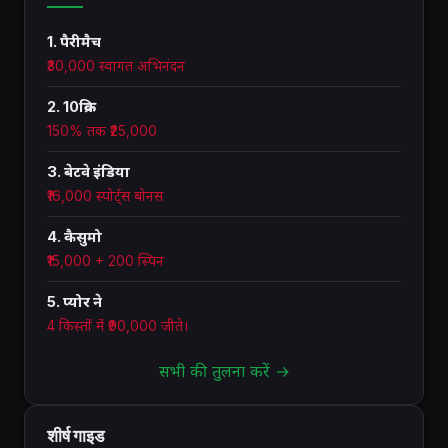
1. पैरीमैच
₹30,000 स्वागत अभिनंदन
2. 10क्रिक
150% तक ₹25,000
3. बेटवे इंडिया
₹16,000 स्पोर्ट्स बोनस
4. कैसुमो
₹15,000 + 200 स्पिन
5. प्योर ने
4 किस्तों में ₹90,000 जीते।
सभी की तुलना करें →
शीर्ष गाइड