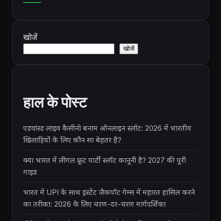
खोजें
खोजें
हाल के पोस्ट
एडवांस्ड लाइव कैसीनो बनाम ऑनलाइन स्लॉट: 2026 में भारतीय
खिलाड़ियों के लिए कौन सा बेहतर है?
क्या भारत में लीगल फ्रूट पार्टी स्लॉट कानूनी है? 2027 की पूरी
गाइड
भारत में UPI के साथ इंस्टेंट जैकपॉट गेम्स में महारत हासिल करने
का तरीका: 2026 के लिए चरण-दर-चरण मार्गदर्शिका