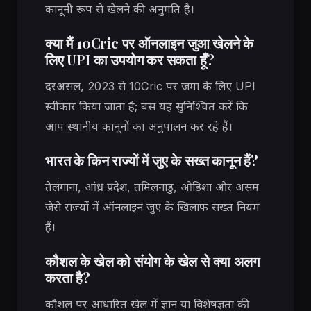
कानूनी रूप से खेलने की अनुमति है।
क्या मैं 10Cric पर ऑनलाइन जुआ खेलने के
लिए UPI का उपयोग कर सकता हूँ?
दरअसल, 2023 से 10Cric पर जमा के लिए UPI
स्वीकार किया जाता है; बस यह सुनिश्चित करें कि
आप स्थानीय कानूनों का अनुपालन कर रहे हैं।
भारत के किन राज्यों में जुए के सख्त कानून हैं?
तेलंगाना, आंध्र प्रदेश, तमिलनाडु, ओडिशा और असम
जैसे राज्यों में ऑनलाइन जुए के खिलाफ सख्त नियम
हैं।
कौशल के खेल को संयोग के खेल से क्या अलग
करता है?
कौशल पर आधारित खेल में ज्ञान या विशेषज्ञता की