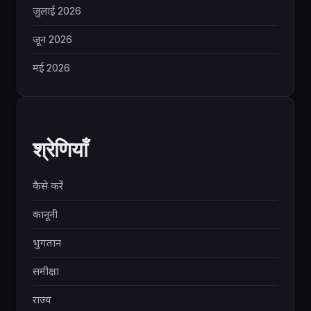
जुलाई 2026
जून 2026
मई 2026
श्रेणियाँ
कैसे करें
कानूनी
भुगतान
समीक्षा
राज्य