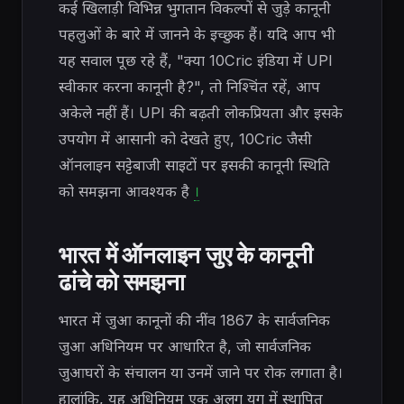
कई खिलाड़ी विभिन्न भुगतान विकल्पों से जुड़े कानूनी
पहलुओं के बारे में जानने के इच्छुक हैं। यदि आप भी
यह सवाल पूछ रहे हैं, "क्या 10Cric इंडिया में UPI
स्वीकार करना कानूनी है?", तो निश्चिंत रहें, आप
अकेले नहीं हैं। UPI की बढ़ती लोकप्रियता और इसके
उपयोग में आसानी को देखते हुए, 10Cric जैसी
ऑनलाइन सट्टेबाजी साइटों पर इसकी कानूनी स्थिति
को समझना आवश्यक है
।
भारत में ऑनलाइन जुए के कानूनी
ढांचे को समझना
भारत में जुआ कानूनों की नींव 1867 के सार्वजनिक
जुआ अधिनियम पर आधारित है, जो सार्वजनिक
जुआघरों के संचालन या उनमें जाने पर रोक लगाता है।
हालांकि, यह अधिनियम एक अलग युग में स्थापित