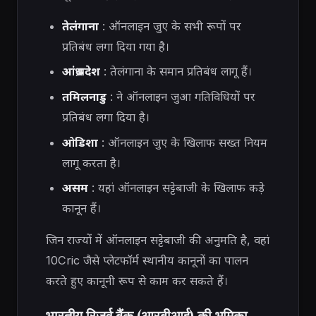
तेलंगाना
: ऑनलाइन जुए के सभी रूपों पर
प्रतिबंध लगा दिया गया है।
आंध्र प्रदेश
: तेलंगाना के समान प्रतिबंध लागू हैं।
तमिलनाडु
: ने ऑनलाइन जुआ गतिविधियों पर
प्रतिबंध लगा दिया है।
ओडिशा
: ऑनलाइन जुए के खिलाफ सख्त नियम
लागू करता है।
असम
: यहां ऑनलाइन सट्टेबाजी के खिलाफ कड़े
कानून हैं।
जिन राज्यों में ऑनलाइन सट्टेबाजी की अनुमति है, वहां
10Cric जैसे प्लेटफॉर्म स्थानीय कानूनों का पालन
करते हुए कानूनी रूप से काम कर सकते हैं।
भारतीय रिजर्व बैंक (आरबीआई) की भूमिका