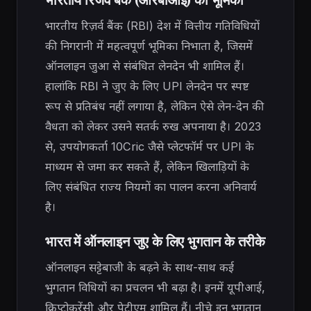
भारतीय रिज़र्व बैंक (RBI) देश में वित्तीय गतिविधियों
की निगरानी में महत्वपूर्ण भूमिका निभाता है, जिसमें
ऑनलाइन जुआ से संबंधित लेनदेन भी शामिल हैं।
हालांकि RBI ने जुए के लिए UPI लेनदेन पर स्पष्ट
रूप से प्रतिबंध नहीं लगाया है, लेकिन ऐसे लेन-देन की
वैधता को लेकर उसने सतर्क रुख अपनाया है। 2023
से, उपयोगकर्ता 10Cric जैसे प्लेटफॉर्म पर UPI के
माध्यम से जमा कर सकते हैं, लेकिन खिलाड़ियों के
लिए संबंधित राज्य नियमों का पालन करना अनिवार्य
है।
भारत में ऑनलाइन जुए के लिए भुगतान के तरीके
ऑनलाइन सट्टेबाजी के बढ़ने के साथ-साथ कई
भुगतान विधियों का प्रचलन भी बढ़ा है। इनमें यूपीआई,
क्रिप्टोकरेंसी और पेटीएम शामिल हैं। नीचे इन भुगतान