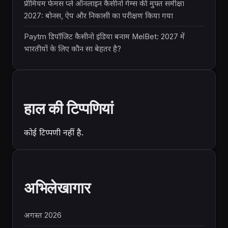
प्रीमियम फेमस प्ले ऑनलाइन कैसीनो गेम्स की मुफ्त समीक्षा
2027: बोनस, ऐप और निकासी का परीक्षण किया गया
Paytm डिपॉजिट कैसीनो इंडिया बनाम MelBet: 2027 में
भारतीयों के लिए कौन सा बेहतर है?
हाल की टिप्पणियां
कोई टिप्पणी नहीं है.
अभिलेखागार
अगस्त 2026