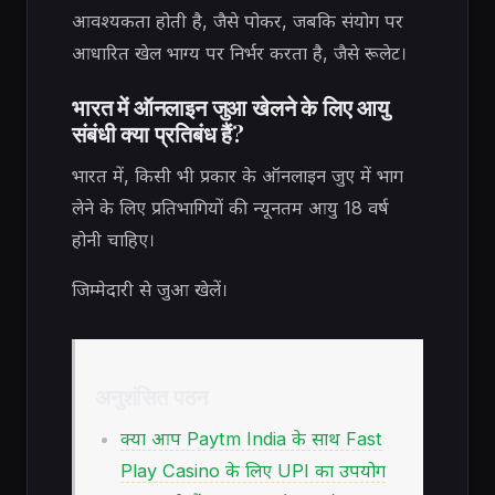
आवश्यकता होती है, जैसे पोकर, जबकि संयोग पर
आधारित खेल भाग्य पर निर्भर करता है, जैसे रूलेट।
भारत में ऑनलाइन जुआ खेलने के लिए आयु
संबंधी क्या प्रतिबंध हैं?
भारत में, किसी भी प्रकार के ऑनलाइन जुए में भाग
लेने के लिए प्रतिभागियों की न्यूनतम आयु 18 वर्ष
होनी चाहिए।
जिम्मेदारी से जुआ खेलें।
अनुशंसित पठन
क्या आप Paytm India के साथ Fast
Play Casino के लिए UPI का उपयोग