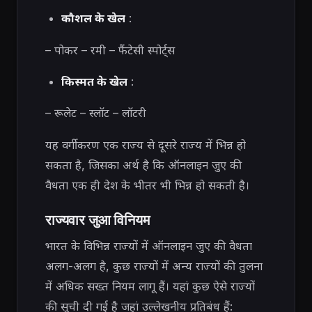
कौशल के खेल
:
– पोकर – रमी – फैंटेसी स्पोर्ट्स
किस्मत के खेल
:
– रूलेट – स्लॉट – लॉटरी
यह वर्गीकरण एक राज्य से दूसरे राज्य में भिन्न हो
सकता है, जिसका अर्थ है कि ऑनलाइन जुए की
वैधता एक ही देश के भीतर भी भिन्न हो सकती है।
राज्यवार जुआ विनियम
भारत के विभिन्न राज्यों में ऑनलाइन जुए की वैधता
अलग-अलग है, कुछ राज्यों में अन्य राज्यों की तुलना
में अधिक सख्त नियम लागू हैं। यहां कुछ ऐसे राज्यों
की सूची दी गई है जहां उल्लेखनीय प्रतिबंध हैं: