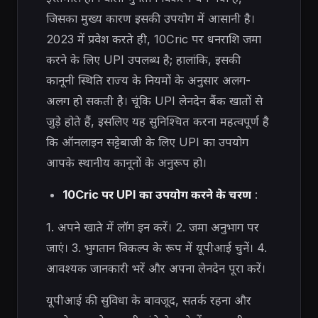
जिसका मुख्य कारण इसकी उपयोग में आसानी है।
2023 में प्रवेश करते ही, 10Cric पर धनराशि जमा
करने के लिए UPI उपलब्ध है; हालांकि, इसकी
कानूनी स्थिति राज्य के नियमों के अनुसार अलग-
अलग हो सकती है। चूंकि UPI लेनदेन बैंक खातों से
जुड़े होते हैं, इसलिए यह सुनिश्चित करना महत्वपूर्ण है
कि ऑनलाइन सट्टेबाजी के लिए UPI का उपयोग
आपके स्थानीय कानूनों के अनुरूप हो।
10Cric पर UPI का उपयोग करने के चरण
:
1. अपने खाते में लॉग इन करें। 2. जमा अनुभाग पर
जाएं। 3. भुगतान विकल्प के रूप में यूपीआई चुनें। 4.
आवश्यक जानकारी भरें और अपना लेनदेन पूरा करें।
यूपीआई की सुविधा के बावजूद, सतर्क रहना और