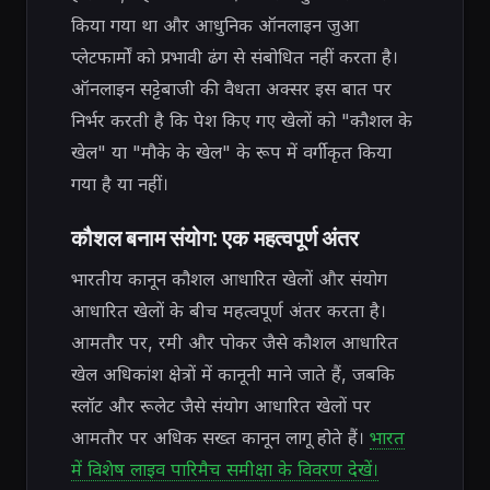
किया गया था और आधुनिक ऑनलाइन जुआ
प्लेटफार्मों को प्रभावी ढंग से संबोधित नहीं करता है।
ऑनलाइन सट्टेबाजी की वैधता अक्सर इस बात पर
निर्भर करती है कि पेश किए गए खेलों को "कौशल के
खेल" या "मौके के खेल" के रूप में वर्गीकृत किया
गया है या नहीं।
कौशल बनाम संयोग: एक महत्वपूर्ण अंतर
भारतीय कानून कौशल आधारित खेलों और संयोग
आधारित खेलों के बीच महत्वपूर्ण अंतर करता है।
आमतौर पर, रमी और पोकर जैसे कौशल आधारित
खेल अधिकांश क्षेत्रों में कानूनी माने जाते हैं, जबकि
स्लॉट और रूलेट जैसे संयोग आधारित खेलों पर
आमतौर पर अधिक सख्त कानून लागू होते हैं।
भारत
में विशेष लाइव पारिमैच समीक्षा के विवरण देखें।