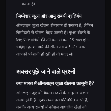
करता है।
जिम्मेदार जुआ और आयु संबंधी प्रतिबंध
ऑनलाइन जुआ खेलना रोमांचक हो सकता है, लेकिन
जिम्मेदारी से खेलना बेहद जरूरी है। जुआ खेलने के
लिए प्रतिभागियों की उम्र कम से कम 18 साल होनी
चाहिए। हमेशा खर्च की सीमा तय करें और अगर
आपको परेशानी हो रही हो तो मदद लें।
अक्सर पूछे जाने वाले प्रश्नों
क्या भारत में ऑनलाइन जुआ खेलना कानूनी है?
ऑनलाइन जुए की वैधता राज्यों के अनुसार अलग-
अलग होती है। कुछ राज्य इसे प्रतिबंधित करते हैं,
जबकि अन्य राज्यों में कौशल आधारित खेलों को