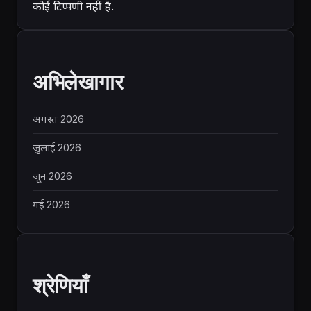
कोई टिप्पणी नहीं है.
अभिलेखागार
अगस्त 2026
जुलाई 2026
जून 2026
मई 2026
श्रेणियाँ