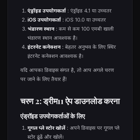
एंड्रॉइड उपयोगकर्ता
: एंड्रॉइड 4.1 या उच्चतर
iOS उपयोगकर्ता
: iOS 10.0 या उच्चतर
भंडारण स्थान
: कम से कम 100 एमबी खाली
भंडारण स्थान आवश्यक है।
इंटरनेट कनेक्शन
: बेहतर अनुभव के लिए स्थिर
इंटरनेट कनेक्शन आवश्यक है।
यदि आपका डिवाइस संगत है, तो आप अगले चरण
पर जाने के लिए तैयार हैं!
चरण 2: ड्रीम11 ऐप डाउनलोड करना
एंड्रॉइड उपयोगकर्ताओं के लिए
गूगल प्ले स्टोर खोलें
: अपने डिवाइस पर गूगल प्ले
स्टोर ढूंढें और खोलें।