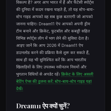
विकल्प है? अगर आप भारत में हैं और फैंटेसी स्पोर्ट्स
की दुनिया में कदम रखना चाहते हैं, तो यह स्टेप-बाय-
स्टेप गाइड आपको वह सब कुछ बताएगी जो आपको
जानना चाहिए। Dream11 ऐप आपको अपनी ड्रीम
टीम बनाने और क्रिकेट, फुटबॉल और कबड्डी सहित
विभिन्न स्पोर्ट्स लीग में भाग लेने की सुविधा देता है।
आइए जानें कि आप 2026 में Dream11 ऐप
डाउनलोड करने की प्रक्रिया कैसे शुरू कर सकते हैं,
साथ ही यह भी सुनिश्चित करें कि आप भारतीय
खिलाड़ियों के लिए उपलब्ध नवीनतम नियमों और
भुगतान विधियों से अपडेट रहें।
क्रिकेट के लिए असली
बेटिंग ऐप्स की तुलना करें: स्टेप-बाय-स्टेप गाइड यहां
देखें।
Dream11 ऐप क्यों चुनें?