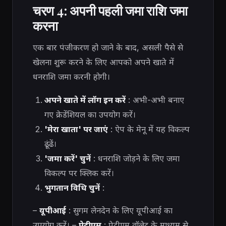
चरण 4: अपनी पहली जमा राशि जमा
करना
एक बार पंजीकरण हो जाने के बाद, असली पैसे से
खेलना शुरू करने के लिए आपको अपने खाते में
धनराशि जमा करनी होगी।
अपने खाते में लॉग इन करें
: अभी-अभी बनाए
गए क्रेडेंशियल का उपयोग करें।
'मेरा खाता' पर जाएं
: ऐप के मेनू में यह विकल्प
ढूंढें।
'जमा करें' चुनें
: धनराशि जोड़ने के लिए जमा
विकल्प पर क्लिक करें।
भुगतान विधि चुनें
:
–
यूपीआई
: सुगम लेनदेन के लिए यूपीआई का
उपयोग करें। –
पेटीएम
: पेटीएम वॉलेट के माध्यम से