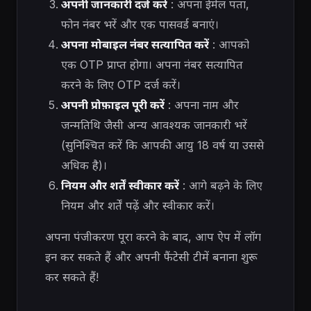
अपनी जानकारी दर्ज करें
: अपना ईमेल पता,
फोन नंबर भरें और एक पासवर्ड बनाएं।
अपना मोबाइल नंबर सत्यापित करें
: आपको
एक OTP प्राप्त होगा। अपना नंबर सत्यापित
करने के लिए OTP दर्ज करें।
अपनी प्रोफ़ाइल पूरी करें
: अपना नाम और
जन्मतिथि जैसी अन्य आवश्यक जानकारी भरें
(सुनिश्चित करें कि आपकी आयु 18 वर्ष या उससे
अधिक है)।
नियम और शर्तें स्वीकार करें
: आगे बढ़ने के लिए
नियम और शर्तें पढ़ें और स्वीकार करें।
अपना पंजीकरण पूरा करने के बाद, आप ऐप में लॉग
इन कर सकते हैं और अपनी फैंटेसी टीमें बनाना शुरू
कर सकते हैं!