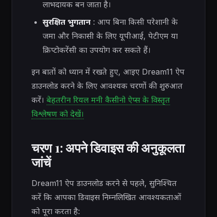
लाभदायक बन जाता है।
सुरक्षित भुगतान
: आप बिना किसी परेशानी के
जमा और निकासी के लिए यूपीआई, पेटीएम या
क्रिप्टोकरेंसी का उपयोग कर सकते हैं।
इन बातों को ध्यान में रखते हुए, आइए Dream11 ऐप
डाउनलोड करने के लिए आवश्यक चरणों की शुरुआत
करें।
बेहतरीन रियल मनी कैसीनो ऐप्स के विस्तृत
विश्लेषण को देखें।
चरण 1: अपने डिवाइस की अनुकूलता
जांचें
Dream11 ऐप डाउनलोड करने से पहले, सुनिश्चित
करें कि आपका डिवाइस निम्नलिखित आवश्यकताओं
को पूरा करता है: