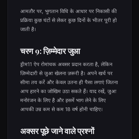
आमतौर पर, भुगतान विधि के आधार पर निकासी की
प्रक्रिया कुछ घंटों से लेकर कुछ दिनों के भीतर पूरी हो
जाती है।
चरण 9: ज़िम्मेदार जुआ
ड्रीम11 ऐप रोमांचक अवसर प्रदान करता है, लेकिन
ज़िम्मेदारी से जुआ खेलना ज़रूरी है। अपने खर्च पर
सीमा तय करें और केवल उतना ही पैसा लगाएं जितना
आप हारने का जोखिम उठा सकते हैं। याद रखें, जुआ
मनोरंजन के लिए है और इसमें भाग लेने के लिए
आपकी उम्र कम से कम 18 वर्ष होनी चाहिए।
अक्सर पूछे जाने वाले प्रश्नों