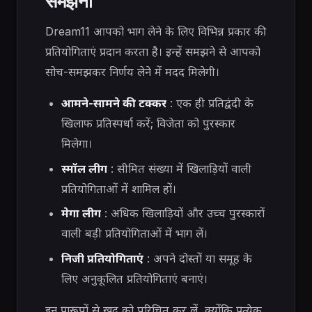
समझना
Dream11 आपको भाग लेने के लिए विभिन्न प्रकार की
प्रतियोगिताएं प्रदान करता है। इन्हें समझने से आपको
सोच-समझकर निर्णय लेने में मदद मिलेगी।
आमने-सामने की टक्कर
: एक ही प्रतिद्वंदी के
खिलाफ प्रतिस्पर्धा करें; विजेता को पुरस्कार
मिलेगा।
स्मॉल लीग
: सीमित संख्या में खिलाड़ियों वाली
प्रतियोगिताओं में शामिल हों।
मेगा लीग
: अधिक खिलाड़ियों और उच्च पुरस्कारों
वाली बड़ी प्रतियोगिताओं में भाग लें।
निजी प्रतियोगिताएं
: अपने दोस्तों या समूह के
लिए अनुकूलित प्रतियोगिताएं बनाएं।
इन प्रारूपों से खुद को परिचित कर लें, क्योंकि प्रत्येक