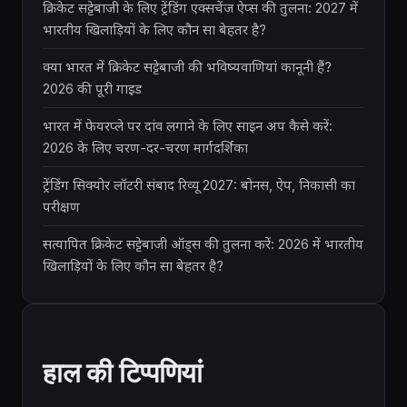
क्रिकेट सट्टेबाजी के लिए ट्रेंडिंग एक्सचेंज ऐप्स की तुलना: 2027 में
भारतीय खिलाड़ियों के लिए कौन सा बेहतर है?
क्या भारत में क्रिकेट सट्टेबाजी की भविष्यवाणियां कानूनी हैं?
2026 की पूरी गाइड
भारत में फेयरप्ले पर दांव लगाने के लिए साइन अप कैसे करें:
2026 के लिए चरण-दर-चरण मार्गदर्शिका
ट्रेंडिंग सिक्योर लॉटरी संबाद रिव्यू 2027: बोनस, ऐप, निकासी का
परीक्षण
सत्यापित क्रिकेट सट्टेबाजी ऑड्स की तुलना करें: 2026 में भारतीय
खिलाड़ियों के लिए कौन सा बेहतर है?
हाल की टिप्पणियां