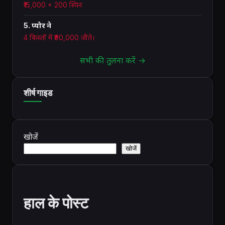
₹15,000 + 200 स्पिन
5. प्योर ने
4 किस्तों में ₹90,000 जीते।
सभी की तुलना करें →
शीर्ष गाइड
खोजें
खोजें
हाल के पोस्ट