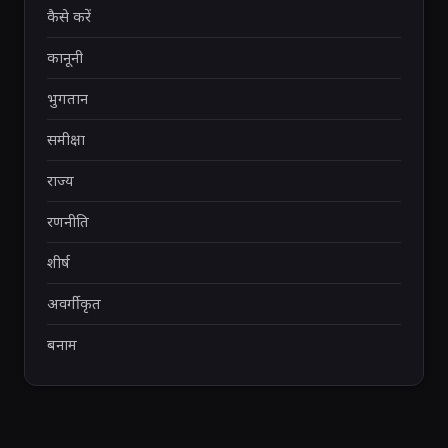
कैसे करें
कानूनी
भुगतान
समीक्षा
राज्य
रणनीति
शीर्ष
अवर्गीकृत
बनाम