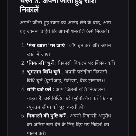
चरण 8: अपनी जीती हुई राशि
निकालें
अपनी जीती हुई रकम का आनंद लेने के बाद, आप
यह जानना चाहेंगे कि अपनी धनराशि कैसे निकालें।
'मेरा खाता' पर जाएं
: लॉग इन करें और अपने
खाते में जाएं।
'निकासी' चुनें
: निकासी विकल्प पर क्लिक करें।
भुगतान विधि चुनें
: अपनी पसंदीदा निकासी
विधि चुनें (यूपीआई, पेटीएम, बैंक ट्रांसफर)।
राशि दर्ज करें
: आप जितनी राशि निकालना
चाहते हैं, उसे निर्दिष्ट करें (सुनिश्चित करें कि यह
न्यूनतम सीमा को पूरा करती हो)।
निकासी की पुष्टि करें
: अपनी निकासी अनुरोध
को अंतिम रूप देने के लिए दिए गए निर्देशों का
पालन करें।