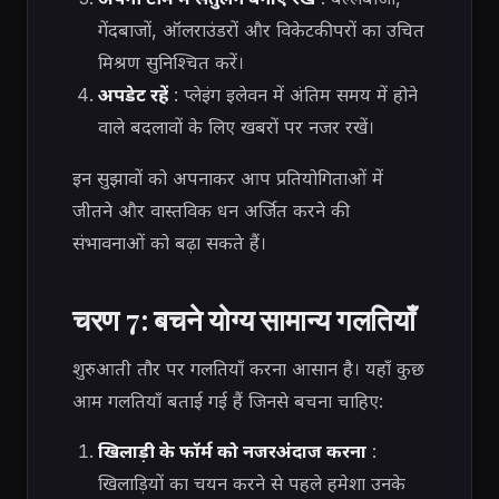
गेंदबाजों, ऑलराउंडरों और विकेटकीपरों का उचित
मिश्रण सुनिश्चित करें।
अपडेट रहें
: प्लेइंग इलेवन में अंतिम समय में होने
वाले बदलावों के लिए खबरों पर नजर रखें।
इन सुझावों को अपनाकर आप प्रतियोगिताओं में
जीतने और वास्तविक धन अर्जित करने की
संभावनाओं को बढ़ा सकते हैं।
चरण 7: बचने योग्य सामान्य गलतियाँ
शुरुआती तौर पर गलतियाँ करना आसान है। यहाँ कुछ
आम गलतियाँ बताई गई हैं जिनसे बचना चाहिए:
खिलाड़ी के फॉर्म को नजरअंदाज करना
:
खिलाड़ियों का चयन करने से पहले हमेशा उनके