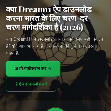
क्या Dream11 ऐप डाउनलोड
करना भारत के लिए चरण-दर-
चरण मार्गदर्शिका है (2026)
क्या Dream11 ऐप डाउनलोड करना आपके लिए सही विकल्प
है? यदि आप भारत में हैं और कल्पना की दुनिया में उतरना
चाहते हैं...
अभी पंजीकरण करें →
📱
ऐप डाउनलोड करें