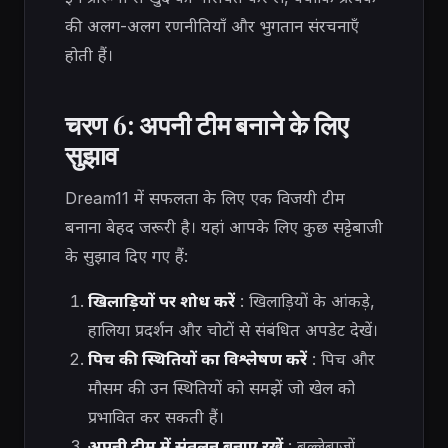
की अलग-अलग रणनीतियाँ और भुगतान संरचनाएँ
होती हैं।
चरण 6: अपनी टीम बनाने के लिए
सुझाव
Dream11 में सफलता के लिए एक विजयी टीम
बनाना बेहद जरूरी है। यहां आपके लिए कुछ सट्टेबाजी
के सुझाव दिए गए हैं:
खिलाड़ियों पर शोध करें
: खिलाड़ियों के आंकड़े,
हालिया प्रदर्शन और चोटों से संबंधित अपडेट देखें।
पिच की स्थितियों का विश्लेषण करें
: पिच और
मौसम की उन स्थितियों को समझें जो खेल को
प्रभावित कर सकती हैं।
अपनी टीम में संतुलन बनाए रखें
: बल्लेबाजों,