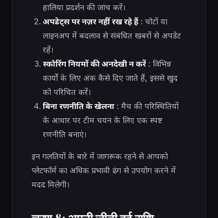
हालिया प्रदर्शन की जांच करें।
अपडेट्स पर नज़र नहीं रख रहे हैं
: चोटों या
लाइनअप में बदलाव से संबंधित खबरों से अपडेट
रहें।
स्कोरिंग नियमों की अनदेखी न करें
: विभिन्न
कार्यों के लिए अंक कैसे दिए जाते हैं, इससे खुद
को परिचित करें।
बिना रणनीति के खेलना
: मैच की परिस्थितियों
के आधार पर टीम चयन के लिए एक स्पष्ट
रणनीति बनाएं।
इन गलतियों के बारे में जागरूक रहने से आपको
प्लेटफॉर्म का अधिक प्रभावी ढंग से उपयोग करने में
मदद मिलेगी।