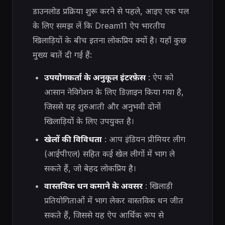
डाउनलोड प्रक्रिया शुरू करने से पहले, आइए एक पल
के लिए समझ लें कि Dream11 ऐप भारतीय
खिलाड़ियों के बीच इतना लोकप्रिय क्यों है। यहाँ कुछ
मुख्य बातें दी गई हैं:
उपयोगकर्ता के अनुकूल इंटरफ़ेस
: ऐप को
आसान नेविगेशन के लिए डिज़ाइन किया गया है,
जिससे यह शुरुआती और अनुभवी दोनों
खिलाड़ियों के लिए उपयुक्त है।
खेलों की विविधता
: आप इंडियन प्रीमियर लीग
(आईपीएल) सहित कई खेल लीगों में भाग ले
सकते हैं, जो बेहद लोकप्रिय है।
वास्तविक धन कमाने के अवसर
: खिलाड़ी
प्रतियोगिताओं में भाग लेकर वास्तविक धन जीत
सकते हैं, जिससे यह ऐप आर्थिक रूप से