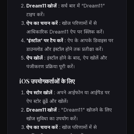
Dream11 खोजें
: सर्च बार में “Dream11”
टाइप करें।
ऐप का चयन करें
: खोज परिणामों में से
आधिकारिक Dream11 ऐप पर क्लिक करें।
'इंस्टॉल' पर टैप करें
: ऐप के आपके डिवाइस पर
डाउनलोड और इंस्टॉल होने तक प्रतीक्षा करें।
ऐप खोलें
: इंस्टॉल होने के बाद, ऐप खोलें और
पंजीकरण प्रक्रिया पूरी करें।
iOS उपयोगकर्ताओं के लिए
ऐप स्टोर खोलें
: अपने आईफोन या आईपैड पर
ऐप स्टोर ढूंढें और खोलें।
Dream11 खोजें
: "Dream11" खोजने के लिए
खोज सुविधा का उपयोग करें।
ऐप का चयन करें
: खोज परिणामों में से