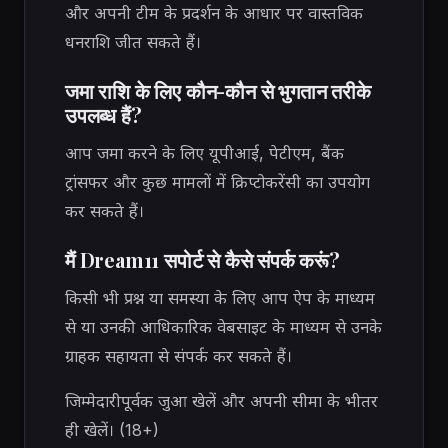
और अपनी टीम के प्रदर्शन के आधार पर वास्तविक
धनराशि जीत सकते हैं।
जमा राशि के लिए कौन-कौन से भुगतान तरीके
उपलब्ध हैं?
आप जमा करने के लिए यूपीआई, पेटीएम, बैंक
ट्रांसफर और कुछ मामलों में क्रिप्टोकरेंसी का उपयोग
कर सकते हैं।
मैं Dream11 सपोर्ट से कैसे संपर्क करूं?
किसी भी प्रश्न या समस्या के लिए आप ऐप के माध्यम
से या उनकी आधिकारिक वेबसाइट के माध्यम से उनके
ग्राहक सहायता से संपर्क कर सकते हैं।
जिम्मेदारीपूर्वक जुआ खेलें और अपनी सीमा के भीतर
ही खेलें। (18+)