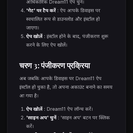
आधिकारिक Dream11 ऐप चुनें।
'गेट' पर टैप करें
: ऐप आपके डिवाइस पर
स्वचालित रूप से डाउनलोड और इंस्टॉल हो
जाएगा।
ऐप खोलें
: इंस्टॉल होने के बाद, पंजीकरण शुरू
करने के लिए ऐप खोलें।
चरण 3: पंजीकरण प्रक्रिया
अब जबकि आपके डिवाइस पर Dream11 ऐप
इंस्टॉल हो चुका है, तो अपना अकाउंट बनाने का समय
आ गया है।
ऐप खोलें
: Dream11 ऐप लॉन्च करें।
'साइन अप' चुनें
: 'साइन अप' बटन पर क्लिक
करें।