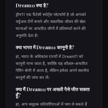
Dream11 क्या है?
ड्रीम11 एक फैंटेसी स्पोर्ट्स प्लेटफॉर्म है जो आपको
वर्चुअल टीमें बनाने और वास्तविक जीवन की खेल
घटनाओं पर आधारित लीगों में प्रतिस्पर्धा करने की
अनुमति देता है।
क्या भारत में Dream11 कानूनी है?
हां, भारत के अधिकांश राज्यों में Dream11 को
कानूनी माना जाता है, क्योंकि यह कौशल-आधारित
गेमिंग श्रेणी में आता है, लेकिन हमेशा अपने स्थानीय
कानूनों की जांच कर लें।
क्या मैं Dream11 पर असली पैसे जीत सकता
हूँ?
हां, आप सशुल्क प्रतियोगिताओं में भाग ले सकते हैं