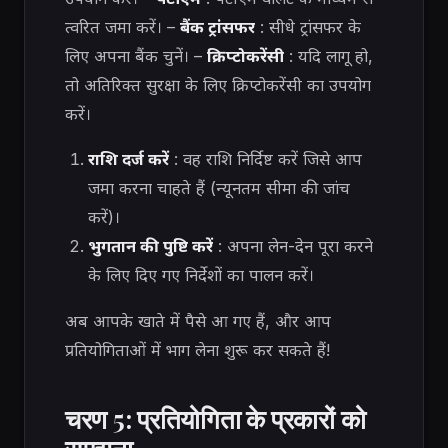
त्वरित जमा करें। –
बैंक ट्रांसफर
: सीधे ट्रांसफर के
लिए अपना बैंक चुनें। –
क्रिप्टोकरेंसी
: यदि लागू हो,
तो अतिरिक्त सुरक्षा के लिए क्रिप्टोकरेंसी का उपयोग
करें।
राशि दर्ज करें
: वह राशि निर्दिष्ट करें जिसे आप
जमा करना चाहते हैं (न्यूनतम सीमा की जांच
करें)।
भुगतान की पुष्टि करें
: अपना लेन-देन पूरा करने
के लिए दिए गए निर्देशों का पालन करें।
अब आपके खाते में पैसे आ गए हैं, और आप
प्रतियोगिताओं में भाग लेना शुरू कर सकते हैं!
चरण 5: प्रतियोगिता के प्रकारों को