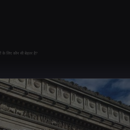
ों के लिए कौन सी बेहतर है?