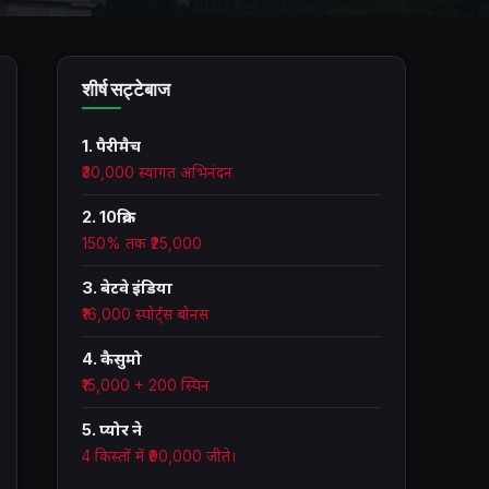
शीर्ष सट्टेबाज
1. पैरीमैच
₹30,000 स्वागत अभिनंदन
2. 10क्रिक
150% तक ₹25,000
3. बेटवे इंडिया
₹16,000 स्पोर्ट्स बोनस
4. कैसुमो
₹15,000 + 200 स्पिन
5. प्योर ने
4 किस्तों में ₹90,000 जीते।