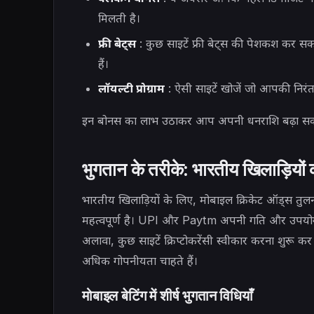
मिलती है।
फ्री बेट्स
: कुछ साइटें फ्री बेट्स की पेशकश कर सक
हैं।
लॉयल्टी प्रोग्राम
: ऐसी साइटें खोजें जो आपकी निरंत
इन बोनस का लाभ उठाकर आप अपनी धनराशि बढ़ा सकते ह
भुगतान के तरीके: भारतीय खिलाड़ियों 
भारतीय खिलाड़ियों के लिए, मोबाइल क्रिकेट ऑड्स तु
महत्वपूर्ण है। UPI और Paytm अपनी गति और उपयोग 
अलावा, कुछ साइटें क्रिप्टोकरेंसी स्वीकार करना शुरू क
अधिक गोपनीयता चाहते हैं।
मोबाइल बेटिंग में शीर्ष भुगतान विधियाँ