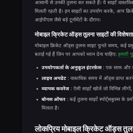
आसानी से उनकी तुलना कर सकते हैं। ये साइटें वास्त
मिलती रहती है। इन साइटों का उपयोग करके, आप क्रिकेट 
आईपीएल जैसे बड़े टूर्नामेंटों के दौरान।
मोबाइल क्रिकेट ऑड्स तुलना साइटों की विशेषता
मोबाइल क्रिकेट ऑड्स तुलना साइट चुनते समय, कई प्रमु
बताई गई हैं जिन पर आपको ध्यान देना चाहिए:
हमारी प
उपयोगकर्ता के अनुकूल इंटरफ़ेस
: एक साफ और सह
लाइव अपडेट
: वास्तविक समय में ऑड्स प्राप्त करने
व्यापक कवरेज
: ऐसी साइटें खोजें जो विभिन्न लीगों,
बोनस ऑफर
: कई तुलना साइटें स्पोर्ट्सबुक्स 
मिलता है।
लोकप्रिय मोबाइल क्रिकेट ऑड्स तुलन