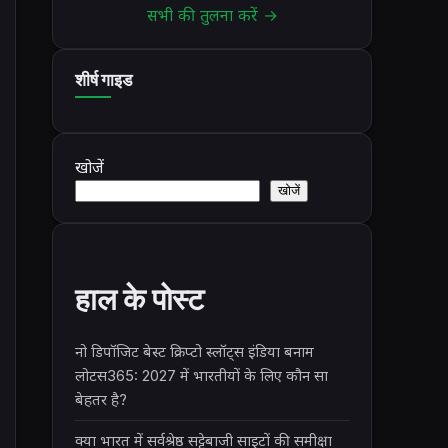
सभी की तुलना करें →
शीर्ष गाइड
खोजें
खोजें
हाल के पोस्ट
नो डिपॉजिट बेस्ट क्रिप्टो स्लॉट्स इंडिया बनाम
लोटस365: 2027 में भारतीयों के लिए कौन सा
बेहतर है?
क्या भारत में सर्वश्रेष्ठ सट्टेबाजी साइटों की समीक्षा