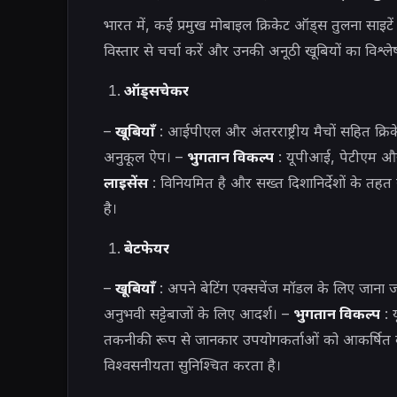
भारत में, कई प्रमुख मोबाइल क्रिकेट ऑड्स तुलना साइटे
विस्तार से चर्चा करें और उनकी अनूठी खूबियों का विश्ले
ऑड्सचेकर
–
खूबियाँ
: आईपीएल और अंतरराष्ट्रीय मैचों सहित क्र
अनुकूल ऐप। –
भुगतान विकल्प
: यूपीआई, पेटीएम और 
लाइसेंस
: विनियमित है और सख्त दिशानिर्देशों के तहत स
है।
बेटफेयर
–
खूबियाँ
: अपने बेटिंग एक्सचेंज मॉडल के लिए जाना
अनुभवी सट्टेबाजों के लिए आदर्श। –
भुगतान विकल्प
: 
तकनीकी रूप से जानकार उपयोगकर्ताओं को आकर्षित 
विश्वसनीयता सुनिश्चित करता है।