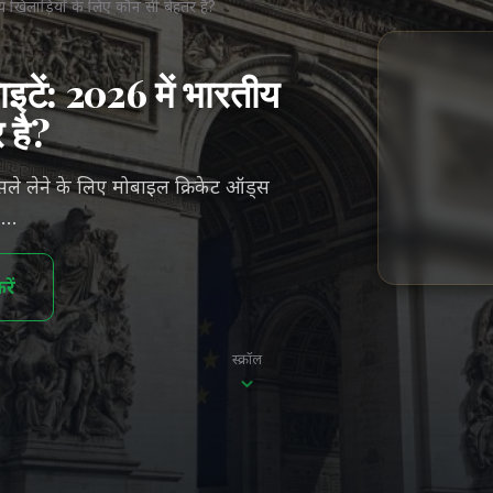
य खिलाड़ियों के लिए कौन सी बेहतर है?
टें: 2026 में भारतीय
 है?
ले लेने के लिए मोबाइल क्रिकेट ऑड्स
, …
ें
स्क्रॉल