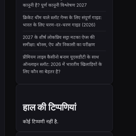
कानूनी है? पूर्ण कानूनी विश्लेषण 2027
क्रिकेट थीम वाले स्लॉट गेम्स के लिए संपूर्ण गाइड:
भारत के लिए चरण-दर-चरण गाइड (2026)
2027 के शीर्ष लोकप्रिय सट्टा मटका ऐप्स की
समीक्षा: बोनस, ऐप और निकासी का परीक्षण
प्रीमियम लाइव कैसीनो बनाम यूएसडीटी के साथ
ऑनलाइन स्लॉट: 2026 में भारतीय खिलाड़ियों के
लिए कौन सा बेहतर है?
हाल की टिप्पणियां
कोई टिप्पणी नहीं है.