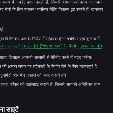
विक समय में अपडेट प्रदान करती हैं, जिससे आपको नवीनतम जानकारी
मैचों के लिए उपलब्ध सर्वोत्तम बेटिंग विकल्प ढूंढ सकते हैं, खासकर
एं
ख विशेषताएं आपके निर्णय में सहायक होनी चाहिए। यहां कुछ बातें
ूरी एक्सक्लूसिव गाइड देखें (Paytm डिपॉजिट कैसीनो इंडिया बनाम)।
ज डिज़ाइन आपको आसानी से नेविगेट करने में मदद करेगा।
 की क्षमता समय पर सट्टेबाजी के निर्णय लेने के लिए महत्वपूर्ण है।
 टूर्नामेंटों और मैच प्रकारों को कवर करती हों।
के प्रमोशनल ऑफर को हाईलाइट करती हैं, जिससे आपको अतिरिक्त लाभ
ा साइटें