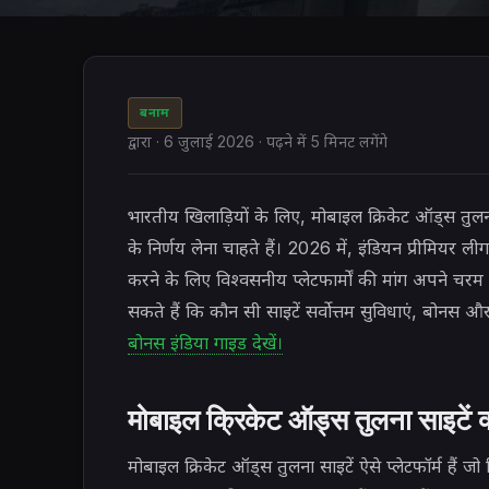
बनाम
द्वारा
·
6 जुलाई 2026
· पढ़ने में 5 मिनट लगेंगे
भारतीय खिलाड़ियों के लिए, मोबाइल क्रिकेट ऑड्स त
के निर्णय लेना चाहते हैं। 2026 में, इंडियन प्रीमियर
करने के लिए विश्वसनीय प्लेटफार्मों की मांग अपने 
सकते हैं कि कौन सी साइटें सर्वोत्तम सुविधाएं, बोनस और 
बोनस इंडिया गाइड देखें।
मोबाइल क्रिकेट ऑड्स तुलना साइटें क्य
मोबाइल क्रिकेट ऑड्स तुलना साइटें ऐसे प्लेटफॉर्म हैं जो