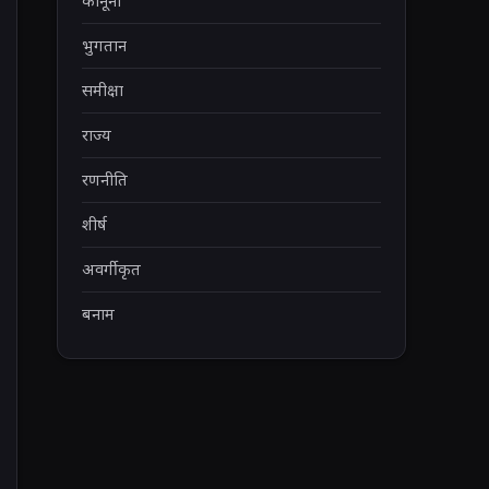
कानूनी
भुगतान
समीक्षा
राज्य
रणनीति
शीर्ष
अवर्गीकृत
बनाम