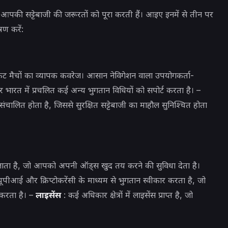
ं आपकी सट्टेबाजी की जरूरतों को पूरा करती हैं। आइए इनमें से तीन पर
षण करें:
िकेट मैचों का व्यापक कवरेज। आसान नेविगेशन वाला उपयोगकर्ता-
भारत में प्रचलित कई अन्य भुगतान विधियों को सपोर्ट करता है। –
ंचालित होता है, जिससे सुरक्षित सट्टेबाजी का माहौल सुनिश्चित होता
 जाता है, जो आपको अपनी ऑड्स खुद तय करने की सुविधा देता है।
यूपीआई और क्रिप्टोकरेंसी के माध्यम से भुगतान स्वीकार करता है, जो
करता है। –
लाइसेंस
: कई अधिकार क्षेत्रों में लाइसेंस प्राप्त है, जो