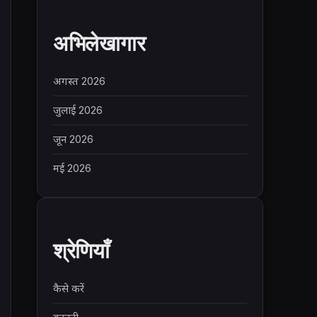
अभिलेखागार
अगस्त 2026
जुलाई 2026
जून 2026
मई 2026
श्रेणियाँ
कैसे करें