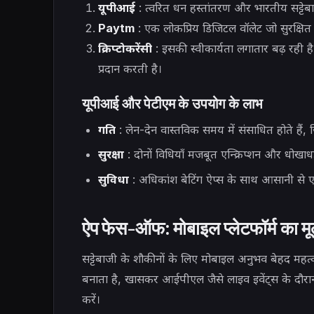
यूपीआई
: त्वरित धन हस्तांतरण और भारतीय सट्टेबाज
Paytm
: एक लोकप्रिय डिजिटल वॉलेट जो सुरक्षित 
क्रिप्टोकरेंसी
: इसकी स्वीकार्यता लगातार बढ़ रही 
प्रदान करती है।
यूपीआई और पेटीएम के उपयोग के लाभ
गति
: लेन-देन वास्तविक समय में संसाधित होते हैं,
सुरक्षा
: दोनों विधियाँ मजबूत एन्क्रिप्शन और धोखाधड़ी
सुविधा
: अधिकांश बेटिंग ऐप्स के साथ आसानी से ए
ऐप फेस-ऑफ: मोबाइल प्लेटफॉर्म का मू
सट्टेबाजी के शौकीनों के लिए मोबाइल अनुभव बेहद महत
बनाता है, खासकर आईपीएल जैसे लाइव इवेंट्स के दौरान।
करें।