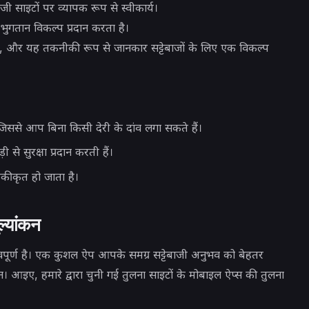
ी साइटों पर व्यापक रूप से स्वीकार्य।
भुगतान विकल्प प्रदान करता है।
है, और यह तकनीकी रूप से जानकार सट्टेबाजों के लिए एक विकल्प
 जिससे आप बिना किसी देरी के दांव लगा सकते हैं।
 से सुरक्षा प्रदान करती हैं।
कीकृत हो जाता है।
ल्यांकन
्वपूर्ण है। एक कुशल ऐप आपके समग्र सट्टेबाजी अनुभव को बेहतर
 आइए, हमारे द्वारा चुनी गई तुलना साइटों के मोबाइल ऐप्स की तुलना