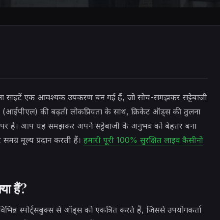
ुलना साइटें एक आवश्यक उपकरण बन गई हैं, जो सोच-समझकर सट्टेबाजी
 लीग (आईपीएल) की बढ़ती लोकप्रियता के साथ, क्रिकेट ऑड्स की तुलना
चरम पर है। आप यह समझकर अपने सट्टेबाजी के अनुभव को बेहतर बना
समग्र मूल्य प्रदान करती हैं।
हमारी पूरी 100% सुरक्षित लाइव कैसीनो
ा हैं?
 विभिन्न स्पोर्ट्सबुक्स से ऑड्स को एकत्रित करते हैं, जिससे उपयोगकर्ता