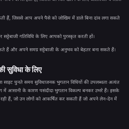
ती हैं, जिससे आप अपने पैसे को जोखिम में डाले बिना दांव लगा सकते
र सट्टेबाजी गतिविधि के लिए आपको पुरस्कृत करती हों।
ैं और अपने समग्र सट्टेबाजी के अनुभव को बेहतर बना सकते हैं।
की सुविधा के लिए
लना साइट चुनते समय सुविधाजनक भुगतान विधियों की उपलब्धता अत्यंत
में आसानी के कारण पसंदीदा भुगतान विकल्प बनकर उभरे हैं। इसके
र रही हैं, जो उन लोगों को आकर्षित कर सकती हैं जो अपने लेन-देन में