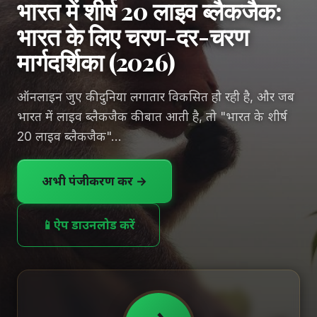
भारत में शीर्ष 20 लाइव ब्लैकजैक:
भारत के लिए चरण-दर-चरण
मार्गदर्शिका (2026)
ऑनलाइन जुए की दुनिया लगातार विकसित हो रही है, और जब
भारत में लाइव ब्लैकजैक की बात आती है, तो "भारत के शीर्ष
20 लाइव ब्लैकजैक"...
अभी पंजीकरण करें →
📱
ऐप डाउनलोड करें