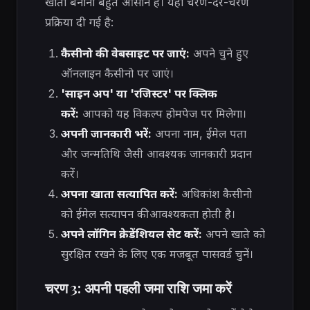
खाता बनाना बहुत आसान है। यहाँ चरण-दर-चरण
प्रक्रिया दी गई है:
कैसीनो की वेबसाइट पर जाएं:
अपने चुने हुए
ऑनलाइन कैसीनो पर जाएं।
'साइन अप' या 'रजिस्टर' पर क्लिक
करें:
आपको यह विकल्प होमपेज पर मिलेगा।
अपनी जानकारी भरें:
अपना नाम, ईमेल पता
और जन्मतिथि जैसी आवश्यक जानकारी प्रदान
करें।
अपना खाता सत्यापित करें:
अधिकांश कैसीनो
को ईमेल सत्यापन की आवश्यकता होती है।
अपने लॉगिन क्रेडेंशियल सेट करें:
अपने खाते को
सुरक्षित रखने के लिए एक मजबूत पासवर्ड चुनें।
चरण 3: अपनी पहली जमा राशि जमा करें