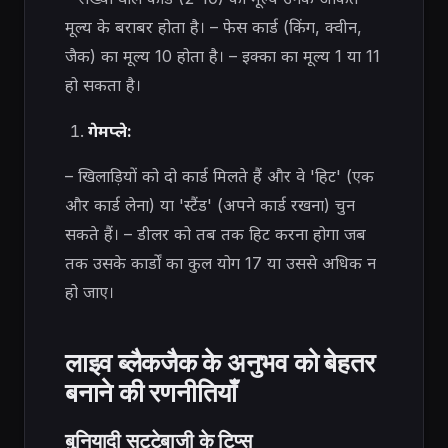
मूल्य के बराबर होता है। – फेस कार्ड (किंग, क्वीन,
जैक) का मूल्य 10 होता है। – इक्का का मूल्य 1 या 11
हो सकता है।
गेमप्ले:
– खिलाड़ियों को दो कार्ड मिलते हैं और वे 'हिट' (एक
और कार्ड लेना) या 'स्टैंड' (अपने कार्ड रखना) चुन
सकते हैं। – डीलर को तब तक हिट करना होगा जब
तक उसके कार्डों का कुल योग 17 या उससे अधिक न
हो जाए।
लाइव ब्लैकजैक के अनुभव को बेहतर
बनाने की रणनीतियाँ
बुनियादी सट्टेबाजी के टिप्स