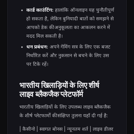
कार्ड काउंटिंग:
हालांकि ऑनलाइन यह चुनौतीपूर्ण
हो सकता है, लेकिन बुनियादी बातों को समझने से
आपको डेक की अनुकूलता का आकलन करने में
मदद मिल सकती है।
धन प्रबंधन:
अपने गेमिंग सत्र के लिए एक बजट
निर्धारित करें और नुकसान से बचने के लिए उस
पर टिके रहें।
भारतीय खिलाड़ियों के लिए शीर्ष
लाइव ब्लैकजैक प्लेटफॉर्म
भारतीय खिलाड़ियों के लिए उपलब्ध लाइव ब्लैकजैक
के शीर्ष प्लेटफार्मों की संक्षिप्त तुलना यहाँ दी गई है:
| कैसीनो | स्वागत बोनस | न्यूनतम शर्त | लाइव डीलर