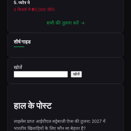
5. प्योर ने
4 किस्तों में ₹90,000 जीते।
सभी की तुलना करें →
शीर्ष गाइड
खोजें
खोजें
हाल के पोस्ट
लाइसेंस प्राप्त आईपीएल सट्टेबाजी ऐप्स की तुलना: 2027 में
भारतीय खिलाड़ियों के लिए कौन सा बेहतर है?