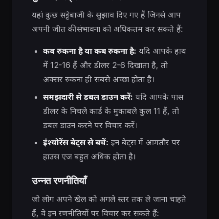
यहां कुछ सट्टेबाजी के सुझाव दिए गए हैं जिनसे आप
अपनी जीत की संभावना को अधिकतम कर सकते हैं:
कब रुकना है या कब रुकना है:
यदि आपके हाथ
में 12-16 हैं और डीलर 2-6 दिखाता है, तो
अक्सर रुकना ही सबसे अच्छा होता है।
समझदारी से डबल डाउन करें:
यदि आपके पास
डीलर के निचले कार्ड के मुकाबले कुल 11 हैं, तो
डबल डाउन करने पर विचार करें।
इंश्योरेंस बेट्स से बचें:
इन बेट्स में आमतौर पर
हाउस एज बहुत अधिक होता है।
उन्नत रणनीतियाँ
जो लोग अपने खेल को अगले स्तर तक ले जाना चाहते
हैं, वे इन रणनीतियों पर विचार कर सकते हैं: