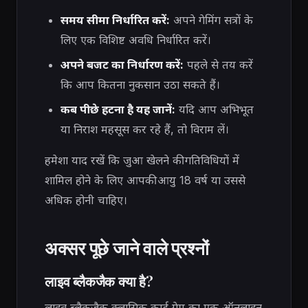
समय सीमा निर्धारित करें:
अपने गेमिंग सत्रों के
लिए एक विशिष्ट अवधि निर्धारित करें।
अपने बजट का निर्धारण करें:
पहले से तय करें
कि आप कितना नुकसान उठा सकते हैं।
कब पीछे हटना है यह जानें:
यदि आप अभिभूत
या निराश महसूस कर रहे हैं, तो विराम लें।
हमेशा याद रखें कि जुआ खेलने की गतिविधियों में
शामिल होने के लिए आपकी आयु 18 वर्ष या उससे
अधिक होनी चाहिए।
अक्सर पूछे जाने वाले प्रश्नों
लाइव ब्लैकजैक क्या है?
लाइव ब्लैकजैक क्लासिक कार्ड गेम का एक ऑनलाइन