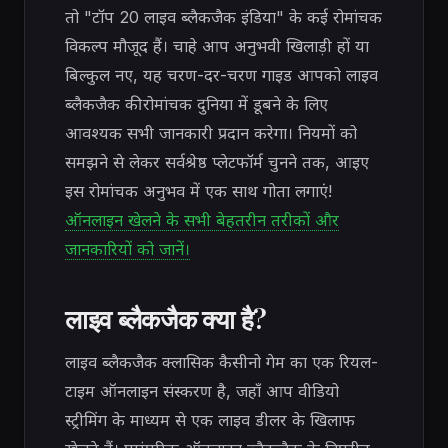
तो "टॉप 20 लाइव ब्लैकजैक इंडिया" के कई रोमांचक
विकल्प मौजूद हैं। चाहे आप अनुभवी खिलाड़ी हों या
बिल्कुल नए, यह चरण-दर-चरण गाइड आपको लाइव
ब्लैकजैक की रोमांचक दुनिया में डूबने के लिए
आवश्यक सभी जानकारी प्रदान करेगा। नियमों को
समझने से लेकर सर्वश्रेष्ठ प्लेटफॉर्म चुनने तक, आइए
इस रोमांचक अनुभव में एक साथ गोता लगाएं!
ऑनलाइन खेलने के सभी बेहतरीन तरीकों और
जानकारियों को जानें।
लाइव ब्लैकजैक क्या है?
लाइव ब्लैकजैक क्लासिक कैसीनो गेम का एक रियल-
टाइम ऑनलाइन संस्करण है, जहाँ आप वीडियो
स्ट्रीमिंग के माध्यम से एक लाइव डीलर के खिलाफ