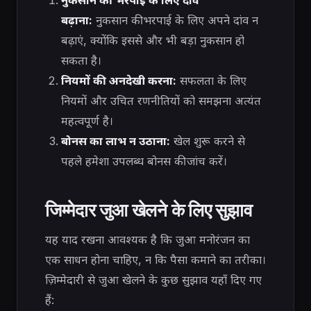
नुकसान की भरपाई के लिए दांव
बढ़ाना:
नुकसान की भरपाई के लिए अपने दांव न
बढ़ाएं, क्योंकि इससे और भी बड़ा नुकसान हो
सकता है।
नियमों की अनदेखी करना:
सफलता के लिए
नियमों और उचित रणनीतियों को समझना अत्यंत
महत्वपूर्ण है।
बोनस का लाभ न उठाना:
खेल शुरू करने से
पहले हमेशा उपलब्ध बोनस की जांच करें।
जिम्मेदार जुआ खेलने के लिए सुझाव
यह याद रखना आवश्यक है कि जुआ मनोरंजन का
एक साधन होना चाहिए, न कि पैसा कमाने का तरीका।
ज़िम्मेदारी से जुआ खेलने के कुछ सुझाव यहाँ दिए गए
हैं: