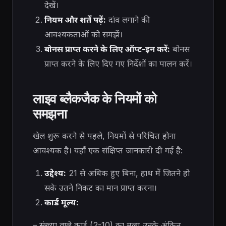
देखें।
नियम और शर्तें पढ़ें:
दांव लगाने की
आवश्यकताओं को समझें।
बोनस प्राप्त करने के लिए ऑप्ट-इन करें:
बोनस
प्राप्त करने के लिए दिए गए निर्देशों का पालन करें।
लाइव ब्लैकजैक के नियमों को
समझना
खेल शुरू करने से पहले, नियमों से परिचित होना
आवश्यक है। यहाँ एक संक्षिप्त जानकारी दी गई है:
उद्देश्य:
21 से अधिक हुए बिना, हाथ में जितने हो
सके उतने निकट का मान प्राप्त करना।
कार्ड मूल्य:
– संख्या वाले कार्ड (2-10) का मूल्य उनके अंकित