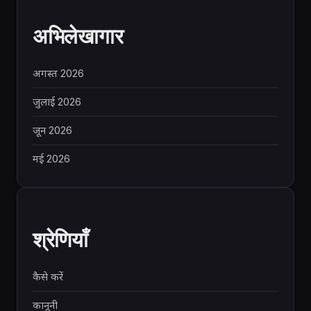
अभिलेखागार
अगस्त 2026
जुलाई 2026
जून 2026
मई 2026
श्रेणियाँ
कैसे करें
कानूनी