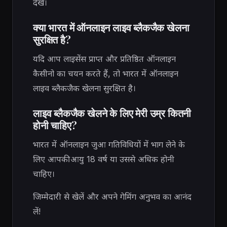
देखें।
क्या भारत में ऑनलाइन लाइव ब्लैकजैक खेलना
सुरक्षित है?
यदि आप लाइसेंस प्राप्त और प्रतिष्ठित ऑनलाइन
कैसीनो का चयन करते हैं, तो भारत में ऑनलाइन
लाइव ब्लैकजैक खेलना सुरक्षित है।
लाइव ब्लैकजैक खेलने के लिए मेरी उम्र कितनी
होनी चाहिए?
भारत में ऑनलाइन जुआ गतिविधियों में भाग लेने के
लिए आपकी आयु 18 वर्ष या उससे अधिक होनी
चाहिए।
जिम्मेदारी से खेलें और अपने गेमिंग अनुभव का आनंद
लें!