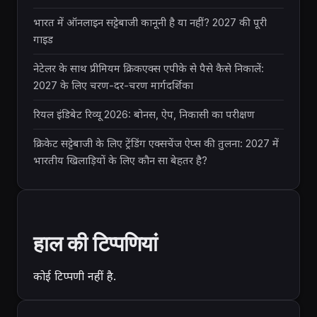
भारत में ऑनलाइन सट्टेबाजी कानूनी है या नहीं? 2027 की पूरी
गाइड
नेटेलर के साथ प्रीमियम क्रिकएक्स एपीके से पैसे कैसे निकालें:
2027 के लिए चरण-दर-चरण मार्गदर्शिका
रियल इंडिबेट रिव्यू 2026: बोनस, ऐप, निकासी का परीक्षण
क्रिकेट सट्टेबाजी के लिए ट्रेंडिंग एक्सचेंज ऐप्स की तुलना: 2027 में
भारतीय खिलाड़ियों के लिए कौन सा बेहतर है?
हाल की टिप्पणियां
कोई टिप्पणी नहीं है.