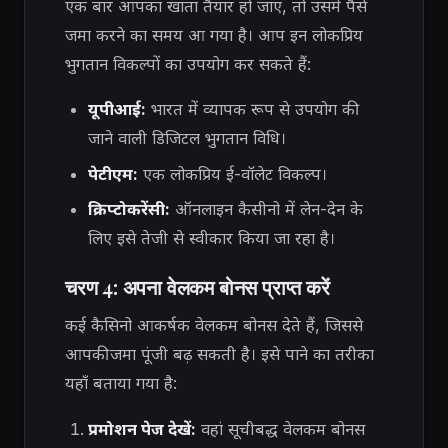
एक बार आपका खाता तैयार हो जाए, तो उसमें पैसे
जमा करने का समय आ गया है। आप इन लोकप्रिय
भुगतान विकल्पों का उपयोग कर सकते हैं:
यूपीआई:
भारत में व्यापक रूप से उपयोग की
जाने वाली डिजिटल भुगतान विधि।
पेटीएम:
एक लोकप्रिय ई-वॉलेट विकल्प।
क्रिप्टोकरेंसी:
ऑनलाइन कैसीनो में लेन-देन के
लिए इसे तेजी से स्वीकार किया जा रहा है।
चरण 4: अपना वेलकम बोनस प्राप्त करें
कई कैसिनो आकर्षक वेलकम बोनस देते हैं, जिससे
आपकी जमा पूंजी बढ़ सकती है। इसे पाने का तरीका
यहाँ बताया गया है:
प्रमोशन पेज देखें:
वहां सूचीबद्ध वेलकम बोनस