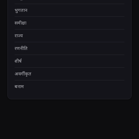
भुगतान
समीक्षा
राज्य
रणनीति
शीर्ष
अवर्गीकृत
बनाम