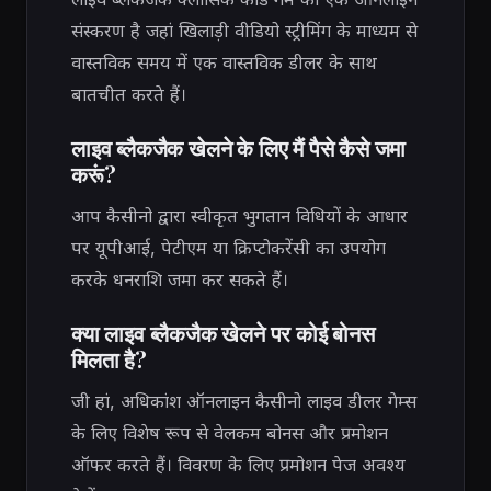
संस्करण है जहां खिलाड़ी वीडियो स्ट्रीमिंग के माध्यम से
वास्तविक समय में एक वास्तविक डीलर के साथ
बातचीत करते हैं।
लाइव ब्लैकजैक खेलने के लिए मैं पैसे कैसे जमा
करूं?
आप कैसीनो द्वारा स्वीकृत भुगतान विधियों के आधार
पर यूपीआई, पेटीएम या क्रिप्टोकरेंसी का उपयोग
करके धनराशि जमा कर सकते हैं।
क्या लाइव ब्लैकजैक खेलने पर कोई बोनस
मिलता है?
जी हां, अधिकांश ऑनलाइन कैसीनो लाइव डीलर गेम्स
के लिए विशेष रूप से वेलकम बोनस और प्रमोशन
ऑफर करते हैं। विवरण के लिए प्रमोशन पेज अवश्य