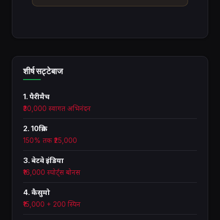
शीर्ष सट्टेबाज
1. पैरीमैच
₹30,000 स्वागत अभिनंदन
2. 10क्रिक
150% तक ₹25,000
3. बेटवे इंडिया
₹16,000 स्पोर्ट्स बोनस
4. कैसुमो
₹15,000 + 200 स्पिन