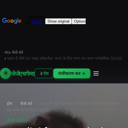
घर
>
कैसे करें
›
भारत में शीर्ष 20 लाइव ब्लैकजैक: भारत के लिए चरण-दर-चरण मार्गदर्शिका (2026)
जेजेएचगेम्स
जे
📱
ऐप
पंजीकरण करें →
होम
›
कैसे करें
›
भारत में शीर्ष 20 लाइव ब्लैकजैक: भारत के लिए चरण-
दर-चरण मार्गदर्शिका (2026)
कैसे करें