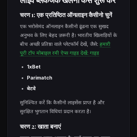
चरण 1: एक प्रतिष्ठित ऑनलाइन कैसीनो चुनें
एक भरोसेमंद ऑनलाइन कैसीनो ढूंढना एक सुखद
अनुभव के लिए बेहद ज़रूरी है। भारतीय खिलाड़ियों के
बीच अच्छी प्रतिष्ठा वाले प्लेटफॉर्म देखें, जैसे:
हमारी
पूरी टॉप मोबाइल रमी ऐप्स गाइड देखें: गाइड
1xBet
Parimatch
बेटवे
सुनिश्चित करें कि कैसीनो लाइसेंस प्राप्त है और
सुरक्षित भुगतान विधियां प्रदान करता है।
चरण 2: खाता बनाएं