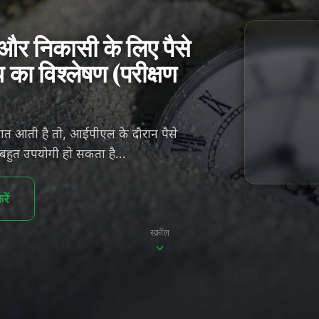
और निकासी के लिए पैसे
का विश्लेषण (परीक्षण
त आती है तो, आईपीएल के दौरान पैसे
बहुत उपयोगी हो सकता है…
ें
स्क्रॉल