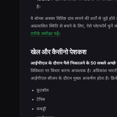
है।
ये बोनस अक्सर विशिष्ट दांव लगाने की शर्तों से जुड़े हो
अप्रत्याशित स्थिति से बचने के लिए, ऐसे प्लेटफॉर्म चुनें 
एपीके समीक्षा पढ़ें।
खेल और कैसीनो पेशकश
आईपीएल के दौरान पैसे निकालने के 50 सबसे अच्छ
विविधता पर विचार करना आवश्यक है। अधिकांश भारतीय सट्
आईपीएल सीजन के दौरान मुख्य आकर्षण होता है। क्रिक
फ़ुटबॉल
टेनिस
कबड्डी