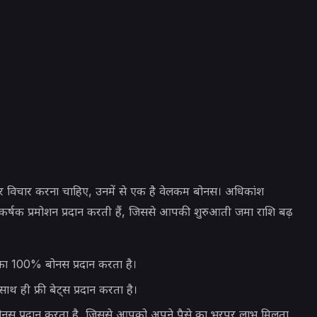
पर विचार करना चाहिए, उनमें से एक है वेलकम बोनस। अधिकांश
 आकर्षक प्रमोशन प्रदान करती हैं, जिससे आपकी शुरुआती जमा राशि बढ़
ा 100% बोनस प्रदान करता है।
ी फ्री बेट्स प्रदान करता है।
नस प्रदान करता है, जिससे आपको अपने पैसे का भरपूर लाभ मिलता