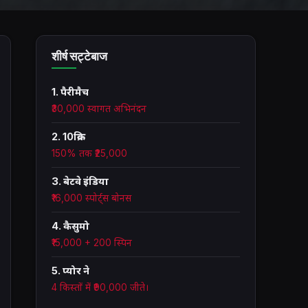
शीर्ष सट्टेबाज
1. पैरीमैच
₹30,000 स्वागत अभिनंदन
2. 10क्रिक
150% तक ₹25,000
3. बेटवे इंडिया
₹16,000 स्पोर्ट्स बोनस
4. कैसुमो
₹15,000 + 200 स्पिन
5. प्योर ने
4 किस्तों में ₹90,000 जीते।