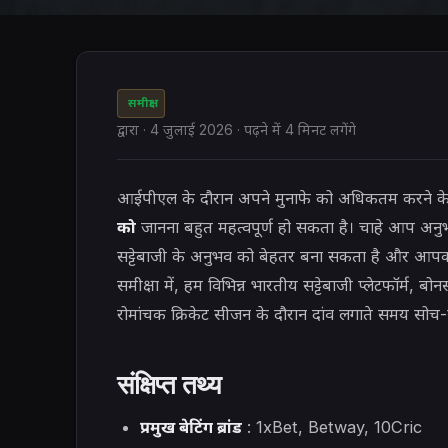
समीक्षा
द्वारा
·
4 जुलाई 2026
· पढ़ने में 4 मिनट लगेंगे
आईपीएल के दौरान अपने मुनाफे को अधिकतम करने क
को
जानना बहुत महत्वपूर्ण हो सकता है। चाहे आप अनु
सट्टेबाजी के अनुभव को बेहतर बना सकता है और आपको अ
समीक्षा में, हम विभिन्न भारतीय सट्टेबाजी प्लेटफॉर्म,
रोमांचक क्रिकेट सीजन के दौरान दांव लगाते समय सोच
संक्षिप्त तथ्य
प्रमुख बेटिंग ब्रांड
: 1xBet, Betway, 10Cric