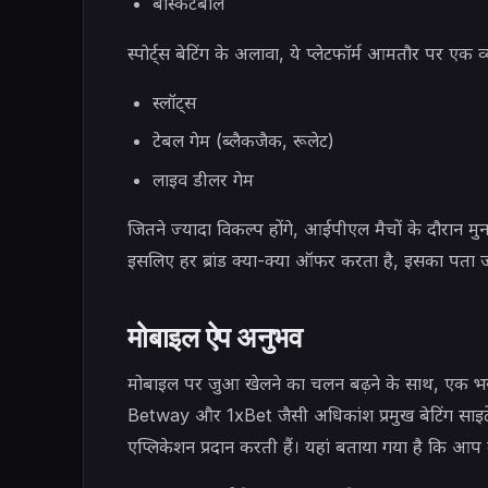
बास्केटबाल
स्पोर्ट्स बेटिंग के अलावा, ये प्लेटफॉर्म आमतौर पर एक 
स्लॉट्स
टेबल गेम (ब्लैकजैक, रूलेट)
लाइव डीलर गेम
जितने ज्यादा विकल्प होंगे, आईपीएल मैचों के दौरान 
इसलिए हर ब्रांड क्या-क्या ऑफर करता है, इसका पता 
मोबाइल ऐप अनुभव
मोबाइल पर जुआ खेलने का चलन बढ़ने के साथ, एक भर
Betway और 1xBet जैसी अधिकांश प्रमुख बेटिंग साइटे
एप्लिकेशन प्रदान करती हैं। यहां बताया गया है कि आप 