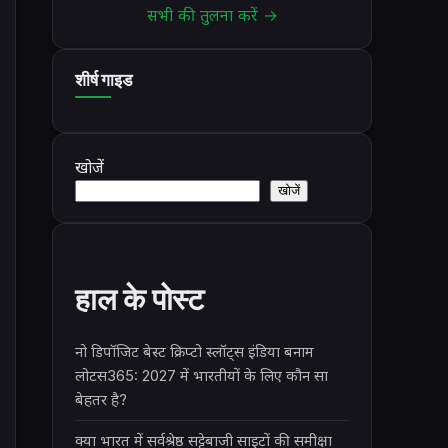
सभी की तुलना करें →
शीर्ष गाइड
खोजें
खोजें
हाल के पोस्ट
नो डिपॉजिट बेस्ट क्रिप्टो स्लॉट्स इंडिया बनाम
लोटस365: 2027 में भारतीयों के लिए कौन सा
बेहतर है?
क्या भारत में सर्वश्रेष्ठ सट्टेबाजी साइटों की समीक्षा