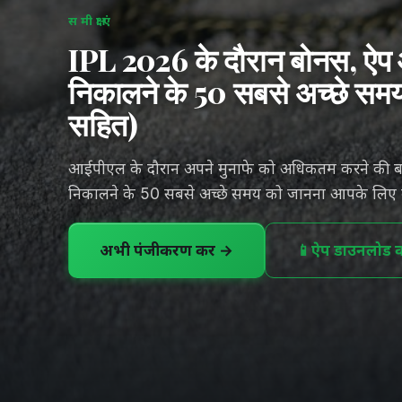
समीक्षाएं
IPL 2026 के दौरान बोनस, ऐप 
निकालने के 50 सबसे अच्छे समय 
सहित)
आईपीएल के दौरान अपने मुनाफे को अधिकतम करने की बा
निकालने के 50 सबसे अच्छे समय को जानना आपके लिए 
अभी पंजीकरण करें →
📱
ऐप डाउनलोड कर