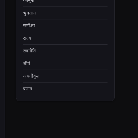
कानूनी
भुगतान
समीक्षा
राज्य
रणनीति
शीर्ष
अवर्गीकृत
बनाम