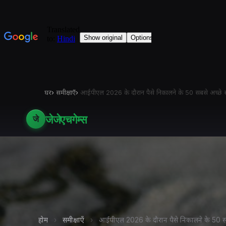
घर
›
समीक्षाएँ
›
आईपीएल 2026 के दौरान पैसे निकालने के 50 सबसे अच्छे
जेजेएचगेम्स
जे
होम
›
समीक्षाएँ
›
आईपीएल 2026 के दौरान पैसे निकालने के 50 सब