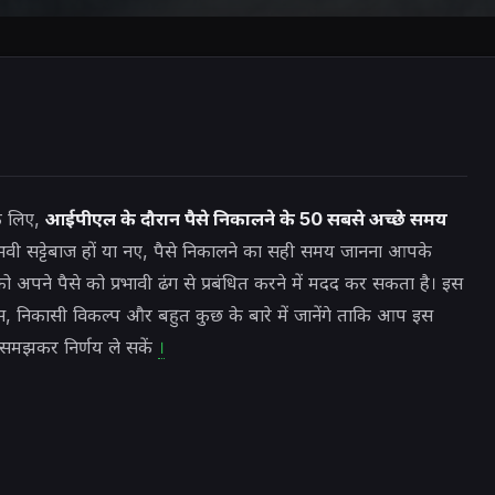
े लिए,
आईपीएल के दौरान पैसे निकालने के 50 सबसे अच्छे समय
भवी सट्टेबाज हों या नए, पैसे निकालने का सही समय जानना आपके
पने पैसे को प्रभावी ढंग से प्रबंधित करने में मदद कर सकता है। इस
 बोनस, निकासी विकल्प और बहुत कुछ के बारे में जानेंगे ताकि आप इस
-समझकर निर्णय ले सकें
।