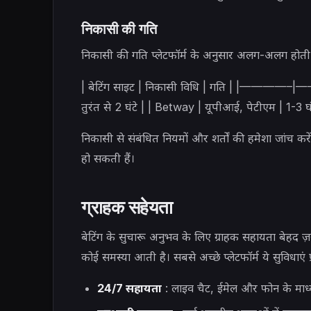
निकासी की गति
निकासी की गति प्लेटफॉर्म के अनुसार अलग-अलग होती है
| बेटिंग साइट | निकासी विधि | गति | |————
तुरंत से 2 घंटे | | Betway | यूपीआई, पेटीएम | 1-3 घंट
निकासी से संबंधित नियमों और शर्तों की हमेशा जांच करें
हो सकती हैं।
ग्राहक सहेयता
बेटिंग के सुचारू अनुभव के लिए ग्राहक सहायता बेह
कोई समस्या आती है। सबसे अच्छे प्लेटफॉर्म ये सुविधाएं प्
24/7 सहायता
: लाइव चैट, ईमेल और फोन के माध्