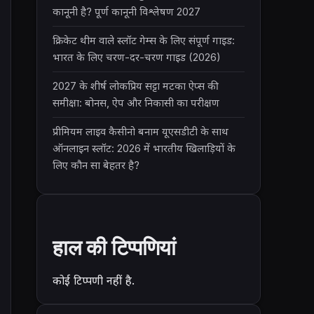
कानूनी है? पूर्ण कानूनी विश्लेषण 2027
क्रिकेट थीम वाले स्लॉट गेम्स के लिए संपूर्ण गाइड:
भारत के लिए चरण-दर-चरण गाइड (2026)
2027 के शीर्ष लोकप्रिय सट्टा मटका ऐप्स की
समीक्षा: बोनस, ऐप और निकासी का परीक्षण
प्रीमियम लाइव कैसीनो बनाम यूएसडीटी के साथ
ऑनलाइन स्लॉट: 2026 में भारतीय खिलाड़ियों के
लिए कौन सा बेहतर है?
हाल की टिप्पणियां
कोई टिप्पणी नहीं है.