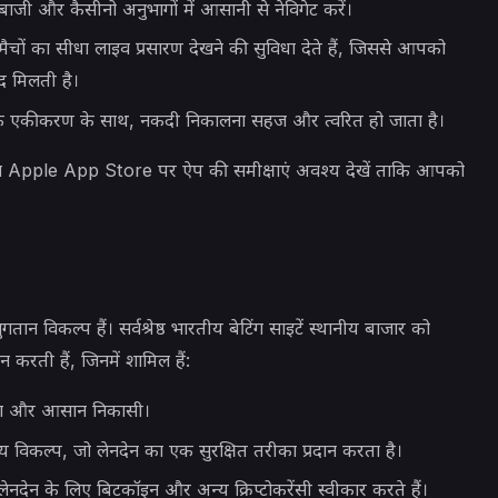
ेबाजी और कैसीनो अनुभागों में आसानी से नेविगेट करें।
ं का सीधा लाइव प्रसारण देखने की सुविधा देते हैं, जिससे आपको
दद मिलती है।
े एकीकरण के साथ, नकदी निकालना सहज और त्वरित हो जाता है।
 Apple App Store पर ऐप की समीक्षाएं अवश्य देखें ताकि आपको
न विकल्प हैं। सर्वश्रेष्ठ भारतीय बेटिंग साइटें स्थानीय बाजार को
करती हैं, जिनमें शामिल हैं:
 जमा और आसान निकासी।
य विकल्प, जो लेनदेन का एक सुरक्षित तरीका प्रदान करता है।
लेनदेन के लिए बिटकॉइन और अन्य क्रिप्टोकरेंसी स्वीकार करते हैं।