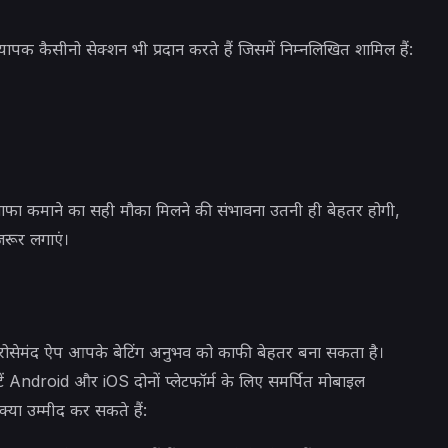
व्यापक कैसीनो सेक्शन भी प्रदान करते हैं जिसमें निम्नलिखित शामिल हैं:
मुनाफा कमाने का सही मौका मिलने की संभावना उतनी ही बेहतर होगी,
जरूर लगाएं।
ोसेमंद ऐप आपके बेटिंग अनुभव को काफी बेहतर बना सकता है।
ं Android और iOS दोनों प्लेटफॉर्म के लिए समर्पित मोबाइल
क्या उम्मीद कर सकते हैं: