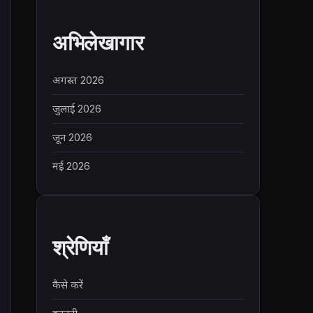
अभिलेखागार
अगस्त 2026
जुलाई 2026
जून 2026
मई 2026
श्रेणियाँ
कैसे करें