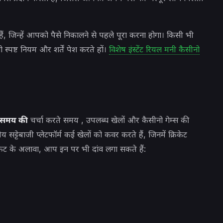
ते हैं, जिन्हें आपको पैसे निकालने से पहले पूरा करना होगा। किसी भी
जो स्पष्ट नियम और शर्तें पेश करते हों।
विशेष इंस्टेंट रियल मनी कैसीनो
े समय की
चर्चा करते समय
, उपलब्ध खेलों और कैसीनो गेम्स की
टेबाजी प्लेटफॉर्म कई खेलों को कवर करते हैं, जिनमें क्रिकेट
ेट के अलावा, आप इन पर भी दांव लगा सकते हैं: