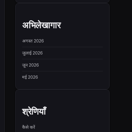
अभिलेखागार
अगस्त 2026
जुलाई 2026
जून 2026
मई 2026
श्रेणियाँ
कैसे करें