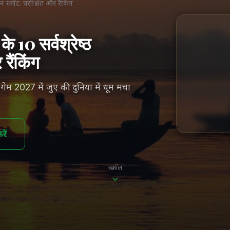
 स्लॉट: परीक्षित और रैंकिंग
 10 सर्वश्रेष्ठ
रैंकिंग
गेम 2027 में जुए की दुनिया में धूम मचा
ें
स्क्रॉल