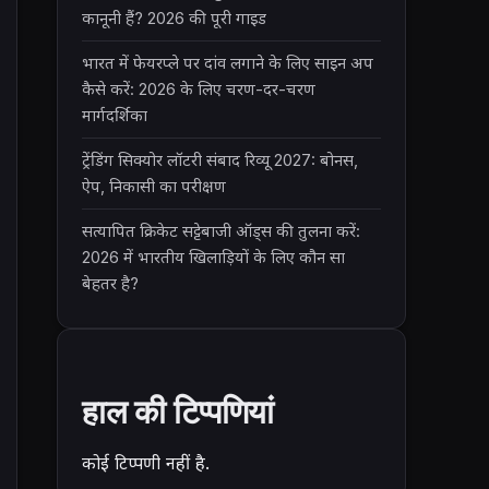
कानूनी हैं? 2026 की पूरी गाइड
भारत में फेयरप्ले पर दांव लगाने के लिए साइन अप
कैसे करें: 2026 के लिए चरण-दर-चरण
मार्गदर्शिका
ट्रेंडिंग सिक्योर लॉटरी संबाद रिव्यू 2027: बोनस,
ऐप, निकासी का परीक्षण
सत्यापित क्रिकेट सट्टेबाजी ऑड्स की तुलना करें:
2026 में भारतीय खिलाड़ियों के लिए कौन सा
बेहतर है?
हाल की टिप्पणियां
कोई टिप्पणी नहीं है.