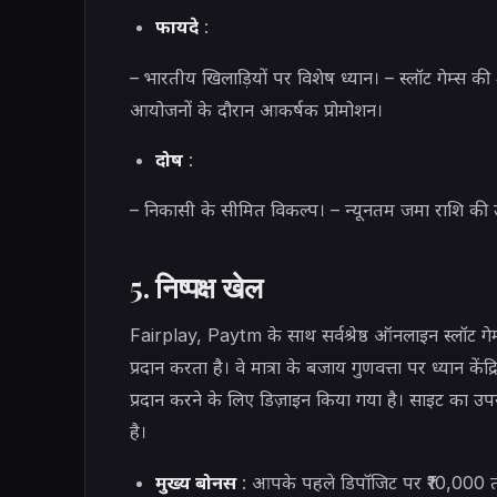
फायदे
:
– भारतीय खिलाड़ियों पर विशेष ध्यान। – स्लॉट गेम्स क
आयोजनों के दौरान आकर्षक प्रोमोशन।
दोष
:
– निकासी के सीमित विकल्प। – न्यूनतम जमा राशि क
5. निष्पक्ष खेल
Fairplay, Paytm के साथ सर्वश्रेष्ठ ऑनलाइन स्लॉट गे
प्रदान करता है। वे मात्रा के बजाय गुणवत्ता पर ध्यान के
प्रदान करने के लिए डिज़ाइन किया गया है। साइट का 
है।
मुख्य बोनस
: आपके पहले डिपॉजिट पर ₹10,00