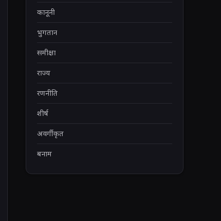
कानूनी
भुगतान
समीक्षा
राज्य
रणनीति
शीर्ष
अवर्गीकृत
बनाम