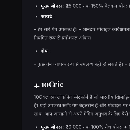
मुख्य बोनस
: ₹25,000 तक 150% वेलकम बोनस
फायदे
:
– ढेर सारे गेम उपलब्ध हैं। – शानदार मोबाइल कार्यक्ष
नियमित रूप से प्रमोशनल ऑफर।
दोष
:
– कुछ गेम व्यापक रूप से उपलब्ध नहीं हो सकते हैं। – ग्र
4. 10Cric
10Cric एक लोकप्रिय प्लेटफॉर्म है जो भारतीय खिलाड़िय
है। यहां उपलब्ध स्लॉट गेम बेहतरीन हैं और मोबाइल पर
साथ, आप आसानी से अपने गेमिंग अनुभव के लिए पैसे 
मुख्य बोनस
: ₹30,000 तक 100% मैच बोनस + 100