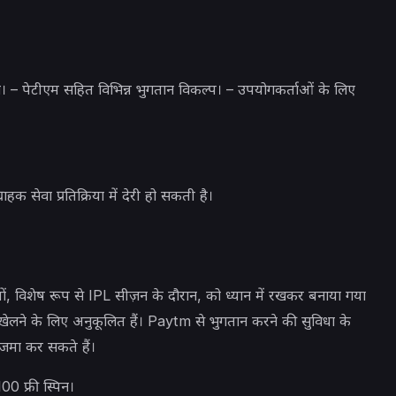
।
मता। – पेटीएम सहित विभिन्न भुगतान विकल्प। – उपयोगकर्ताओं के लिए
ाहक सेवा प्रतिक्रिया में देरी हो सकती है।
ों, विशेष रूप से IPL सीज़न के दौरान, को ध्यान में रखकर बनाया गया
 खेलने के लिए अनुकूलित हैं। Paytm से भुगतान करने की सुविधा के
जमा कर सकते हैं।
 फ्री स्पिन।