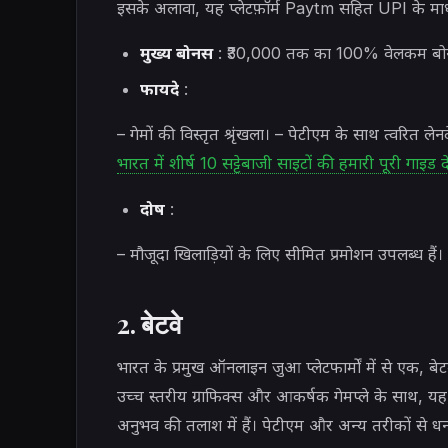
इसके अलावा, यह प्लेटफ़ॉर्म Paytm सहित UPI के माध्य
मुख्य बोनस
: ₹30,000 तक का 100% वेलकम बो
फायदे
:
– गेमों की विस्तृत श्रृंखला। – पेटीएम के साथ त्वरित ले
भारत में शीर्ष 10 सट्टेबाजी साइटों की हमारी पूरी गाइड दे
दोष
:
– मौजूदा खिलाड़ियों के लिए सीमित प्रमोशन उपलब्ध हैं।
2. बेटवे
भारत के प्रमुख ऑनलाइन जुआ प्लेटफार्मों में से एक, बेट
उच्च स्तरीय ग्राफिक्स और आकर्षक गेमप्ले के साथ, य
अनुभव की तलाश में हैं। पेटीएम और अन्य तरीकों से 