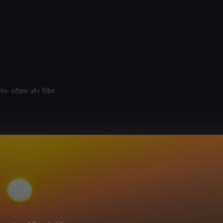
ेम: परीक्षण और रैंकिंग