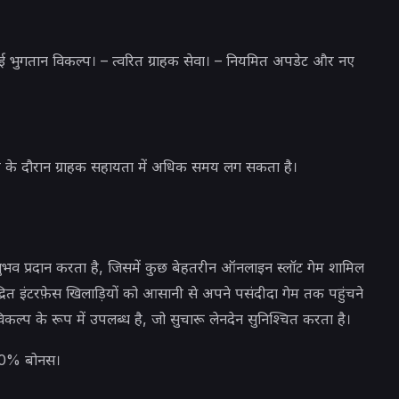
 कई भुगतान विकल्प। – त्वरित ग्राहक सेवा। – नियमित अपडेट और नए
य के दौरान ग्राहक सहायता में अधिक समय लग सकता है।
व प्रदान करता है, जिसमें कुछ बेहतरीन ऑनलाइन स्लॉट गेम शामिल
द्रित इंटरफ़ेस खिलाड़ियों को आसानी से अपने पसंदीदा गेम तक पहुंचने
ल्प के रूप में उपलब्ध है, जो सुचारू लेनदेन सुनिश्चित करता है।
00% बोनस।