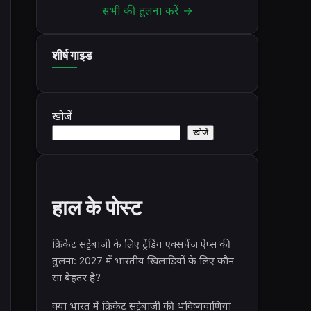
सभी की तुलना करें →
शीर्ष गाइड
खोजें
खोजें
हाल के पोस्ट
क्रिकेट सट्टेबाजी के लिए ट्रेंडिंग एक्सचेंज ऐप्स की
तुलना: 2027 में भारतीय खिलाड़ियों के लिए कौन
सा बेहतर है?
क्या भारत में क्रिकेट सट्टेबाजी की भविष्यवाणियां