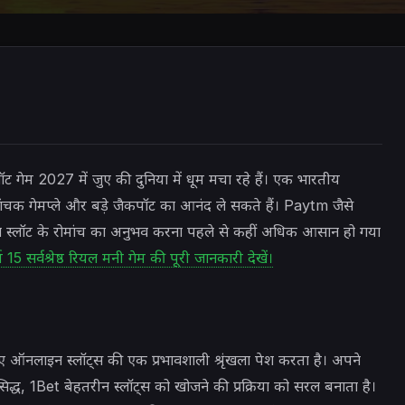
ॉट गेम 2027 में जुए की दुनिया में धूम मचा रहे हैं। एक भारतीय
मांचक गेमप्ले और बड़े जैकपॉट का आनंद ले सकते हैं। Paytm जैसे
 स्लॉट के रोमांच का अनुभव करना पहले से कहीं अधिक आसान हो गया
्ष 15 सर्वश्रेष्ठ रियल मनी गेम की पूरी जानकारी देखें।
गए ऑनलाइन स्लॉट्स की एक प्रभावशाली श्रृंखला पेश करता है। अपने
िद्ध, 1Bet बेहतरीन स्लॉट्स को खोजने की प्रक्रिया को सरल बनाता है।