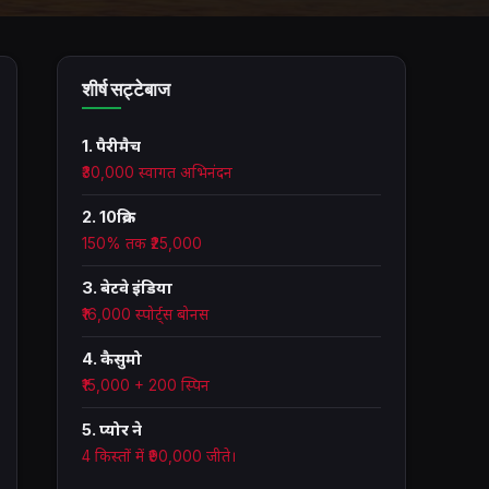
शीर्ष सट्टेबाज
1. पैरीमैच
₹30,000 स्वागत अभिनंदन
2. 10क्रिक
150% तक ₹25,000
3. बेटवे इंडिया
₹16,000 स्पोर्ट्स बोनस
4. कैसुमो
₹15,000 + 200 स्पिन
5. प्योर ने
4 किस्तों में ₹90,000 जीते।