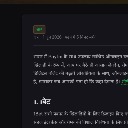
शीर्ष
द्वारा
·
1 जून 2026
· पढ़ने में 5 मिनट लगेंगे
भारत में Paytm के साथ उपलब्ध सर्वश्रेष्ठ ऑनलाइन स्ल
खिलाड़ी के रूप में, आप घर बैठे ही आसान लेनदेन, रो
डिजिटल वॉलेट की बढ़ती लोकप्रियता के साथ, ऑनलाइन
है, खासकर जब आपको पता हो कि कहां देखना है।
शीर
1. 1बेट
1Bet सभी प्रकार के खिलाड़ियों के लिए डिज़ाइन किए 
सहज इंटरफ़ेस और गेम्स की विशाल विविधता के लिए प्रस