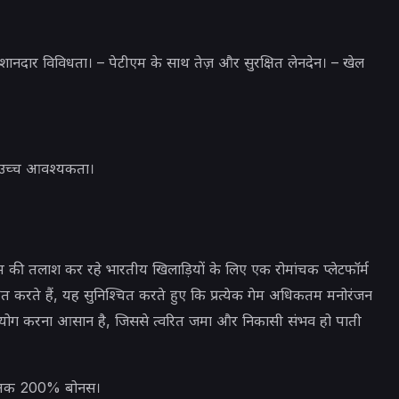
ी शानदार विविधता। – पेटीएम के साथ तेज़ और सुरक्षित लेनदेन। – खेल
ी उच्च आवश्यकता।
म की तलाश कर रहे भारतीय खिलाड़ियों के लिए एक रोमांचक प्लेटफॉर्म
ंद्रित करते हैं, यह सुनिश्चित करते हुए कि प्रत्येक गेम अधिकतम मनोरंजन
उपयोग करना आसान है, जिससे त्वरित जमा और निकासी संभव हो पाती
0 तक 200% बोनस।