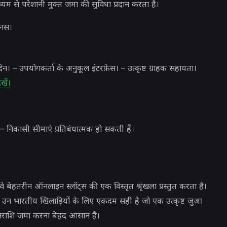
म से परेशानी मुक्त जमा की सुविधा प्रदान करता है।
नस।
नदेन। – उपयोगकर्ता के अनुकूल इंटरफ़ेस। – उत्कृष्ट ग्राहक सहायता।
खें।
 – निकासी सीमाएं प्रतिबंधात्मक हो सकती हैं।
वे बेहतरीन ऑनलाइन स्लॉट्स की एक विस्तृत श्रृंखला प्रस्तुत करता है।
ह उन भारतीय खिलाड़ियों के लिए एकदम सही है जो एक उत्कृष्ट जुआ
धनराशि जमा करना बेहद आसान है।