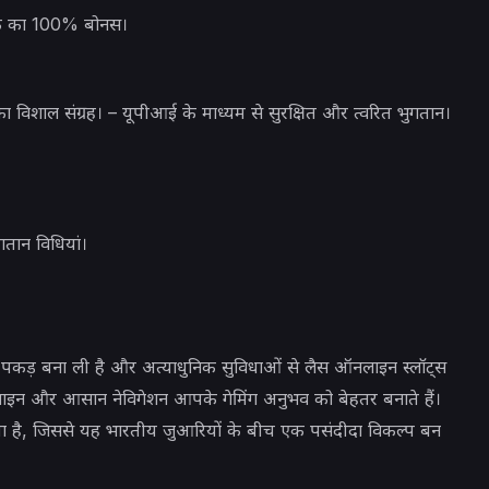
तक का 100% बोनस।
ा विशाल संग्रह। – यूपीआई के माध्यम से सुरक्षित और त्वरित भुगतान।
गतान विधियां।
 पकड़ बना ली है और अत्याधुनिक सुविधाओं से लैस ऑनलाइन स्लॉट्स
ज़ाइन और आसान नेविगेशन आपके गेमिंग अनुभव को बेहतर बनाते हैं।
ता है, जिससे यह भारतीय जुआरियों के बीच एक पसंदीदा विकल्प बन