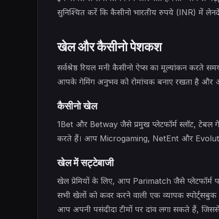
सुनिश्चित करें कि कैसीनो भारतीय रुपये (INR) में ले
खेल और कैसीनो पेशकश
सर्वश्रेष्ठ रियल मनी कैसीनो ऐप्स का मूल्यांकन करते 
आपके गेमिंग अनुभव को रोमांचक बनाए रखता है और आपक
कैसीनो खेल
1Bet और Betway जैसे प्रमुख प्लेटफॉर्म स्लॉट, टेबल ग
करते हैं। आप Microgaming, NetEnt और Evolution G
खेल में सट्टेबाजी
खेल प्रेमियों के लिए, आप Parimatch जैसे प्लेटफॉर्म 
सभी खेलों को कवर करने वाली एक व्यापक स्पोर्ट्सबुक प
आप अपनी पसंदीदा टीमों पर दांव लगा सकते हैं, जिस