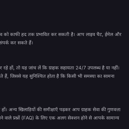
भव को काफी हद तक प्रभावित कर सकती है। आप लाइव चैट, ईमेल और
ंपर्क कर सकते हैं।
र रहे हों, तो यह जांच लें कि ग्राहक सहायता 24/7 उपलब्ध है या नहीं।
 हैं, जिससे यह सुनिश्चित होता है कि किसी भी समस्या का सामना
ों। अन्य खिलाड़ियों की समीक्षाएँ पढ़कर आप ग्राहक सेवा की गुणवत्ता
े वाले प्रश्नों (FAQ) के लिए एक अलग सेक्शन होने से आपके सामान्य