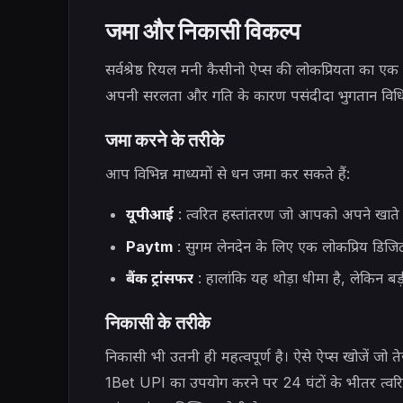
जमा और निकासी विकल्प
सर्वश्रेष्ठ रियल मनी कैसीनो ऐप्स की लोकप्रियता का 
अपनी सरलता और गति के कारण पसंदीदा भुगतान विधि क
जमा करने के तरीके
आप विभिन्न माध्यमों से धन जमा कर सकते हैं:
यूपीआई
: त्वरित हस्तांतरण जो आपको अपने खाते म
Paytm
: सुगम लेनदेन के लिए एक लोकप्रिय डिजि
बैंक ट्रांसफर
: हालांकि यह थोड़ा धीमा है, लेकिन ब
निकासी के तरीके
निकासी भी उतनी ही महत्वपूर्ण है। ऐसे ऐप्स खोजें जो त
1Bet UPI का उपयोग करने पर 24 घंटों के भीतर त्