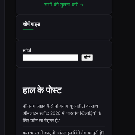
सभी की तुलना करें →
शीर्ष गाइड
खोजें
खोजें
हाल के पोस्ट
प्रीमियम लाइव कैसीनो बनाम यूएसडीटी के साथ
ऑनलाइन स्लॉट: 2026 में भारतीय खिलाड़ियों के
लिए कौन सा बेहतर है?
क्या भारत में कानूनी ऑनलाइन बिंगो गेम कानूनी है?