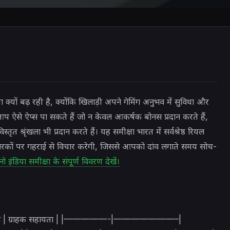
ा क्यों बढ़ रही है, क्योंकि खिलाड़ी अपने गेमिंग अनुभव में सुविधा और
 आप ऐसे ऐप्स पा सकते हैं जो न केवल आकर्षक बोनस प्रदान करते हैं,
त श्रृंखला भी प्रदान करते हैं। यह समीक्षा भारत में सर्वश्रेष्ठ रियल
 कारकों पर गहराई से विचार करेगी, जिससे आपको दांव लगाते समय सोच-
नो इंडिया समीक्षा के संपूर्ण विवरण देखें।
 | लाइसेंस | ग्राहक सहायता | |—————-|———————–|