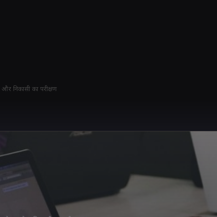
ऐप और निकासी का परीक्षण