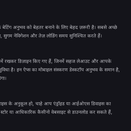
 बेटिंग अनुभव को बेहतर बनाने के लिए बेहद ज़रूरी है। सबसे अच्छे
, सुगम नेविगेशन और तेज़ लोडिंग समय सुनिश्चित करते हैं।
 में रखकर डिज़ाइन किए गए हैं, जिनमें सहज लेआउट और आपके
ुविधा है। इन ऐप्स का मोबाइल संस्करण डेस्कटॉप अनुभव के समान है,
ेगा।
िवाइस के अनुकूल हो, चाहे आप एंड्रॉइड या आईओएस डिवाइस का
स्टोर या आधिकारिक कैसीनो वेबसाइट से डाउनलोड कर सकते हैं,