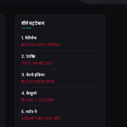
शीर्ष सट्टेबाज
1. पैरीमैच
₹30,000 स्वागत अभिनंदन
2. 10क्रिक
150% तक ₹25,000
3. बेटवे इंडिया
₹16,000 स्पोर्ट्स बोनस
4. कैसुमो
₹15,000 + 200 स्पिन
5. प्योर ने
4 किस्तों में ₹90,000 जीते।