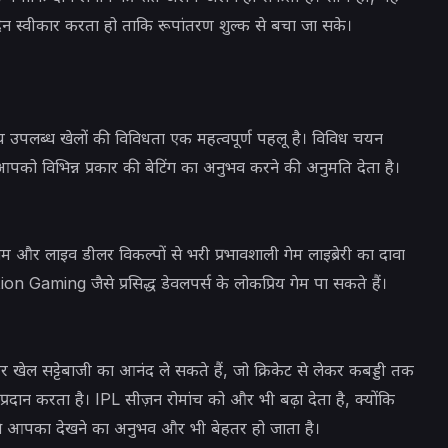
नदेन स्वीकार करता हो ताकि रूपांतरण शुल्क से बचा जा सके।
समय उपलब्ध खेलों की विविधता एक महत्वपूर्ण पहलू है। विविध चयन
ो विभिन्न प्रकार की बेटिंग का अनुभव करने की अनुमति देता है।
ेम और लाइव डीलर विकल्पों से भरी प्रभावशाली गेम लाइब्रेरी का दावा
aming जैसे प्रसिद्ध डेवलपर्स के लोकप्रिय गेम पा सकते हैं।
पर खेल सट्टेबाजी का आनंद ले सकते हैं, जो क्रिकेट से लेकर कबड्डी तक
्रदान करता है। IPL सीज़न रोमांच को और भी बढ़ा देता है, क्योंकि
से आपका देखने का अनुभव और भी बेहतर हो जाता है।