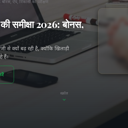
26: बोनस, ऐप, निकासी का परीक्षण
्स की समीक्षा 2026: बोनस,
जी से क्यों बढ़ रही है, क्योंकि खिलाड़ी
 हैं।
ें
स्क्रॉल