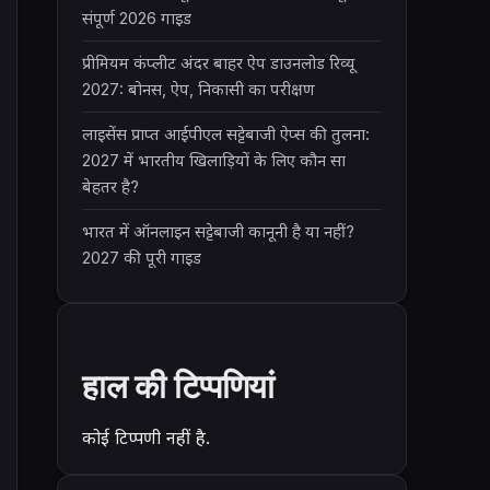
संपूर्ण 2026 गाइड
प्रीमियम कंप्लीट अंदर बाहर ऐप डाउनलोड रिव्यू
2027: बोनस, ऐप, निकासी का परीक्षण
लाइसेंस प्राप्त आईपीएल सट्टेबाजी ऐप्स की तुलना:
2027 में भारतीय खिलाड़ियों के लिए कौन सा
बेहतर है?
भारत में ऑनलाइन सट्टेबाजी कानूनी है या नहीं?
2027 की पूरी गाइड
हाल की टिप्पणियां
कोई टिप्पणी नहीं है.