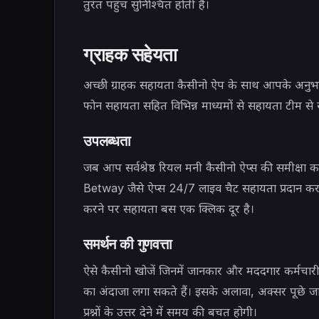
तुरंत पहुंच सुनिश्चित होती है।
ग्राहक सहेयता
अच्छी ग्राहक सहायता कैसीनो ऐप के साथ आपके अनु
फोन सहायता सहित विभिन्न माध्यमों से सहायता टीम से स
उपलब्धता
जब आप सर्वश्रेष्ठ रियल मनी कैसीनो ऐप्स की समीक्षा क
Betway जैसे ऐप्स 24/7 लाइव चैट सहायता प्रदान करते
करने पर सहायता बस एक क्लिक दूर है।
समर्थन की गुणवत्ता
ऐसे कैसीनो खोजें जिनमें जानकार और मददगार कर्मचारी ह
का अंदाजा लगा सकते हैं। इसके अलावा, अक्सर पूछे जान
प्रश्नों के उत्तर देने में समय की बचत होगी।