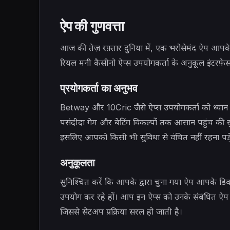
ऐप की गुणवत्ता
आज की तेज़ रफ़्तार दुनिया में, एक भरोसेमंद ऐप आपके
रियल मनी कैसीनो ऐप्स उपयोगकर्ता के अनुकूल इंटरफ़ेस
प्रयोगकर्ता का अनुभव
Betway और 10Cric जैसे ऐप्स उपयोगकर्ता को ध्यान
पसंदीदा गेम और बेटिंग विकल्पों तक आसान पहुंच की स
इसलिए आपको किसी भी सुविधा से वंचित नहीं रहना पड़
अनुकूलता
सुनिश्चित करें कि आपके द्वारा चुना गया ऐप आपके ड
उपयोग कर रहे हों। आप इन ऐप्स को उनके संबंधित ऐप 
जिससे सेटअप प्रक्रिया सरल हो जाती है।