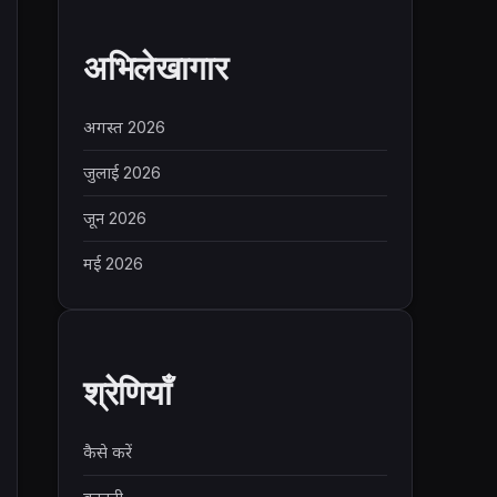
अभिलेखागार
अगस्त 2026
जुलाई 2026
जून 2026
मई 2026
श्रेणियाँ
कैसे करें