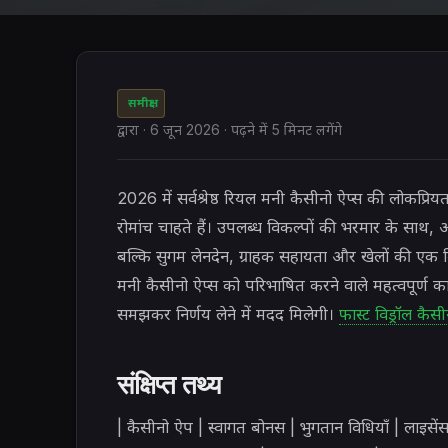
समीक्षा
द्वारा
·
6 जून 2026
· पढ़ने में 5 मिनट लगेंगे
2026 में सर्वश्रेष्ठ रियल मनी कैसीनो ऐप्स की लोकप्रियत
रोमांच चाहते हैं। उपलब्ध विकल्पों की भरमार के साथ,
बल्कि सुगम लेनदेन, ग्राहक सहायता और खेलों की एक विस्तृ
मनी कैसीनो ऐप्स को परिभाषित करने वाले महत्वपूर्ण
समझकर निर्णय लेने में मदद मिलेगी।
फास्ट विड्रॉल कैसी
संक्षिप्त तथ्य
| कैसीनो ऐप | स्वागत बोनस | भुगतान विधियाँ