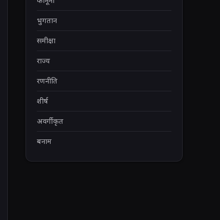
कानूनी
भुगतान
समीक्षा
राज्य
रणनीति
शीर्ष
अवर्गीकृत
बनाम