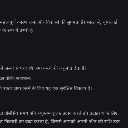
एक महत्वपूर्ण कारण जमा और निकासी की सुगमता है। भारत में, यूपीआई
े रूप में उभरी है।
ें जल्दी से धनराशि जमा करने की अनुमति देता है।
टल वॉलेट समाधान।
ड़ी रकम जमा करने के लिए यह एक सुरक्षित विकल्प है।
ेज़ प्रोसेसिंग समय और न्यूनतम शुल्क प्रदान करते हों। उदाहरण के लिए,
वरित निकासी का वादा करता है, जिससे आपको अपनी जीत की राशि तक