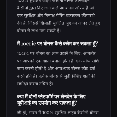
100% सुरक्षित लाइव कैसीनो बोनस ऑनलाइन
कैसीनो द्वारा दिए जाने वाले प्रमोशनल ऑफर हैं जो
एक सुरक्षित और निष्पक्ष गेमिंग वातावरण की गारंटी
देते हैं, जिससे खिलाड़ी सुरक्षित जुए का आनंद लेते हुए
बोनस से लाभ उठा सकते हैं।
मैं 10cric पर बोनस कैसे क्लेम कर सकता हूँ?
10cric पर बोनस का लाभ उठाने के लिए, आमतौर
पर आपको एक खाता बनाना होता है, एक योग्य राशि
जमा करनी होती है और आवश्यक बोनस कोड दर्ज
करने होते हैं। प्रत्येक बोनस से जुड़ी विशिष्ट शर्तों की
समीक्षा करना उचित है।
क्या मैं दोनों प्लेटफॉर्म पर लेनदेन के लिए
यूपीआई का उपयोग कर सकता हूं?
जी हां, भारत में 100% सुरक्षित लाइव कैसीनो बोनस