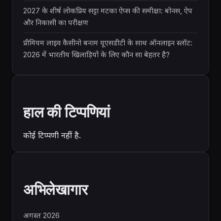
2027 के शीर्ष लोकप्रिय सट्टा मटका ऐप्स की समीक्षा: बोनस, ऐप
और निकासी का परीक्षण
प्रीमियम लाइव कैसीनो बनाम यूएसडीटी के साथ ऑनलाइन स्लॉट:
2026 में भारतीय खिलाड़ियों के लिए कौन सा बेहतर है?
हाल की टिप्पणियां
कोई टिप्पणी नहीं है.
अभिलेखागार
अगस्त 2026