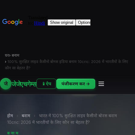
घर
›
बनाम
›
100% सुरक्षित लाइव कैसीनो बोनस इंडिया बनाम 10cric: 2026 में भारतीयों के लिए
कौन सा बेहतर है?
जेजेएचगेम्स
जे
📱
ऐप
पंजीकरण करें →
होम
›
बनाम
›
भारत में 100% सुरक्षित लाइव कैसीनो बोनस बनाम
10cric: 2026 में भारतीयों के लिए कौन सा बेहतर है?
बनाम