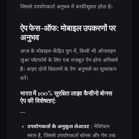
जिससे उपयोगकर्ता अनुभव में काफी सुधार होता है।
ऐप फेस-ऑफ: मोबाइल उपकरणों पर
अनुभव
आज के मोबाइल-केंद्रित युग में, किसी भी ऑनलाइन
जुआ प्लेटफॉर्म के लिए एक मजबूत ऐप होना अनिवार्य
है। आइए दोनों विकल्पों के ऐप अनुभवों का मूल्यांकन
करें।
भारत में 100% सुरक्षित लाइव कैसीनो बोनस
ऐप की विशेषताएं:
—
उपयोगकर्ता के अनुकूल लेआउट
: नेविगेशन
सरल है, जिससे उपयोगकर्ता बोनस और गेम तक