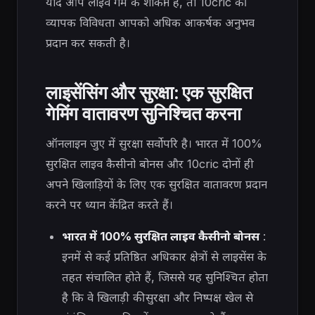
यदि आप लाइव गेम के शौकीन हैं, तो 10cric की
व्यापक विविधता आपको अधिक आकर्षक अनुभव
प्रदान कर सकती है।
लाइसेंसिंग और सुरक्षा: एक सुरक्षित
गेमिंग वातावरण सुनिश्चित करना
ऑनलाइन जुए में सुरक्षा सर्वोपरि है। भारत में 100%
सुरक्षित लाइव कैसीनो बोनस और 10cric दोनों ही
अपने खिलाड़ियों के लिए एक सुरक्षित वातावरण प्रदान
करने पर ध्यान केंद्रित करते हैं।
भारत में 100% सुरक्षित लाइव कैसीनो बोनस
:
इनमें से कई प्रतिष्ठित अधिकार क्षेत्रों से लाइसेंस के
तहत संचालित होते हैं, जिससे यह सुनिश्चित होता
है कि वे खिलाड़ी की सुरक्षा और निष्पक्ष खेल से