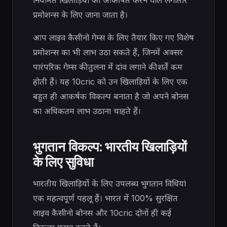
प्रमोशन्स के लिए जाना जाता है।
आप लाइव कैसीनो गेम्स के लिए तैयार किए गए विशेष
प्रमोशन्स का भी लाभ उठा सकते हैं, जिनमें अक्सर
पारंपरिक गेम्स की तुलना में दांव लगाने की शर्तें कम
होती हैं। यह 10cric को उन खिलाड़ियों के लिए एक
बहुत ही आकर्षक विकल्प बनाता है जो अपने बोनस
का अधिकतम लाभ उठाना चाहते हैं।
भुगतान विकल्प: भारतीय खिलाड़ियों
के लिए सुविधा
भारतीय खिलाड़ियों के लिए उपलब्ध भुगतान विधियां
एक महत्वपूर्ण पहलू हैं। भारत में 100% सुरक्षित
लाइव कैसीनो बोनस और 10cric दोनों ही कई