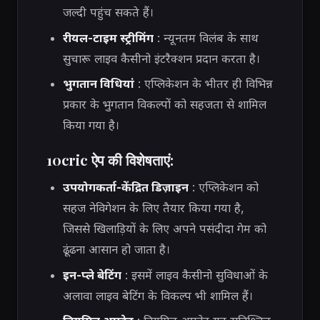
जल्दी पहुंच सकते हैं।
रीयल-टाइम स्ट्रीमिंग
: न्यूनतम विलंब के साथ
सुचारू लाइव कैसीनो इंटरैक्शन प्रदान करता है।
भुगतान विधियां
: एप्लिकेशन के भीतर ही विभिन्न
प्रकार के भुगतान विकल्पों को सहजता से शामिल
किया गया है।
10cric ऐप की विशेषताएं:
उपयोगकर्ता-केंद्रित डिज़ाइन
: एप्लिकेशन को
सहज नेविगेशन के लिए तैयार किया गया है,
जिससे खिलाड़ियों के लिए अपने पसंदीदा गेम को
ढूंढना आसान हो जाता है।
इन-प्ले बेटिंग
: इसमें लाइव कैसीनो सुविधाओं के
अलावा लाइव बेटिंग के विकल्प भी शामिल हैं।