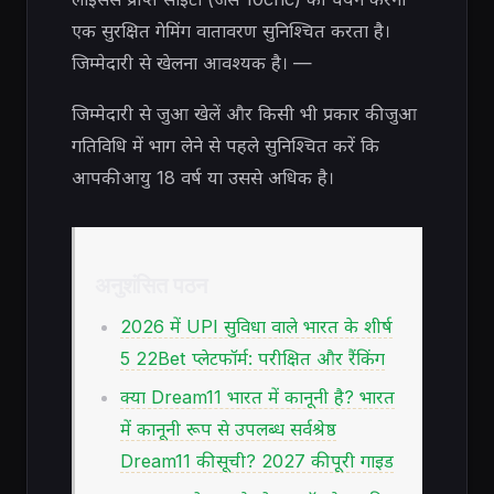
एक सुरक्षित गेमिंग वातावरण सुनिश्चित करता है।
जिम्मेदारी से खेलना आवश्यक है। —
जिम्मेदारी से जुआ खेलें और किसी भी प्रकार की जुआ
गतिविधि में भाग लेने से पहले सुनिश्चित करें कि
आपकी आयु 18 वर्ष या उससे अधिक है।
अनुशंसित पठन
2026 में UPI सुविधा वाले भारत के शीर्ष
5 22Bet प्लेटफॉर्म: परीक्षित और रैंकिंग
क्या Dream11 भारत में कानूनी है? भारत
में कानूनी रूप से उपलब्ध सर्वश्रेष्ठ
Dream11 की सूची? 2027 की पूरी गाइड