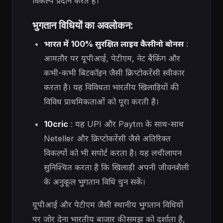
विकल्प प्रदान करते हैं।
भुगतान विधियों का अवलोकन:
भारत में 100% सुरक्षित लाइव कैसीनो बोनस
:
आमतौर पर यूपीआई, पेटीएम, नेट बैंकिंग और
कभी-कभी बिटकॉइन जैसी क्रिप्टोकरेंसी स्वीकार
करता है। यह विविधता भारतीय खिलाड़ियों की
विविध प्राथमिकताओं को पूरा करती है।
10cric
: यह UPI और Paytm के साथ-साथ
Neteller और क्रिप्टोकरेंसी जैसे अतिरिक्त
विकल्पों को भी सपोर्ट करता है। यह लचीलापन
सुनिश्चित करता है कि खिलाड़ी अपनी जीवनशैली
के अनुकूल भुगतान विधि चुन सकें।
यूपीआई और पेटीएम जैसी स्थानीय भुगतान विधियों
पर जोर देना भारतीय बाजार की समझ को दर्शाता है,