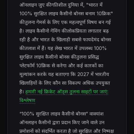
ऑनलाइन जुए की गतिशील दुनिया में, "भारत में
100% सुरक्षित लाइव कैसीनो बोनस बनाम 10क्रिक"
की तुलना गेमर्स के लिए एक महत्वपूर्ण विषय बन गई
है। लाइव कैसीनो गेमिंग की लोकप्रियता लगातार बढ़
रही है और भारत के खिलाड़ी सबसे फायदेमंद बोनस
की तलाश में हैं। यह लेख भारत में उपलब्ध 100%
सुरक्षित लाइव कैसीनो बोनस की तुलना प्रसिद्ध
प्लेटफॉर्म 10क्रिक से करेगा और कई कारकों का
मूल्यांकन करके यह बताएगा कि 2027 में भारतीय
खिलाड़ियों के लिए कौन सा विकल्प अधिक उपयुक्त
है।
हमारी नई क्रिकेट ऑड्स तुलना साइटों पर जाएं:
विश्लेषण
“100% सुरक्षित लाइव कैसीनो बोनस” वाक्यांश
ऑनलाइन कैसीनो द्वारा प्रदान किए जाने वाले उन
प्रमोशनों को संदर्भित करता है जो सुरक्षित और निष्पक्ष