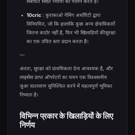
संबंधित सख्त नियमों का पालन करते हैं।
10cric
: कुराकाओ गेमिंग अथॉरिटी द्वारा
विनियमित, जो कि हालांकि कुछ अन्य क्षेत्राधिकारों
जितना कठोर नहीं है, फिर भी खिलाड़ियों की सुरक्षा
का एक उचित स्तर प्रदान करता है।
—
अंततः, सुरक्षा को प्राथमिकता देना आवश्यक है, और
लाइसेंस प्राप्त ऑपरेटरों का चयन एक विश्वसनीय
जुआ वातावरण सुनिश्चित करने में महत्वपूर्ण भूमिका
निभाता है।
विभिन्न प्रकार के खिलाड़ियों के लिए
निर्णय