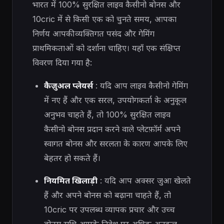
भारत में 100% सुरक्षित लाइव कैसीनो बोनस और
10cric में से किसी एक को चुनते समय, आपका
निर्णय आपकी व्यक्तिगत पसंद और गेमिंग
प्राथमिकताओं को दर्शाना चाहिए। यहाँ एक संक्षिप्त
विवरण दिया गया है:
कैज़ुअल प्लेयर्स
: यदि आप लाइव कैसीनो गेमिंग
में नए हैं और एक सरल, उपयोगकर्ता के अनुकूल
अनुभव चाहते हैं, तो 100% सुरक्षित लाइव
कैसीनो बोनस प्रदान करने वाले प्लेटफ़ॉर्म अपने
स्वागत बोनस और सरलता के कारण आपके लिए
बेहतर हो सकते हैं।
नियमित खिलाड़ी
: यदि आप अक्सर जुआ खेलते
हैं और अपने बोनस को बढ़ाना चाहते हैं, तो
10cric पर उपलब्ध व्यापक प्रचार और उच्च
बोनस राशि आपके निवेश पर अधिक अनुकूल