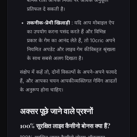
प्रतिफल दे सकती है।
तकनीक-प्रेमी खिलाड़ी
: यदि आप मोबाइल ऐप
का उपयोग करना पसंद करते हैं और विभिन्न
प्रकार के गेम का आनंद लेते हैं, तो 10cric अपने
नियमित अपडेट और लाइव गेम की विस्तृत श्रृंखला
के साथ सबसे अलग दिखता है।
संक्षेप में कहें तो, दोनों विकल्पों के अपने-अपने फायदे
हैं, और आपका चयन आपकी व्यक्तिगत गेमिंग आदतों
के अनुरूप होना चाहिए।
अक्सर पूछे जाने वाले प्रश्नों
100% सुरक्षित लाइव कैसीनो बोनस क्या हैं?