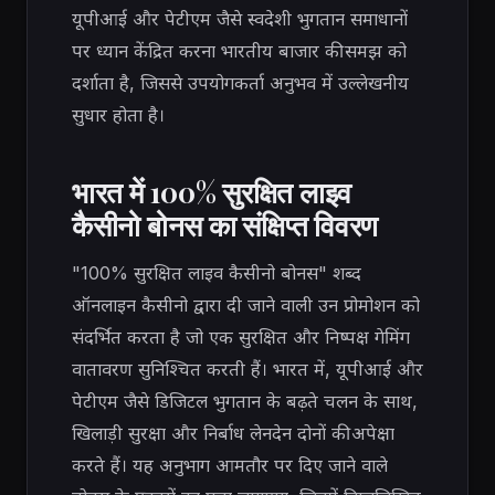
यूपीआई और पेटीएम जैसे स्वदेशी भुगतान समाधानों
पर ध्यान केंद्रित करना भारतीय बाजार की समझ को
दर्शाता है, जिससे उपयोगकर्ता अनुभव में उल्लेखनीय
सुधार होता है।
भारत में 100% सुरक्षित लाइव
कैसीनो बोनस का संक्षिप्त विवरण
"100% सुरक्षित लाइव कैसीनो बोनस" शब्द
ऑनलाइन कैसीनो द्वारा दी जाने वाली उन प्रोमोशन को
संदर्भित करता है जो एक सुरक्षित और निष्पक्ष गेमिंग
वातावरण सुनिश्चित करती हैं। भारत में, यूपीआई और
पेटीएम जैसे डिजिटल भुगतान के बढ़ते चलन के साथ,
खिलाड़ी सुरक्षा और निर्बाध लेनदेन दोनों की अपेक्षा
करते हैं। यह अनुभाग आमतौर पर दिए जाने वाले