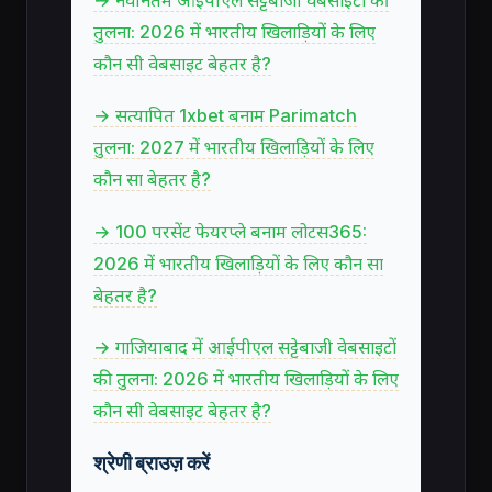
तुलना: 2026 में भारतीय खिलाड़ियों के लिए
कौन सी वेबसाइट बेहतर है?
→ सत्यापित 1xbet बनाम Parimatch
तुलना: 2027 में भारतीय खिलाड़ियों के लिए
कौन सा बेहतर है?
→ 100 परसेंट फेयरप्ले बनाम लोटस365:
2026 में भारतीय खिलाड़ियों के लिए कौन सा
बेहतर है?
→ गाजियाबाद में आईपीएल सट्टेबाजी वेबसाइटों
की तुलना: 2026 में भारतीय खिलाड़ियों के लिए
कौन सी वेबसाइट बेहतर है?
श्रेणी ब्राउज़ करें