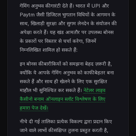
गेमिंग अनुभव की गारंटी देते हैं। भारत में UPI और
Paytm जैसी डिजिटल भुगतान विधियों के आगमन के
साथ, खिलाड़ी सुरक्षा और सुगम लेनदेन के संयोजन की
अपेक्षा करते हैं। यह खंड आमतौर पर उपलब्ध बोनस
के प्रकारों पर विस्तार से चर्चा करेगा, जिनमें
निम्नलिखित शामिल हो सकते हैं:
इन बोनस की बारीकियों को समझना बेहद ज़रूरी है,
क्योंकि ये आपके गेमिंग अनुभव को काफी बेहतर बना
सकते हैं और साथ ही खेलने के लिए एक सुरक्षित
माहौल भी सुनिश्चित कर सकते हैं।
नेटेलर लाइव
कैसीनो बनाम ऑनलाइन स्लॉट विश्लेषण के लिए
हमारा पेज देखें।
नीचे दी गई तालिका प्रत्येक विकल्प द्वारा प्रदान किए
जाने वाले लाभों की संक्षिप्त तुलना प्रस्तुत करती है,