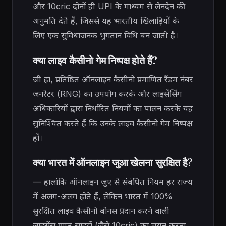
और 10cric दोनों ही UPI के माध्यम से लेनदेन की
अनुमति देते हैं, जिससे यह भारतीय खिलाड़ियों के
लिए एक सुविधाजनक भुगतान विधि बन जाती है।
क्या लाइव कैसीनो गेम निष्पक्ष होते हैं?
जी हां, प्रतिष्ठित ऑनलाइन कैसीनो प्रमाणित रैंडम नंबर
जनरेटर (RNG) का उपयोग करके और लाइसेंसिंग
अधिकारियों द्वारा निर्धारित नियमों का पालन करके यह
सुनिश्चित करते हैं कि उनके लाइव कैसीनो गेम निष्पक्ष
हों।
क्या भारत में ऑनलाइन जुआ खेलना सुरक्षित है?
— हालांकि ऑनलाइन जुए से संबंधित नियम हर राज्य
में अलग-अलग होते हैं, लेकिन भारत में 100%
सुरक्षित लाइव कैसीनो बोनस प्रदान करने वाली
लाइसेंस प्राप्त साइटों (जैसे 10cric) का चयन करना