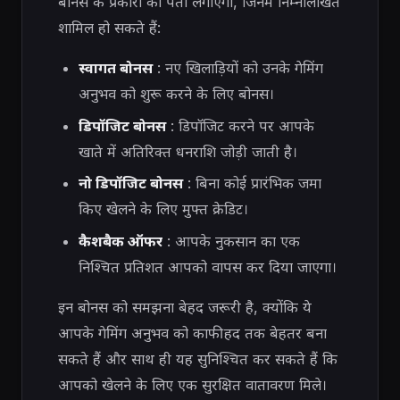
बोनस के प्रकारों का पता लगाएगा, जिनमें निम्नलिखित
शामिल हो सकते हैं:
स्वागत बोनस
: नए खिलाड़ियों को उनके गेमिंग
अनुभव को शुरू करने के लिए बोनस।
डिपॉजिट बोनस
: डिपॉजिट करने पर आपके
खाते में अतिरिक्त धनराशि जोड़ी जाती है।
नो डिपॉजिट बोनस
: बिना कोई प्रारंभिक जमा
किए खेलने के लिए मुफ्त क्रेडिट।
कैशबैक ऑफर
: आपके नुकसान का एक
निश्चित प्रतिशत आपको वापस कर दिया जाएगा।
इन बोनस को समझना बेहद जरूरी है, क्योंकि ये
आपके गेमिंग अनुभव को काफी हद तक बेहतर बना
सकते हैं और साथ ही यह सुनिश्चित कर सकते हैं कि
आपको खेलने के लिए एक सुरक्षित वातावरण मिले।