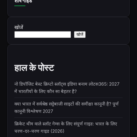
शीर्ष गाइड
खोजें
खोजें
हाल के पोस्ट
नो डिपॉजिट बेस्ट क्रिप्टो स्लॉट्स इंडिया बनाम लोटस365: 2027
में भारतीयों के लिए कौन सा बेहतर है?
क्या भारत में सर्वश्रेष्ठ सट्टेबाजी साइटों की समीक्षा कानूनी है? पूर्ण
कानूनी विश्लेषण 2027
क्रिकेट थीम वाले स्लॉट गेम्स के लिए संपूर्ण गाइड: भारत के लिए
चरण-दर-चरण गाइड (2026)