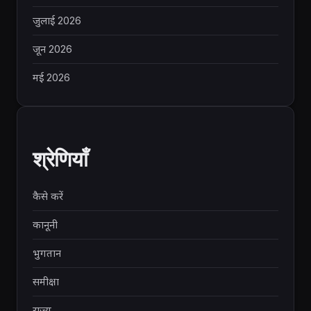
जुलाई 2026
जून 2026
मई 2026
श्रेणियाँ
कैसे करें
कानूनी
भुगतान
समीक्षा
राज्य