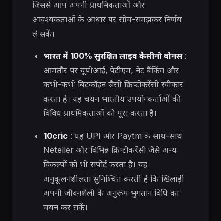
जिससे आप अपनी प्राथमिकताओं और
आवश्यकताओं के आधार पर सोच-समझकर निर्णय
ले सकें।
भारत में 100% सुरक्षित लाइव कैसीनो बोनस
:
आमतौर पर यूपीआई, पेटीएम, नेट बैंकिंग और
कभी-कभी बिटकॉइन जैसी क्रिप्टोकरेंसी स्वीकार
करता है। यह चयन भारतीय उपयोगकर्ताओं की
विविध प्राथमिकताओं को पूरा करता है।
10cric
: यह UPI और Paytm के साथ-साथ
Neteller और विभिन्न क्रिप्टोकरेंसी जैसे अन्य
विकल्पों को भी सपोर्ट करता है। यह
अनुकूलनशीलता सुनिश्चित करती है कि खिलाड़ी
अपनी जीवनशैली के अनुरूप भुगतान विधि का
चयन कर सकें।