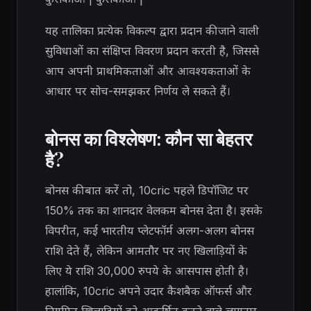
यह तालिका प्रत्येक विकल्प द्वारा प्रदान की जाने वाली
सुविधाओं का संक्षिप्त विवरण प्रदान करती है, जिससे
आप अपनी प्राथमिकताओं और आवश्यकताओं के
आधार पर सोच-समझकर निर्णय ले सकते हैं।
बोनस का विश्लेषण: कौन सा बेहतर
है?
बोनस की बात करें तो, 10cric पहले डिपॉजिट पर
150% तक का शानदार वेलकम बोनस देता है। इसके
विपरीत, कई भारतीय प्लेटफॉर्म अलग-अलग बोनस
राशि देते हैं, लेकिन आमतौर पर नए खिलाड़ियों के
लिए ये राशि 30,000 रुपये के आसपास होती है।
हालांकि, 10cric अपने उदार कैशबैक ऑफर्स और
नियमित खिलाड़ियों को आकर्षित करने वाले लगातार