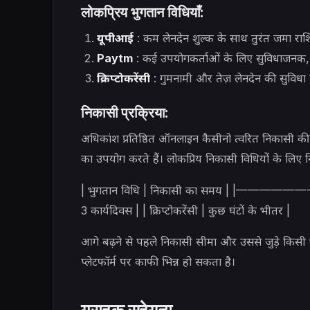
लोकप्रिय भुगतान विधियाँ:
यूपीआई
: कम लेनदेन शुल्क के साथ तुरंत जमा राश
Paytm
: कई उपयोगकर्ताओं के लिए सुविधाजनक,
क्रिप्टोकरेंसी
: गुमनामी और तेज़ लेनदेन की सुविधा प
निकासी प्रक्रिया:
अधिकांश प्रतिष्ठित ऑनलाइन कैसीनो त्वरित निकासी की सु
का उपयोग करते हैं। लोकप्रिय निकासी विधियों के लिए
| भुगतान विधि | निकासी का समय | |——————-|
3 कार्यदिवस | | क्रिप्टोकरेंसी | कुछ घंटों के भीतर |
आगे बढ़ने से पहले निकासी सीमा और उससे जुड़े किसी भी 
प्लेटफॉर्म पर काफी भिन्न हो सकता है।
ग्राहक सहेयता