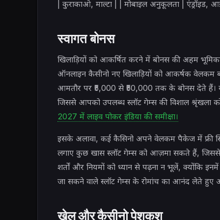
| कुराकाओ, माल्टा | | मोबाइल अनुकूलता | एंड्रॉइड,
स्वागत बोनस
खिलाड़ियों को आकर्षित करने में बोनस की अहम भूमिका
ऑनलाइन कैसीनो नए खिलाड़ियों को आकर्षक वेलकम बोन
आमतौर पर ₹5,000 से ₹50,000 तक के बोनस देते हैं
जिससे आपको उपलब्ध स्लॉट गेम्स की विशाल श्रृंखला 
2027 में लाइव पोकर इंडिया की समीक्षा।
इसके अलावा, कई कैसिनो अपने वेलकम पैकेज में फ्री 
लगाए कुछ खास स्लॉट गेम्स को आज़मा सकते हैं, जिसस
शर्तों और नियमों को ध्यान से पढ़ना न भूलें, क्योंकि इ
जा सकने वाले स्लॉट गेम्स के रोमांच का आनंद लेते 
खेल और कैसीनो पेशकश