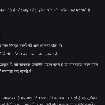
थमिकता देते हैं और लाइव चैट, ईमेल और फोन सहित कई माध्यमों से
।
े लिए विस्तृत उत्तरों की आवश्यकता होती है।
ो किसी एजेंट से बात करना पसंद करते हैं।
कृष्ट हैं, जो जानकार प्रतिनिधि प्रदान करते हैं जो डाउनलोड करने योग्य
ें सहायता कर सकते हैं।
आवश्यक है कि आप जिस प्लेटफॉर्म का चयन कर रहे हैं वह सुरक्षित
ओ ईगेमिंग या माल्टा गेमिंग अथॉरिटी जैसे मान्यता प्राप्त प्राधिकरणों से