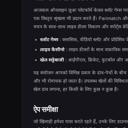
आजकल ऑनलाइन जुआ प्लेटफॉर्म केवल स्लॉट गेम्स पर ही ध्
एक विस्तृत श्रृंखला भी प्रदान करते हैं। Parimatch और 
चयन के साथ-साथ लाइव डीलर विकल्प और स्पोर्ट्स बेटिं
स्लॉट गेम्स
: क्लासिक, वीडियो स्लॉट और प्रोग्रेसिव
लाइव कैसीनो
: लाइव डीलरों के साथ वास्तविक समय
खेल सट्टेबाजी
: आईपीएल, क्रिकेट, फुटबॉल और अन्
यह संयोजन आपको विभिन्न प्रकार के दांव-पेचों के बी
और भी रोमांचक हो जाता है। उपलब्ध खेलों की विविधता
खेल दांव लगाना, हर किसी के लिए कुछ न कुछ है।
ऐप समीक्षा
जो खिलाड़ी हमेशा यात्रा करते रहते हैं, उनके लिए डाउनल