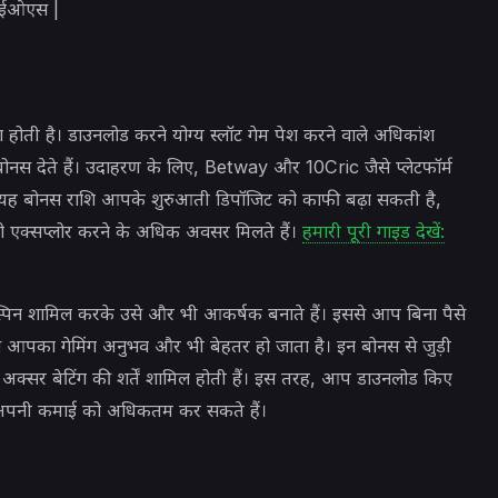
 आईओएस |
 होती है। डाउनलोड करने योग्य स्लॉट गेम पेश करने वाले अधिकांश
स देते हैं। उदाहरण के लिए, Betway और 10Cric जैसे प्लेटफॉर्म
। यह बोनस राशि आपके शुरुआती डिपॉजिट को काफी बढ़ा सकती है,
को एक्सप्लोर करने के अधिक अवसर मिलते हैं।
हमारी पूरी गाइड देखें:
स्पिन शामिल करके उसे और भी आकर्षक बनाते हैं। इससे आप बिना पैसे
े आपका गेमिंग अनुभव और भी बेहतर हो जाता है। इन बोनस से जुड़ी
नमें अक्सर बेटिंग की शर्तें शामिल होती हैं। इस तरह, आप डाउनलोड किए
हुए अपनी कमाई को अधिकतम कर सकते हैं।