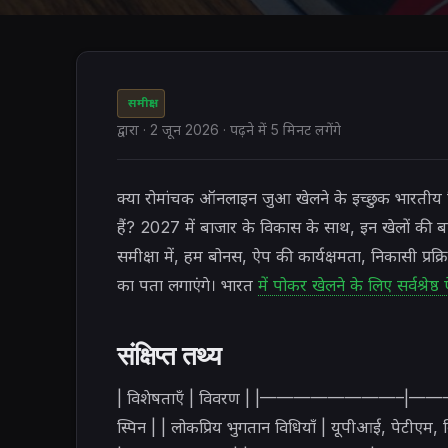
समीक्षा
द्वारा
·
2 जून 2026
· पढ़ने में 5 मिनट लगेंगे
क्या रोमांचक ऑनलाइन जुआ खेलने के इच्छुक भारतीय खि
हैं? 2027 में बाजार के विकास के साथ, इन खेलों की बा
समीक्षा में, हम बोनस, ऐप की कार्यक्षमता, निकासी प्रक्
का पता लगाएंगे। भारत
में पोकर खेलने के लिए सर्वश्रेष्ठ
संक्षिप्त तथ्य
| विशेषताएँ | विवरण | |————————–|————
स्पिन | | लोकप्रिय भुगतान विधियाँ | यूपीआई, पेटीएम, 