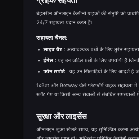
बेहतरीन ऑनलाइन कैसीनो ग्राहकों की संतुष्टि को प्रा
24/7 सहायता प्रदान करते हैं।
सहायता चैनल:
लाइव चैट
: अत्यावश्यक प्रश्नों के लिए तुरंत सहायता
ईमेल
: यह उन जटिल प्रश्नों के लिए उपयोगी है जिनक
फोन सपोर्ट
: यह उन खिलाड़ियों के लिए आदर्श है ज
1xBet और Betway जैसे प्लेटफॉर्म ग्राहक सहायता में उत्
स्लॉट गेम या किसी अन्य सेवाओं से संबंधित समस्याओं म
सुरक्षा और लाइसेंस
ऑनलाइन जुआ खेलते समय, यह सुनिश्चित करना अत्यंत 
और लाइसेंस प्राप्त हो। अधिकांश प्रतिष्ठित कैसीनो कुराका