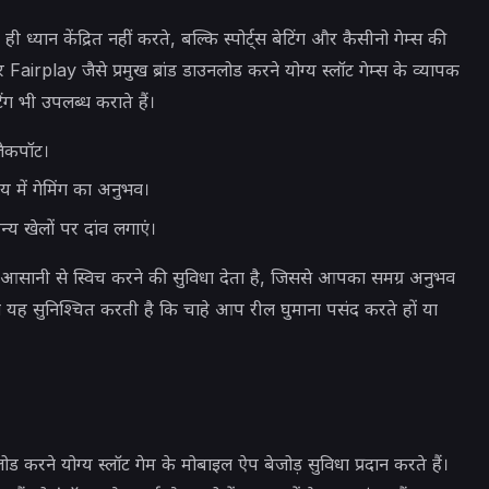
यान केंद्रित नहीं करते, बल्कि स्पोर्ट्स बेटिंग और कैसीनो गेम्स की
Fairplay जैसे प्रमुख ब्रांड डाउनलोड करने योग्य स्लॉट गेम्स के व्यापक
ग भी उपलब्ध कराते हैं।
 जैकपॉट।
 में गेमिंग का अनुभव।
य खेलों पर दांव लगाएं।
च आसानी से स्विच करने की सुविधा देता है, जिससे आपका समग्र अनुभव
 यह सुनिश्चित करती है कि चाहे आप रील घुमाना पसंद करते हों या
ोड करने योग्य स्लॉट गेम के मोबाइल ऐप बेजोड़ सुविधा प्रदान करते हैं।