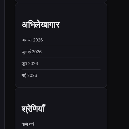
अभिलेखागार
अगस्त 2026
जुलाई 2026
जून 2026
मई 2026
श्रेणियाँ
कैसे करें