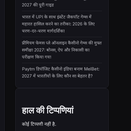
2027 की पूरी गाइड
भारत में UPI के साथ इंस्टेंट जैकपॉट गेम्स में
महारत हासिल करने का तरीका: 2026 के लिए
चरण-दर-चरण मार्गदर्शिका
प्रीमियम फेमस प्ले ऑनलाइन कैसीनो गेम्स की मुफ्त
समीक्षा 2027: बोनस, ऐप और निकासी का
परीक्षण किया गया
Paytm डिपॉजिट कैसीनो इंडिया बनाम MelBet:
2027 में भारतीयों के लिए कौन सा बेहतर है?
हाल की टिप्पणियां
कोई टिप्पणी नहीं है.