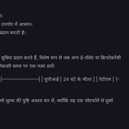
ि।
 उपयोग में आसान।
्रदान करती है।
विधा प्रदान करते हैं, विशेष रूप से जब आप ई-वॉलेट या क्रिप्टोकरेंसी
 निकासी समय पर एक नज़र डालें:
———————–| | यूपीआई | 24 घंटे के भीतर | | पेटीएम | 1-
शुल्क की पुष्टि अवश्य कर लें, क्योंकि यह एक प्लेटफॉर्म से दूसरे