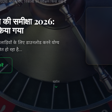
षा 2026: बोनस, ऐप, निकासी का परीक्षण किया गया है
स की समीक्षा 2026:
किया गया
ाड़ियों के लिए डाउनलोड करने योग्य
त हो रहा है...
ें
स्क्रॉल