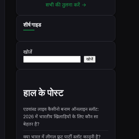
सभी की तुलना करें →
शीर्ष गाइड
खोजें
खोजें
हाल के पोस्ट
एडवांस्ड लाइव कैसीनो बनाम ऑनलाइन स्लॉट:
2026 में भारतीय खिलाड़ियों के लिए कौन सा
बेहतर है?
क्या भारत में लीगल फ्रूट पार्टी स्लॉट कानूनी है?