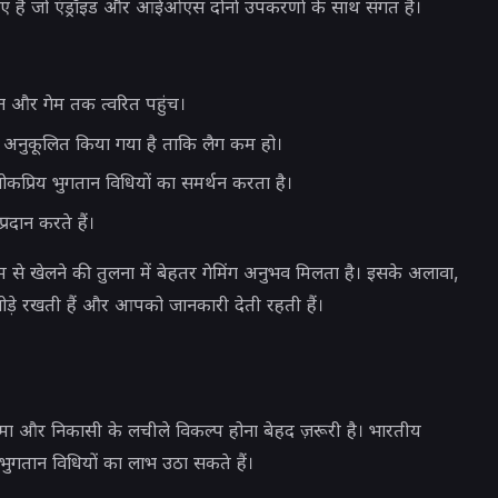
िए हैं जो एंड्रॉइड और आईओएस दोनों उपकरणों के साथ संगत हैं।
 और गेम तक त्वरित पहुंच।
िए अनुकूलित किया गया है ताकि लैग कम हो।
प्रिय भुगतान विधियों का समर्थन करता है।
रदान करते हैं।
 से खेलने की तुलना में बेहतर गेमिंग अनुभव मिलता है। इसके अलावा,
जोड़े रखती हैं और आपको जानकारी देती रहती हैं।
ा और निकासी के लचीले विकल्प होना बेहद ज़रूरी है। भारतीय
भुगतान विधियों का लाभ उठा सकते हैं।