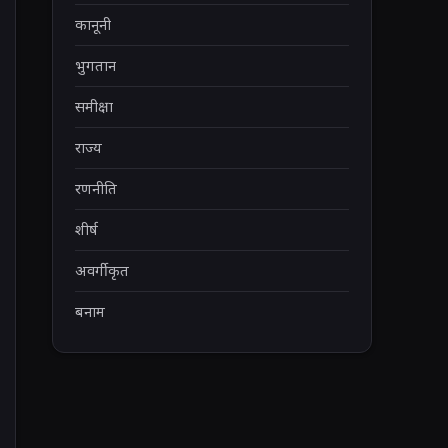
कानूनी
भुगतान
समीक्षा
राज्य
रणनीति
शीर्ष
अवर्गीकृत
बनाम