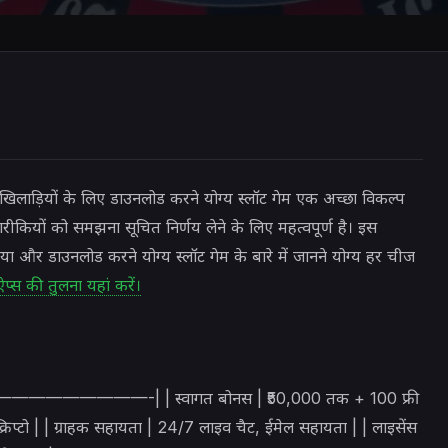
लाड़ियों के लिए डाउनलोड करने योग्य स्लॉट गेम एक अच्छा विकल्प
रीकियों को समझना सूचित निर्णय लेने के लिए महत्वपूर्ण है। इस
रिया और डाउनलोड करने योग्य स्लॉट गेम के बारे में जानने योग्य हर चीज
 ऐप्स की तुलना यहां करें।
———————-| | स्वागत बोनस | ₹50,000 तक + 100 फ्री
क्रिप्टो | | ग्राहक सहायता | 24/7 लाइव चैट, ईमेल सहायता | | लाइसेंस