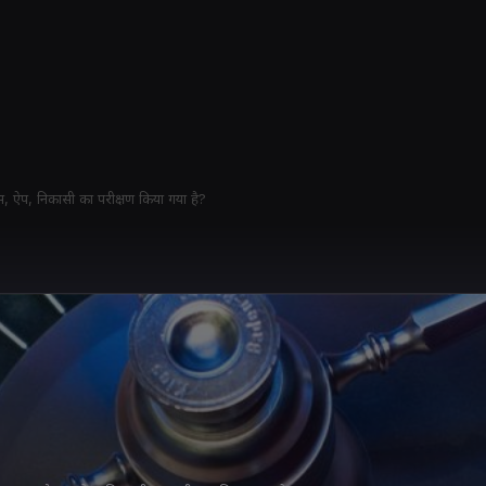
स, ऐप, निकासी का परीक्षण किया गया है?