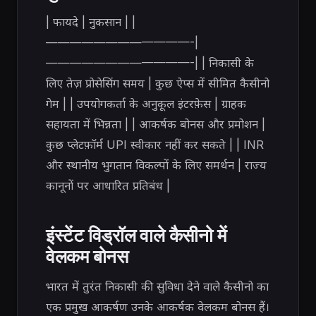
| फायदे | नुकसान | |
————————————-|
————————————-| | निकासी के
लिए तेज़ प्रोसेसिंग समय | कुछ ऐप्स में सीमित कैसीनो
गेम | | उपयोगकर्ता के अनुकूल इंटरफ़ेस | ग्राहक
सहायता में भिन्नता | | आकर्षक बोनस और प्रमोशन |
कुछ प्लेटफ़ॉर्म UPI स्वीकार नहीं कर सकते | | INR
और स्थानीय भुगतान विकल्पों के लिए समर्थन | राज्य
कानूनों पर आधारित प्रतिबंध |
इंस्टेंट विड्रॉल वाले कैसीनो में
वेलकम बोनस
भारत में तुरंत निकासी की सुविधा देने वाले कैसीनो का
एक प्रमुख आकर्षण उनके आकर्षक वेलकम बोनस हैं।