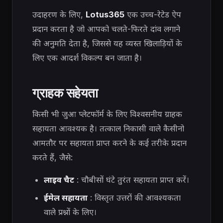
उदाहरण के लिए,
Lotus365
एक उच्च-रेटेड ऐप
प्रदान करता है जो आपको चलते-फिरते दांव लगाने
की अनुमति देता है, जिससे यह व्यस्त खिलाड़ियों के
लिए एक आदर्श विकल्प बन जाता है।
ग्राहक सहेयता
किसी भी जुआ प्लेटफॉर्म के लिए विश्वसनीय ग्राहक
सहायता आवश्यक है। तत्काल निकासी वाले कैसीनो
आमतौर पर सहायता प्राप्त करने के कई तरीके प्रदान
करते हैं, जैसे:
लाइव चैट
: चौबीसों घंटे तुरंत सहायता प्राप्त करें।
ईमेल सहायता
: विस्तृत उत्तरों की आवश्यकता
वाले प्रश्नों के लिए।