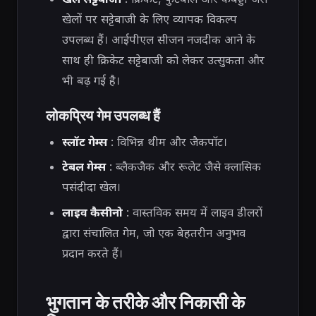
खेलों पर सट्टेबाजी के लिए व्यापक विकल्प
उपलब्ध हैं। आईपीएल सीजन नजदीक आने के
साथ ही क्रिकेट सट्टेबाजी को लेकर उत्सुकता और
भी बढ़ गई है।
लोकप्रिय गेम उपलब्ध हैं
स्लॉट गेम्स
: विभिन्न थीम और जैकपॉट।
टेबल गेम्स
: ब्लैकजैक और रूलेट जैसे क्लासिक
पसंदीदा खेल।
लाइव कैसीनो
: वास्तविक समय में लाइव डीलरों
द्वारा संचालित गेम, जो एक बेहतरीन अनुभव
प्रदान करते हैं।
भुगतान के तरीके और निकासी के