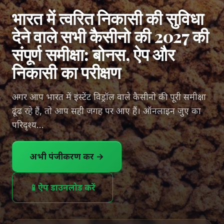
भारत में त्वरित निकासी की सुविधा
देने वाले सभी कैसीनो की 2027 की
संपूर्ण समीक्षा: बोनस, ऐप और
निकासी का परीक्षण
अगर आप भारत में इंस्टेंट विड्रॉल वाले कैसीनो की पूरी समीक्षा
ढूंढ रहे हैं, तो आप सही जगह पर आए हैं। ऑनलाइन जुए का
परिदृश्य...
अभी पंजीकरण करें →
📱
ऐप डाउनलोड करें