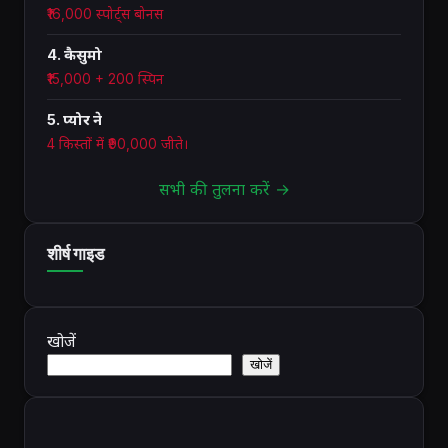
₹16,000 स्पोर्ट्स बोनस
4. कैसुमो
₹15,000 + 200 स्पिन
5. प्योर ने
4 किस्तों में ₹90,000 जीते।
सभी की तुलना करें →
शीर्ष गाइड
खोजें
खोजें