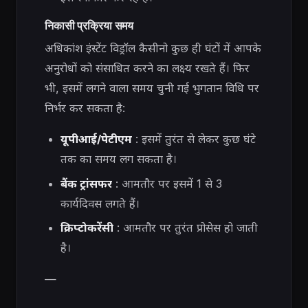
निकासी प्रक्रिया समय
अधिकांश इंस्टेंट विड्रॉल कैसीनो कुछ ही घंटों में आपके
अनुरोधों को संसाधित करने का लक्ष्य रखते हैं। फिर
भी, इसमें लगने वाला समय चुनी गई भुगतान विधि पर
निर्भर कर सकता है:
यूपीआई/पेटीएम
: इसमें तुरंत से लेकर कुछ घंटे
तक का समय लग सकता है।
बैंक ट्रांसफर
: आमतौर पर इसमें 1 से 3
कार्यदिवस लगते हैं।
क्रिप्टोकरेंसी
: आमतौर पर तुरंत प्रोसेस हो जाती
है।
—