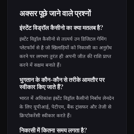
अक्सर पूछे जाने वाले प्रश्नों
इंस्टेंट विड्रॉल कैसीनो का क्या मतलब है?
इंस्टेंट विड्रॉल कैसीनो से तात्पर्य उन डिजिटल गेमिंग
प्लेटफॉर्म से है जो खिलाड़ियों को निकासी का अनुरोध
करने पर लगभग तुरंत ही अपनी जीत की राशि प्राप्त
करने में सक्षम बनाते हैं।
भुगतान के कौन-कौन से तरीके आमतौर पर
स्वीकार किए जाते हैं?
भारत में अधिकांश इंस्टेंट विड्रॉल कैसीनो निर्बाध लेनदेन
के लिए यूपीआई, पेटीएम, बैंक ट्रांसफर और तेजी से
क्रिप्टोकरेंसी स्वीकार करते हैं।
निकासी में कितना समय लगता है?