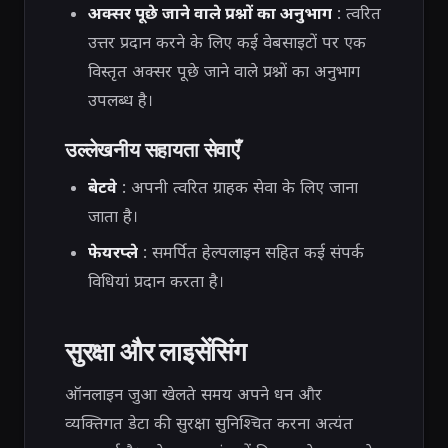
अक्सर पूछे जाने वाले प्रश्नों का अनुभाग
: त्वरित
उत्तर प्रदान करने के लिए कई वेबसाइटों पर एक
विस्तृत अक्सर पूछे जाने वाले प्रश्नों का अनुभाग
उपलब्ध है।
उल्लेखनीय सहायता सेवाएँ
बेटवे
: अपनी त्वरित ग्राहक सेवा के लिए जाना
जाता है।
फेयरप्ले
: समर्पित हेल्पलाइन सहित कई संपर्क
विधियां प्रदान करता है।
सुरक्षा और लाइसेंसिंग
ऑनलाइन जुआ खेलते समय अपने धन और
व्यक्तिगत डेटा की सुरक्षा सुनिश्चित करना अत्यंत