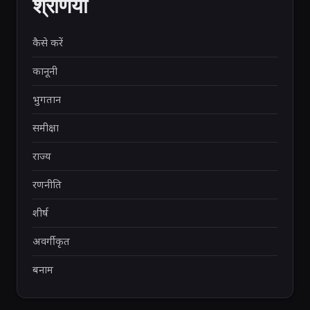
श्रेणियाँ
कैसे करें
कानूनी
भुगतान
समीक्षा
राज्य
रणनीति
शीर्ष
अवर्गीकृत
बनाम