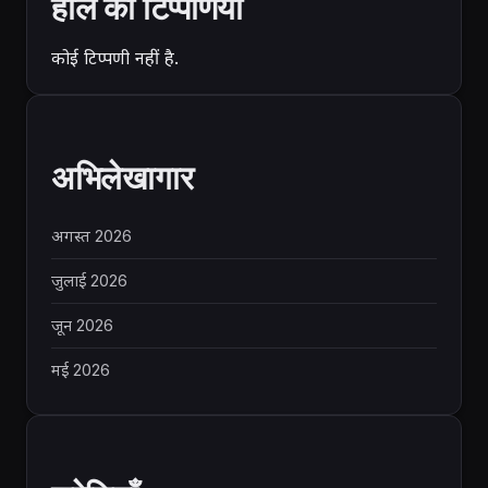
हाल की टिप्पणियां
कोई टिप्पणी नहीं है.
अभिलेखागार
अगस्त 2026
जुलाई 2026
जून 2026
मई 2026