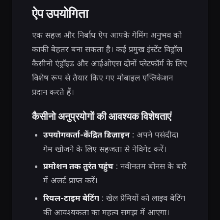
ऐप उपयोगिता
एक सहज और निर्बाध ऐप आपके गेमिंग अनुभव को
काफी बेहतर बना सकता है। कई प्रमुख इंस्टेंट विड्रॉल
कैसीनो एंड्रॉइड और आईओएस दोनों प्लेटफॉर्म के लिए
विशेष रूप से तैयार किए गए मोबाइल एप्लिकेशन
प्रदान करते हैं।
कैसीनो अनुप्रयोगों की आवश्यक विशेषताएं
उपयोगकर्ता-केंद्रित डिज़ाइन
: अपने पसंदीदा
गेम खोजने के लिए सहजता से नेविगेट करें।
प्रमोशन तक तुरंत पहुंच
: नवीनतम बोनस के बारे
में अलर्ट प्राप्त करें।
रियल-टाइम बेटिंग
: खेल प्रेमियों को लाइव बेटिंग
की आवश्यकता का महत्व समझ में आएगा।