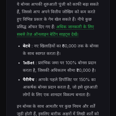
ये बोनस आपकी शुरुआती पूंजी को काफी बढ़ा सकते
हैं, जिससे आप अपने वित्तीय जोखिम को कम करते
हुए विभिन्न प्रकार के गेम खेल सकते हैं। नीचे कुछ
प्रसिद्ध ऑफर दिए गए हैं:
अधिक जानकारी के लिए
सबसे तेज़ ऑनलाइन बेटिंग साइट्स देखें।
बेटवे
: नए खिलाड़ियों का ₹60,000 तक के बोनस
के साथ स्वागत करता है।
1xBet
: प्रारंभिक जमा पर 100% बोनस प्रदान
करता है, जिसकी अधिकतम सीमा ₹20,000 है।
पैरीमैच
: आपके पहले डिपॉजिट पर 150% का
आकर्षक बोनस प्रदान करता है, जो इसे शुरुआती
लोगों के लिए एक शानदार विकल्प बनाता है।
इन बोनस के साथ आमतौर पर कुछ नियम और शर्तें
जुड़ी होती हैं, इसलिए बारीक अक्षरों में लिखी शर्तों को