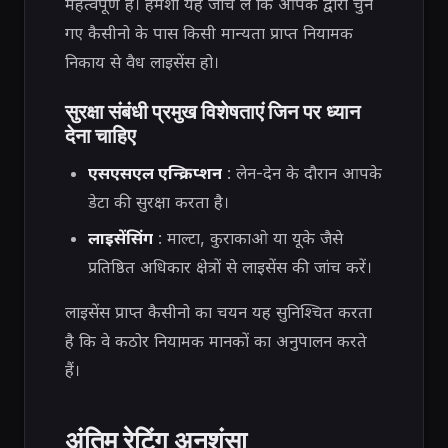
महत्वपूर्ण है। हमेशा यह जांच लें कि आपके द्वारा चुने
गए कैसीनो के पास किसी मान्यता प्राप्त नियामक
निकाय से वैध लाइसेंस हो।
सुरक्षा संबंधी प्रमुख विशेषताएं जिन पर ध्यान
देना चाहिए
एसएसएल एन्क्रिप्शन
: लेन-देन के दौरान आपके
डेटा की सुरक्षा करता है।
लाइसेंसिंग
: माल्टा, कुराकाओ या यूके जैसे
प्रतिष्ठित अधिकार क्षेत्रों से लाइसेंस की जांच करें।
लाइसेंस प्राप्त कैसीनो का चयन यह सुनिश्चित करता
है कि वे कठोर नियामक मानकों का अनुपालन करते
हैं।
अंतिम रेटिंग अनुशंसा