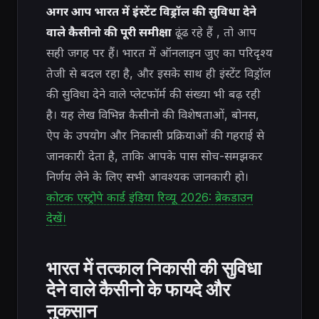
अगर आप भारत में इंस्टेंट विड्रॉल की सुविधा देने
वाले कैसीनो की पूरी समीक्षा
ढूंढ रहे हैं
, तो आप
सही जगह पर हैं। भारत में ऑनलाइन जुए का परिदृश्य
तेजी से बदल रहा है, और इसके साथ ही इंस्टेंट विड्रॉल
की सुविधा देने वाले प्लेटफॉर्म की संख्या भी बढ़ रही
है। यह लेख विभिन्न कैसीनो की विशेषताओं, बोनस,
ऐप के उपयोग और निकासी प्रक्रियाओं की गहराई से
जानकारी देता है, ताकि आपके पास सोच-समझकर
निर्णय लेने के लिए सभी आवश्यक जानकारी हो।
कोटक एस्ट्रोपे कार्ड इंडिया रिव्यू 2026: ब्रेकडाउन
देखें।
भारत में तत्काल निकासी की सुविधा
देने वाले कैसीनो के फायदे और
नुकसान