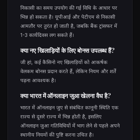
निकासी का समय उपयोग की गई विधि के आधार पर
भिन्न हो सकता है। यूपीआई और पेटीएम से निकासी
आमतौर पर तुरंत हो जाती है, जबकि बैंक ट्रांसफर में
1-3 कार्यदिवस लग सकते हैं।
क्या नए खिलाड़ियों के लिए बोनस उपलब्ध हैं?
जी हां, कई कैसिनो नए खिलाड़ियों को आकर्षक
वेलकम बोनस प्रदान करते हैं, लेकिन नियम और शर्तें
पढ़ना आवश्यक है।
क्या भारत में ऑनलाइन जुआ खेलना वैध है?
भारत में ऑनलाइन जुए से संबंधित कानूनी स्थिति एक
राज्य से दूसरे राज्य में भिन्न होती है, इसलिए
ऑनलाइन जुआ गतिविधियों में भाग लेने से पहले अपने
स्थानीय नियमों की पुष्टि करना उचित है।