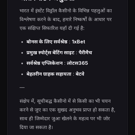
भारत में इंस्टेंट विड्रॉल कैसीनो के विभिन्न पहलुओं का
विश्लेषण करने के बाद, हमारे निष्कर्षों के आधार पर
एक संक्षिप्त सिफारिश यहाँ दी गई है:
बोनस के लिए सर्वश्रेष्ठ
:
1xBet
प्रमुख स्पोर्ट्स बेटिंग साइट
:
पैरीमैच
सर्वश्रेष्ठ एप्लिकेशन
:
लोटस365
बेहतरीन ग्राहक सहायता
:
बेटवे
—
संक्षेप में, सूचीबद्ध कैसीनो में से किसी का भी चयन
करने से जुए का एक सुखद अनुभव प्राप्त हो सकता है,
साथ ही जिम्मेदार जुआ खेलने के महत्व पर भी जोर
दिया जा सकता है।