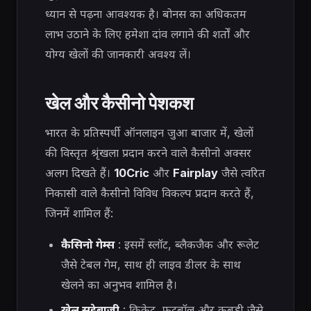
ध्यान से पढ़ना आवश्यक है। बोनस का अधिकतम
लाभ उठाने के लिए हमेशा दांव लगाने की शर्तों और
योग्य खेलों की जानकारी अवश्य लें।
खेल और कैसीनो पेशकश
भारत के प्रतिस्पर्धी ऑनलाइन जुआ बाजार में, खेलों
की विस्तृत श्रृंखला प्रदान करने वाले कैसीनो अक्सर
अलग दिखते हैं।
10Cric
और
Fairplay
जैसे त्वरित
निकासी वाले कैसीनो विविध विकल्प प्रदान करते हैं,
जिनमें शामिल हैं:
कैसिनो गेम्स
: इसमें स्लॉट, ब्लैकजैक और रूलेट
जैसे टेबल गेम, साथ ही लाइव डीलर के साथ
खेलने का अनुभव शामिल है।
खेल सट्टेबाजी
: क्रिकेट, फुटबॉल और कबड्डी जैसे