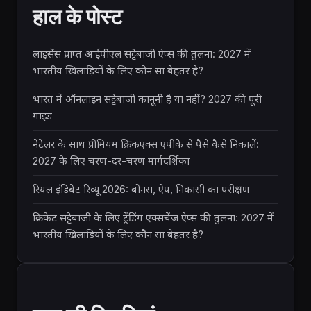
हाल के पोस्ट
लाइसेंस प्राप्त आईपीएल सट्टेबाजी ऐप्स की तुलना: 2027 में
भारतीय खिलाड़ियों के लिए कौन सा बेहतर है?
भारत में ऑनलाइन सट्टेबाजी कानूनी है या नहीं? 2027 की पूरी
गाइड
नेटेलर के साथ प्रीमियम क्रिकएक्स एपीके से पैसे कैसे निकालें:
2027 के लिए चरण-दर-चरण मार्गदर्शिका
रियल इंडिबेट रिव्यू 2026: बोनस, ऐप, निकासी का परीक्षण
क्रिकेट सट्टेबाजी के लिए ट्रेंडिंग एक्सचेंज ऐप्स की तुलना: 2027 में
भारतीय खिलाड़ियों के लिए कौन सा बेहतर है?