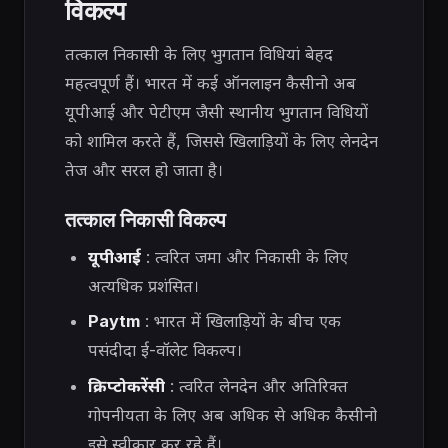
विकल्प
तत्काल निकासी के लिए भुगतान विधियां बेहद
महत्वपूर्ण हैं। भारत में कई ऑनलाइन कैसीनो अब
यूपीआई और पेटीएम जैसी स्थानीय भुगतान विधियों
को शामिल करते हैं, जिससे खिलाड़ियों के लिए लेनदेन
तेज और सरल हो जाता है।
तत्काल निकासी विकल्प
यूपीआई
: त्वरित जमा और निकासी के लिए
अत्यधिक प्रशंसित।
Paytm
: भारत में खिलाड़ियों के बीच एक
पसंदीदा ई-वॉलेट विकल्प।
क्रिप्टोकरेंसी
: त्वरित लेनदेन और अतिरिक्त
गोपनीयता के लिए अब अधिक से अधिक कैसीनो
इसे स्वीकार कर रहे हैं।