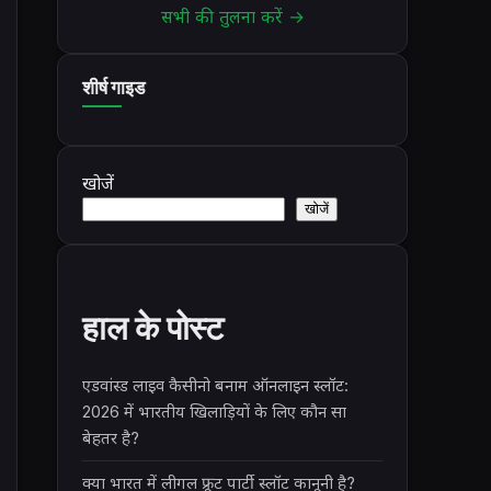
सभी की तुलना करें →
शीर्ष गाइड
खोजें
खोजें
हाल के पोस्ट
एडवांस्ड लाइव कैसीनो बनाम ऑनलाइन स्लॉट:
2026 में भारतीय खिलाड़ियों के लिए कौन सा
बेहतर है?
क्या भारत में लीगल फ्रूट पार्टी स्लॉट कानूनी है?