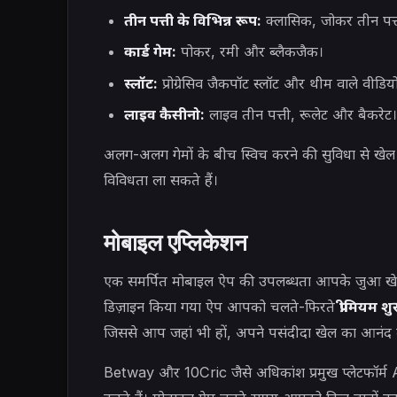
तीन पत्ती के विभिन्न रूप:
क्लासिक, जोकर तीन पत्
कार्ड गेम:
पोकर, रमी और ब्लैकजैक।
स्लॉट:
प्रोग्रेसिव जैकपॉट स्लॉट और थीम वाले वीडियो
लाइव कैसीनो:
लाइव तीन पत्ती, रूलेट और बैकरेट।
अलग-अलग गेमों के बीच स्विच करने की सुविधा से खे
विविधता ला सकते हैं।
मोबाइल एप्लिकेशन
एक समर्पित मोबाइल ऐप की उपलब्धता आपके जुआ खेल
डिज़ाइन किया गया ऐप आपको चलते-फिरते
प्रीमियम 
जिससे आप जहां भी हों, अपने पसंदीदा खेल का आनंद ल
Betway और 10Cric जैसे अधिकांश प्रमुख प्लेटफॉर्म 