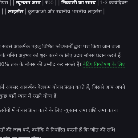
ओएस | |
न्यूनतम जमा
| ₹100 | |
निकासी का समय
| 1-3 कार्यदिवस
 | |
लाइसेंस
| कुराकाओ और स्थानीय भारतीय लाइसेंस |
 सबसे आकर्षक पहलू
विभिन्न प्लेटफार्मों द्वारा पेश किया जाने वाला
के गेमिंग अनुभव को शुरू करने के लिए उदार बोनस प्रदान करते हैं।
0% तक के बोनस की उम्मीद कर सकते हैं।
बेटिंग विश्लेषण के लिए
र्म अक्सर आकर्षक वेलकम बोनस प्रदान करते हैं, जिससे आप अपने
ातें ध्यान में रखने योग्य हैं:
कैसीनो में बोनस प्राप्त करने के लिए न्यूनतम जमा राशि जमा करना
तों की जांच करें, क्योंकि ये निर्धारित करती हैं कि जीत की राशि