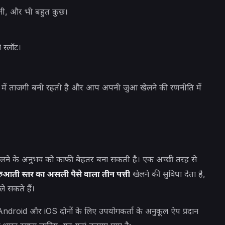
ती, और भी बहुत कुछ।
 स्लॉट।
ल में ताजगी बनी रहती है और आप अपनी जुआ खेलने की रणनीति में
ने के अनुभव को काफी बेहतर बना सकती है। एक अच्छी तरह से
शुरुआती स्तर का असली पैसे वाला तीन पत्ती
खेलने की सुविधा देता है,
े सकते हैं।
Android और iOS दोनों के लिए उपयोगकर्ता के अनुकूल ऐप प्रदान