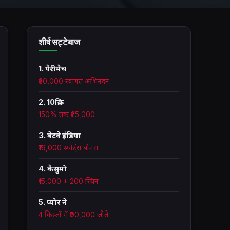
शीर्ष सट्टेबाज
1. पैरीमैच
₹30,000 स्वागत अभिनंदन
2. 10क्रिक
150% तक ₹25,000
3. बेटवे इंडिया
₹16,000 स्पोर्ट्स बोनस
4. कैसुमो
₹15,000 + 200 स्पिन
5. प्योर ने
4 किस्तों में ₹90,000 जीते।