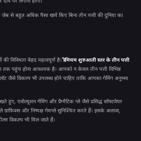
 दांव पर लगाना होगा।
ेब से बहुत अधिक पैसा खर्च किए बिना तीन पत्ती की दुनिया का
 की विविधता बेहद महत्वपूर्ण है।
प्रीमियम शुरुआती स्तर के तीन पत्ती
ला तक पहुंच होना आवश्यक है। आपको न केवल तीन पत्ती विभिन्न
 स्लॉट जैसे विकल्प भी उपलब्ध होने चाहिए ताकि आपका गेमिंग अनुभव
ुए, एवोल्यूशन गेमिंग और प्रैग्मैटिक प्ले जैसे प्रसिद्ध सॉफ्टवेयर
ाले ग्राफिक्स और निष्पक्ष गेमप्ले सुनिश्चित करते हैं। इसके अलावा,
र विकल्प भी मिल जाते हैं।