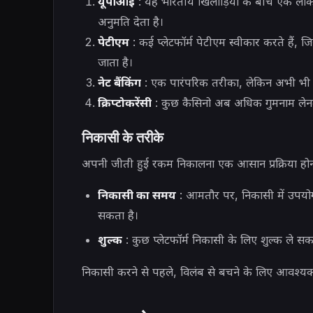
यूपीआई
: यह भारतीय खिलाड़ियों के बीच एक लोकप
अनुमति देता है।
पेटीएम
: कई प्लेटफॉर्म पेटीएम स्वीकार करते हैं,
जाता है।
नेट बैंकिंग
: एक पारंपरिक तरीका, लेकिन अभी भी 
क्रिप्टोकरेंसी
: कुछ कैसिनो अब अधिक गुमनाम लेनदेन
निकासी के तरीके
अपनी जीती हुई रकम निकालना एक आसान प्रक्रिया होनी 
निकासी का समय
: आमतौर पर, निकासी में उपयो
सकता है।
शुल्क
: कुछ प्लेटफॉर्म निकासी के लिए शुल्क ले सकत
निकासी करने से पहले, विलंब से बचने के लिए आवश्यक प