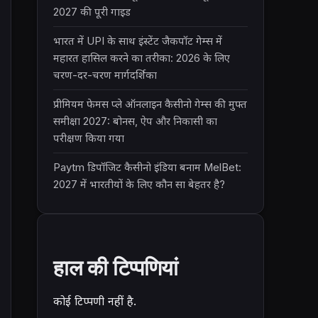
2027 की पूरी गाइड
भारत में UPI के साथ इंस्टेंट जैकपॉट गेम्स में
महारत हासिल करने का तरीका: 2026 के लिए
चरण-दर-चरण मार्गदर्शिका
प्रीमियम फेमस प्ले ऑनलाइन कैसीनो गेम्स की मुफ्त
समीक्षा 2027: बोनस, ऐप और निकासी का
परीक्षण किया गया
Paytm डिपॉजिट कैसीनो इंडिया बनाम MelBet:
2027 में भारतीयों के लिए कौन सा बेहतर है?
हाल की टिप्पणियां
कोई टिप्पणी नहीं है.