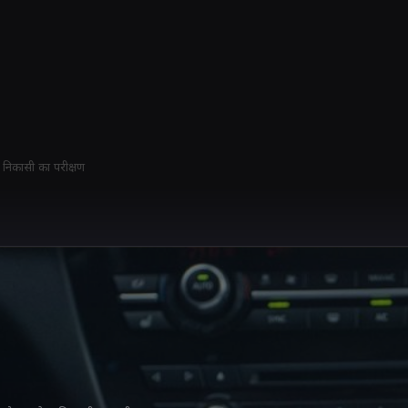
, निकासी का परीक्षण