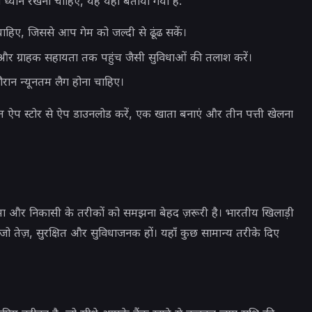
ध्यान रखना चाहिए, यह यहां बताया गया है:
हिए, जिससे आप गेम को जल्दी से ढूंढ सकें।
और ग्राहक सहायता तक पहुंच जैसी सुविधाओं की तलाश करें।
ौरान न्यूनतम लैग होना चाहिए।
 ऐप स्टोर से ऐप डाउनलोड करें, एक खाता बनाएं और तीन पत्ती खेलना
ा और निकासी के तरीकों को समझना बेहद ज़रूरी है। भारतीय खिलाड़ी
 जो तेज़, सुरक्षित और सुविधाजनक हों। यहाँ कुछ सामान्य तरीके दिए