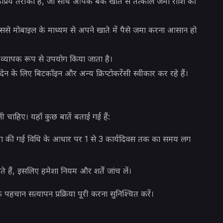
्रिय तरीका है, जो सीधे आपके बैंक खाते से तत्काल जमा राशि की
 जिससे मोबाइल के माध्यम से अपने खाते में पैसे जमा करना आसान हो
व्यापक रूप से उपयोग किया जाता है।
 के लिए बिटकॉइन और अन्य क्रिप्टोकरेंसी स्वीकार कर रहे हैं।
चाहिए। यहाँ कुछ बातें बताई गई हैं:
ग की गई विधि के आधार पर 1 से 3 कार्यदिवस तक का समय लग
े हैं, इसलिए हमेशा नियम और शर्तें जांच लें।
हचान सत्यापन प्रक्रिया पूरी करना सुनिश्चित करें।