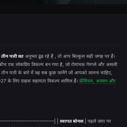
तीन पत्ती का
अनुभव ढूंढ रहे हैं
, तो आप बिल्कुल सही जगह पर हैं।
बीच एक लोकप्रिय विकल्प बन गया है, जो रोमांचक गेमप्ले और असली
हम तीन पत्ती के बारे में वह सब कुछ जानेंगे जो आपको जानना चाहिए,
7 के लिए ग्राहक सहायता विकल्प शामिल हैं।
प्रीमियम, आसान और
——|——————————————| |
स्वागत बोनस
| पहले जमा पर