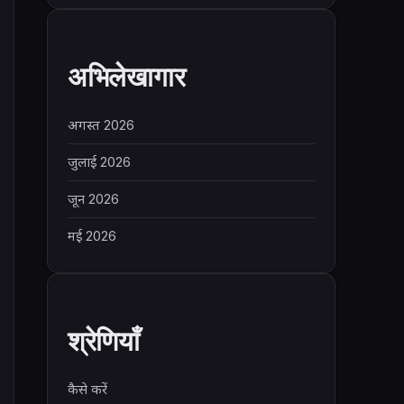
अभिलेखागार
अगस्त 2026
जुलाई 2026
जून 2026
मई 2026
श्रेणियाँ
कैसे करें