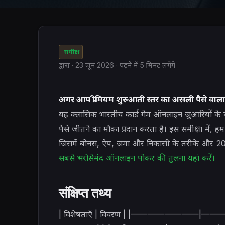
समीक्षा
द्वारा
·
23 जून 2026
· पढ़ने में 5 मिनट लगेंगे
अगर आप प्रीमियम शुरुआती स्तर का असली पैसे वाला 
यह क्लासिक भारतीय कार्ड गेम ऑनलाइन जुआरियों के 
पैसे जीतने का मौका प्रदान करता है। इस समीक्षा में, 
जिसमें बोनस, ऐप, जमा और निकासी के तरीके और 202
सबसे भरोसेमंद ऑनलाइन पोकर की तुलना यहां करें।
संक्षिप्त तथ्य
| विशेषताएँ | विवरण | |——————