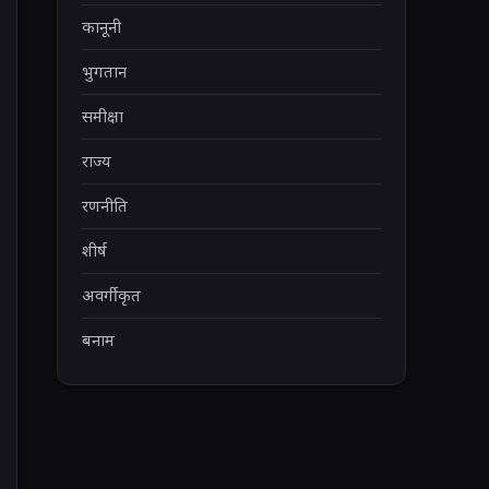
कानूनी
भुगतान
समीक्षा
राज्य
रणनीति
शीर्ष
अवर्गीकृत
बनाम