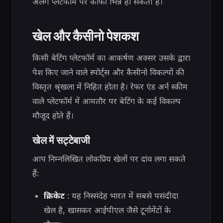
अलग प्लेटफॉर्म पर काफी भिन्न हो सकती हैं।
खेल और कैसीनो पेशकश
किसी बेटिंग प्लेटफॉर्म का आकर्षण अक्सर उसके द्वारा
पेश किए जाने वाले स्पोर्ट्स और कैसीनो विकल्पों की
विस्तृत श्रृंखला में निहित होता है। रेफर एंड अर्न स्कीम
वाले प्लेटफॉर्म में आमतौर पर बेटिंग के कई विकल्प
मौजूद होते हैं।
खेल में सट्टेबाजी
आप निम्नलिखित लोकप्रिय खेलों पर दांव लगा सकते
हैं:
क्रिकेट
: यह निस्संदेह भारत में सबसे पसंदीदा
खेल है, खासकर आईपीएल जैसे टूर्नामेंटों के