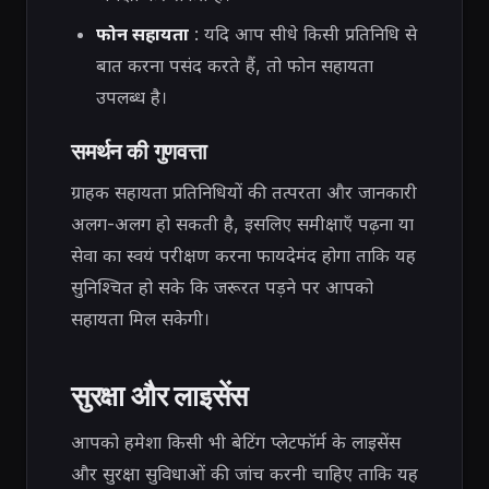
फोन सहायता
: यदि आप सीधे किसी प्रतिनिधि से
बात करना पसंद करते हैं, तो फोन सहायता
उपलब्ध है।
समर्थन की गुणवत्ता
ग्राहक सहायता प्रतिनिधियों की तत्परता और जानकारी
अलग-अलग हो सकती है, इसलिए समीक्षाएँ पढ़ना या
सेवा का स्वयं परीक्षण करना फायदेमंद होगा ताकि यह
सुनिश्चित हो सके कि जरूरत पड़ने पर आपको
सहायता मिल सकेगी।
सुरक्षा और लाइसेंस
आपको हमेशा किसी भी बेटिंग प्लेटफॉर्म के लाइसेंस
और सुरक्षा सुविधाओं की जांच करनी चाहिए ताकि यह