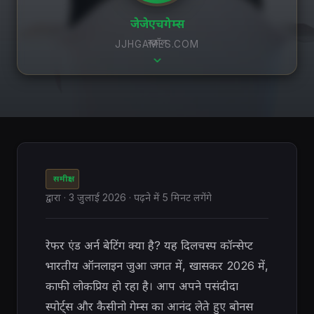
जेजेएचगेम्स
स्क्रॉल
JJHGAMES.COM
समीक्षा
द्वारा
·
3 जुलाई 2026
· पढ़ने में 5 मिनट लगेंगे
रेफर एंड अर्न बेटिंग क्या है? यह दिलचस्प कॉन्सेप्ट
भारतीय ऑनलाइन जुआ जगत में, खासकर 2026 में,
काफी लोकप्रिय हो रहा है। आप अपने पसंदीदा
स्पोर्ट्स और कैसीनो गेम्स का आनंद लेते हुए बोनस