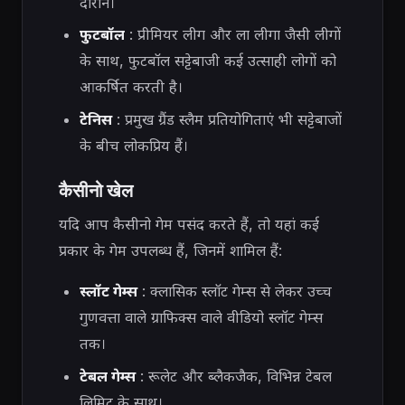
दौरान।
फुटबॉल
: प्रीमियर लीग और ला लीगा जैसी लीगों
के साथ, फुटबॉल सट्टेबाजी कई उत्साही लोगों को
आकर्षित करती है।
टेनिस
: प्रमुख ग्रैंड स्लैम प्रतियोगिताएं भी सट्टेबाजों
के बीच लोकप्रिय हैं।
कैसीनो खेल
यदि आप कैसीनो गेम पसंद करते हैं, तो यहां कई
प्रकार के गेम उपलब्ध हैं, जिनमें शामिल हैं:
स्लॉट गेम्स
: क्लासिक स्लॉट गेम्स से लेकर उच्च
गुणवत्ता वाले ग्राफिक्स वाले वीडियो स्लॉट गेम्स
तक।
टेबल गेम्स
: रूलेट और ब्लैकजैक, विभिन्न टेबल
लिमिट के साथ।