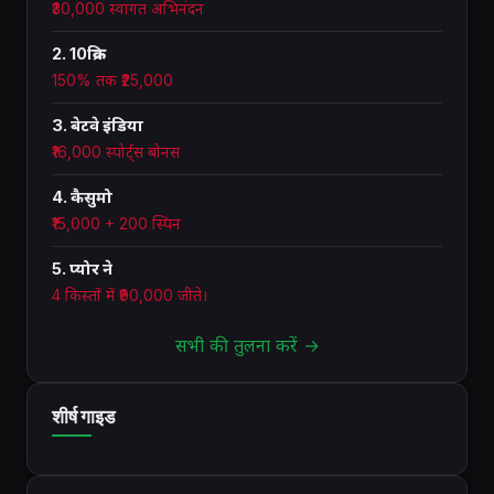
₹30,000 स्वागत अभिनंदन
2. 10क्रिक
150% तक ₹25,000
3. बेटवे इंडिया
₹16,000 स्पोर्ट्स बोनस
4. कैसुमो
₹15,000 + 200 स्पिन
5. प्योर ने
4 किस्तों में ₹90,000 जीते।
सभी की तुलना करें →
शीर्ष गाइड