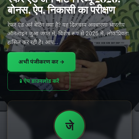
बोनस, ऐप, निकासी का परीक्षण
रेफर एंड अर्न बेटिंग क्या है? यह दिलचस्प अवधारणा भारतीय
ऑनलाइन जुआ जगत में, विशेष रूप से 2026 में, लोकप्रियता
हासिल कर रही है। आप...
अभी पंजीकरण करें →
📱
ऐप डाउनलोड करें
जे