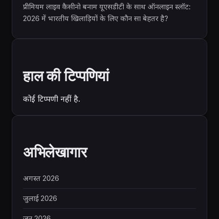
प्रीमियम लाइव कैसीनो बनाम यूएसडीटी के साथ ऑनलाइन स्लॉट:
2026 में भारतीय खिलाड़ियों के लिए कौन सा बेहतर है?
हाल की टिप्पणियां
कोई टिप्पणी नहीं है.
अभिलेखागार
अगस्त 2026
जुलाई 2026
जून 2026