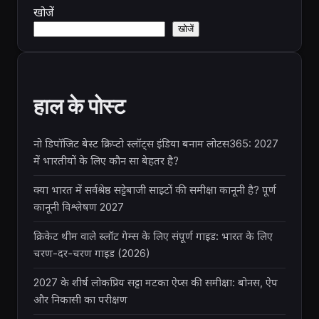
खोजें
खोजें
हाल के पोस्ट
नो डिपॉजिट बेस्ट क्रिप्टो स्लॉट्स इंडिया बनाम लोटस365: 2027
में भारतीयों के लिए कौन सा बेहतर है?
क्या भारत में सर्वश्रेष्ठ सट्टेबाजी साइटों की समीक्षा कानूनी है? पूर्ण
कानूनी विश्लेषण 2027
क्रिकेट थीम वाले स्लॉट गेम्स के लिए संपूर्ण गाइड: भारत के लिए
चरण-दर-चरण गाइड (2026)
2027 के शीर्ष लोकप्रिय सट्टा मटका ऐप्स की समीक्षा: बोनस, ऐप
और निकासी का परीक्षण