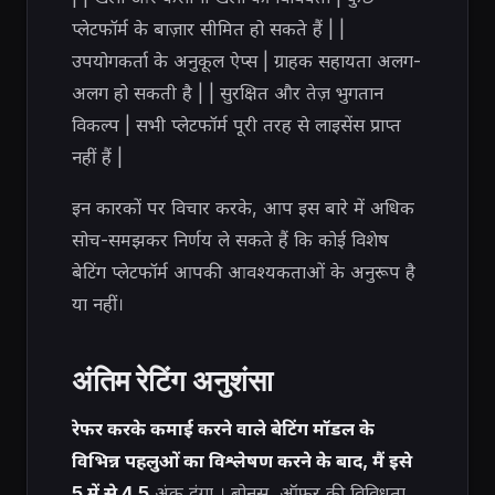
प्लेटफॉर्म के बाज़ार सीमित हो सकते हैं | |
उपयोगकर्ता के अनुकूल ऐप्स | ग्राहक सहायता अलग-
अलग हो सकती है | | सुरक्षित और तेज़ भुगतान
विकल्प | सभी प्लेटफॉर्म पूरी तरह से लाइसेंस प्राप्त
नहीं हैं |
इन कारकों पर विचार करके, आप इस बारे में अधिक
सोच-समझकर निर्णय ले सकते हैं कि कोई विशेष
बेटिंग प्लेटफॉर्म आपकी आवश्यकताओं के अनुरूप है
या नहीं।
अंतिम रेटिंग अनुशंसा
रेफर करके कमाई करने वाले बेटिंग मॉडल के
विभिन्न पहलुओं का विश्लेषण करने के बाद, मैं इसे
5 में से 4.5
अंक दूंगा
। बोनस, ऑफ़र की विविधता