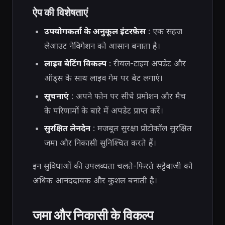
ऐप की विशेषताएं
उपयोगकर्ता के अनुकूल इंटरफ़ेस
: एक सहज
लेआउट नेविगेशन को आसान बनाता है।
लाइव बेटिंग विकल्प
: रीयल-टाइम अपडेट और
ऑड्स के साथ लाइव गेम पर बेट लगाएं।
सूचनाएं
: अपने फोन पर सीधे प्रमोशन और मैच
के परिणामों के बारे में अपडेट प्राप्त करें।
सुरक्षित लेनदेन
: मजबूत सुरक्षा प्रोटोकॉल सुरक्षित
जमा और निकासी सुनिश्चित करते हैं।
इन सुविधाओं की उपलब्धता चलते-फिरते सट्टेबाजी को
अधिक आनंददायक और कुशल बनाती है।
जमा और निकासी के विकल्प