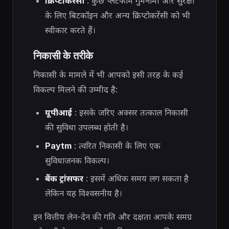
क्रिप्टोकरेंसी
: कुछ प्लेटफॉर्म गुमनामी और सुरक्षा
के लिए बिटकॉइन और अन्य क्रिप्टोकरेंसी को भी
स्वीकार करते हैं।
निकासी के तरीके
निकासी के मामले में भी आपको इसी तरह के कई
विकल्प मिलने की उम्मीद है:
यूपीआई
: इसके जरिए अक्सर तत्काल निकासी
की सुविधा उपलब्ध होती है।
Paytm
: त्वरित निकासी के लिए एक
सुविधाजनक विकल्प।
बैंक ट्रांसफर
: इसमें अधिक समय लग सकता है
लेकिन यह विश्वसनीय है।
इन वित्तीय लेन-देन की गति और दक्षता आपके समग्र