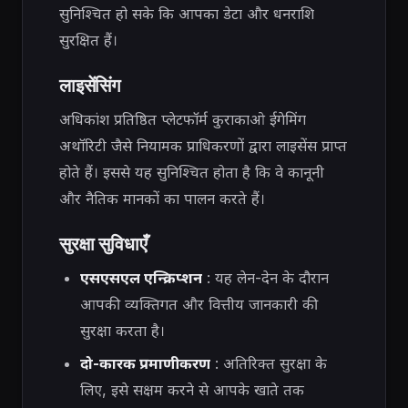
सुनिश्चित हो सके कि आपका डेटा और धनराशि
सुरक्षित हैं।
लाइसेंसिंग
अधिकांश प्रतिष्ठित प्लेटफॉर्म कुराकाओ ईगेमिंग
अथॉरिटी जैसे नियामक प्राधिकरणों द्वारा लाइसेंस प्राप्त
होते हैं। इससे यह सुनिश्चित होता है कि वे कानूनी
और नैतिक मानकों का पालन करते हैं।
सुरक्षा सुविधाएँ
एसएसएल एन्क्रिप्शन
: यह लेन-देन के दौरान
आपकी व्यक्तिगत और वित्तीय जानकारी की
सुरक्षा करता है।
दो-कारक प्रमाणीकरण
: अतिरिक्त सुरक्षा के
लिए, इसे सक्षम करने से आपके खाते तक