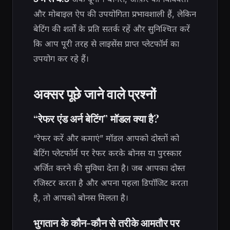
और मोबाइल ऐप की उपयोगिता प्रभावशाली हैं, लेकिन
बेटिंग की शर्तों के प्रति सतर्क रहें और सुनिश्चित करें
कि आप पूरी तरह से लाइसेंस प्राप्त प्लेटफॉर्म का
उपयोग कर रहे हैं।
अक्सर पूछे जाने वाले प्रश्नों
“रेफर एंड अर्न बेटिंग” मॉडल क्या है?
“रेफर करें और कमाएं” मॉडल आपको दोस्तों को
बेटिंग प्लेटफॉर्म पर रेफर करके बोनस या पुरस्कार
अर्जित करने की सुविधा देता है। जब आपका दोस्त
रजिस्टर करता है और अपना पहला डिपॉजिट करता
है, तो आपको बोनस मिलता है।
भुगतान के कौन-कौन से तरीके आमतौर पर