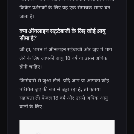
क्रिकेट प्रशंसकों के लिए यह एक रोमांचक समय बन
जाता है।
क्या ऑनलाइन सट्टेबाजी के लिए कोई आयु
सीमा है?
जी हां, भारत में ऑनलाइन सट्टेबाजी और जुए में भाग
लेने के लिए आपकी आयु 18 वर्ष या उससे अधिक
होनी चाहिए।
जिम्मेदारी से जुआ खेलें। यदि आप या आपका कोई
परिचित जुए की लत से जूझ रहा है, तो कृपया
सहायता लें। केवल 18 वर्ष और उससे अधिक आयु
वालों के लिए।