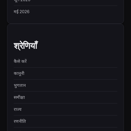
मई 2026
श्रेणियाँ
कैसे करें
कानूनी
भुगतान
समीक्षा
राज्य
रणनीति