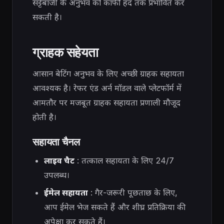
सट्टेबाजी के अनुभव को काफी हद तक प्रभावित कर
सकती है।
ग्राहक सहेयता
आसान बेटिंग अनुभव के लिए अच्छी ग्राहक सहायता
आवश्यक है। रेफर एंड अर्न मॉडल वाले प्लेटफॉर्म में
आमतौर पर मजबूत ग्राहक सहायता प्रणाली मौजूद
होती है।
सहायता चैनल
लाइव चैट
: तत्काल सहायता के लिए 24/7
उपलब्ध।
ईमेल सहायता
: गैर-जरूरी पूछताछ के लिए,
आप ईमेल भेज सकते हैं और शीघ्र प्रतिक्रिया की
अपेक्षा कर सकते हैं।