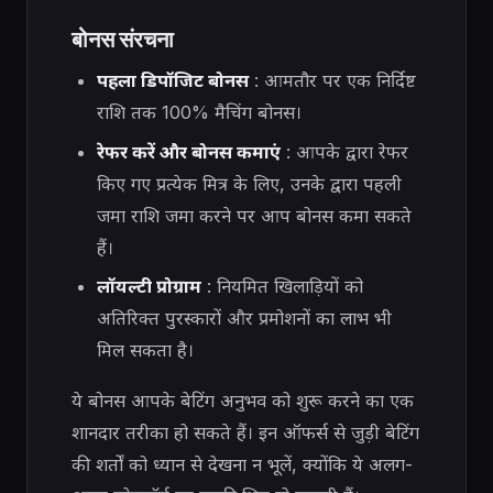
बोनस संरचना
पहला डिपॉजिट बोनस
: आमतौर पर एक निर्दिष्ट
राशि तक 100% मैचिंग बोनस।
रेफर करें और बोनस कमाएं
: आपके द्वारा रेफर
किए गए प्रत्येक मित्र के लिए, उनके द्वारा पहली
जमा राशि जमा करने पर आप बोनस कमा सकते
हैं।
लॉयल्टी प्रोग्राम
: नियमित खिलाड़ियों को
अतिरिक्त पुरस्कारों और प्रमोशनों का लाभ भी
मिल सकता है।
ये बोनस आपके बेटिंग अनुभव को शुरू करने का एक
शानदार तरीका हो सकते हैं। इन ऑफर्स से जुड़ी बेटिंग
की शर्तों को ध्यान से देखना न भूलें, क्योंकि ये अलग-