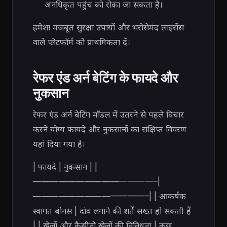
अनधिकृत पहुंच को रोका जा सकता है।
हमेशा मजबूत सुरक्षा उपायों और भरोसेमंद लाइसेंस
वाले प्लेटफॉर्म को प्राथमिकता दें।
रेफर एंड अर्न बेटिंग के फायदे और
नुकसान
रेफर एंड अर्न बेटिंग मॉडल में उतरने से पहले विचार
करने योग्य फायदे और नुकसानों का संक्षिप्त विवरण
यहां दिया गया है।
| फायदे | नुकसान | |
——————————————–|
—————————————–| | आकर्षक
स्वागत बोनस | दांव लगाने की शर्तें सख्त हो सकती हैं
| | खेलों और कैसीनो खेलों की विविधता | कुछ