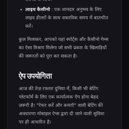
लाइव कैसीनो
: एक शानदार अनुभव के लिए
लाइव डीलरों के साथ वास्तविक समय में बातचीत
करें।
कुल मिलाकर, आपको यहां स्पोर्ट्स और कैसीनो गेम्स
का ऐसा मिश्रण मिलेगा जो सभी प्रकार के खिलाड़ियों
की जरूरतों को पूरा कर सकता है।
ऐप उपयोगिता
आज की तेज़ रफ़्तार दुनिया में, किसी भी बेटिंग
प्लेटफॉर्म के लिए एक कार्यात्मक ऐप होना बेहद
ज़रूरी है। "रेफर करें और कमाएँ" वाली बेटिंग की
अवधारणा मोबाइल ऐप्स द्वारा दी जाने वाली सुविधा
पर ही आधारित है।