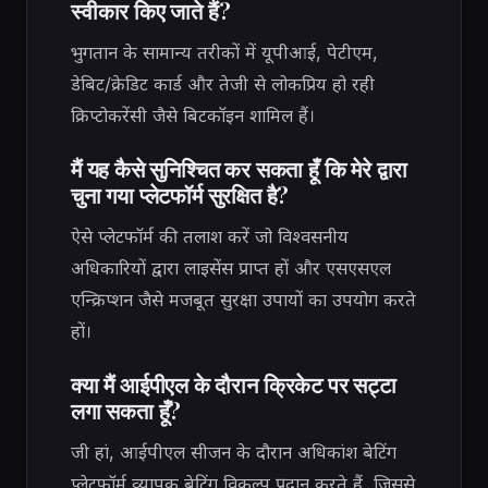
स्वीकार किए जाते हैं?
भुगतान के सामान्य तरीकों में यूपीआई, पेटीएम,
डेबिट/क्रेडिट कार्ड और तेजी से लोकप्रिय हो रही
क्रिप्टोकरेंसी जैसे बिटकॉइन शामिल हैं।
मैं यह कैसे सुनिश्चित कर सकता हूँ कि मेरे द्वारा
चुना गया प्लेटफॉर्म सुरक्षित है?
ऐसे प्लेटफॉर्म की तलाश करें जो विश्वसनीय
अधिकारियों द्वारा लाइसेंस प्राप्त हों और एसएसएल
एन्क्रिप्शन जैसे मजबूत सुरक्षा उपायों का उपयोग करते
हों।
क्या मैं आईपीएल के दौरान क्रिकेट पर सट्टा
लगा सकता हूँ?
जी हां, आईपीएल सीजन के दौरान अधिकांश बेटिंग
प्लेटफॉर्म व्यापक बेटिंग विकल्प प्रदान करते हैं, जिससे