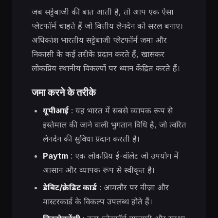
जब सट्टेबाजी की बात आती है, तो आप एक ऐसा
प्लेटफॉर्म चाहते हैं जो वित्तीय लेनदेन को सरल बनाए।
अधिकांश भारतीय सट्टेबाजी प्लेटफॉर्म जमा और
निकासी के कई तरीके प्रदान करते हैं, खासकर
लोकप्रिय स्थानीय विकल्पों पर ध्यान केंद्रित करते हैं।
जमा करने के तरीके
यूपीआई
: यह भारत में सबसे व्यापक रूप से
इस्तेमाल की जाने वाली भुगतान विधि है, जो त्वरित
लेनदेन की सुविधा प्रदान करती है।
Paytm
: एक लोकप्रिय ई-वॉलेट जो उपयोग में
आसान और व्यापक रूप से स्वीकृत है।
डेबिट/क्रेडिट कार्ड
: आमतौर पर वीज़ा और
मास्टरकार्ड के विकल्प उपलब्ध होते हैं।